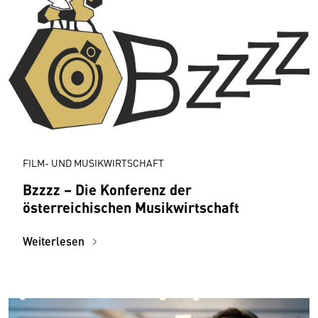
FILM- UND MUSIKWIRTSCHAFT
Bzzzz – Die Konferenz der
österreichischen Musikwirtschaft
Weiterlesen