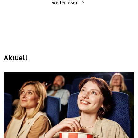
weiterlesen
Aktuell