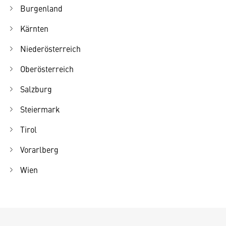
Burgenland
Kärnten
Niederösterreich
Oberösterreich
Salzburg
Steiermark
Tirol
Vorarlberg
Wien