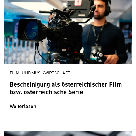
FILM- UND MUSIKWIRTSCHAFT
Bescheinigung als österreichischer Film
bzw. österreichische Serie
Weiterlesen