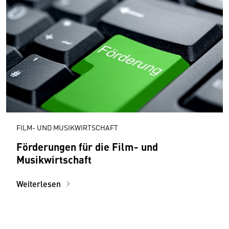
FILM- UND MUSIKWIRTSCHAFT
Förderungen für die Film- und
Musikwirtschaft
Weiterlesen