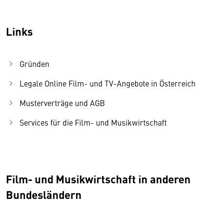
Links
Gründen
Legale Online Film- und TV-Angebote in Österreich
Musterverträge und AGB
Services für die Film- und Musikwirtschaft
Film- und Musikwirtschaft in anderen
Bundesländern