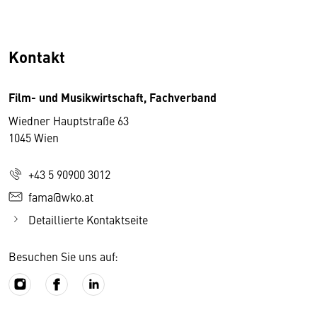
Kontakt
Film- und Musikwirtschaft, Fachverband
Wiedner Hauptstraße 63
1045 Wien
+43 5 90900 3012
fama@wko.at
Detaillierte Kontaktseite
Besuchen Sie uns auf: