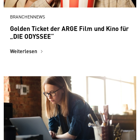
BRANCHENNEWS
Golden Ticket der ARGE Film und Kino für
„DIE ODYSSEE“
Weiterlesen