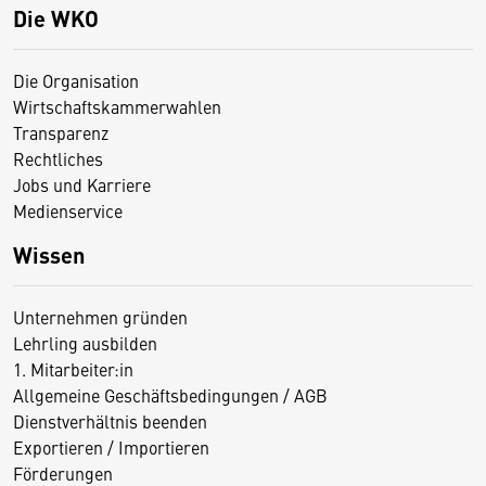
Die WKO
Die Organisation
Wirtschaftskammerwahlen
Transparenz
Rechtliches
Jobs und Karriere
Medienservice
Wissen
Unternehmen gründen
Lehrling ausbilden
1. Mitarbeiter:in
Allgemeine Geschäftsbedingungen / AGB
Dienstverhältnis beenden
Exportieren / Importieren
Förderungen