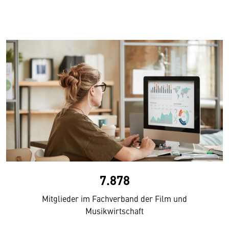
7.878
Mitglieder im Fachverband der Film und
Musikwirtschaft