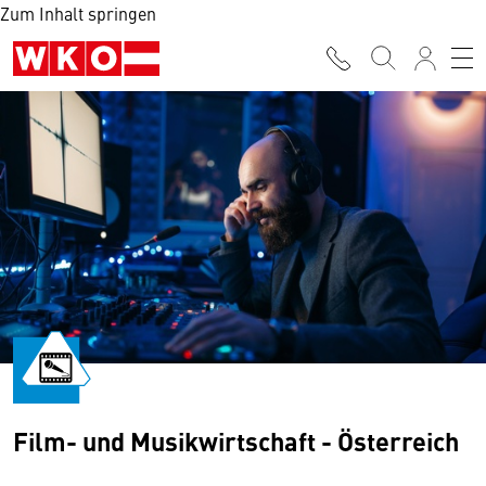
Zum Inhalt springen
Film- und Musikwirtschaft - Österreich