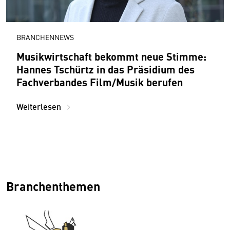
BRANCHENNEWS
Musikwirtschaft bekommt neue Stimme:
Hannes Tschürtz in das Präsidium des
Fachverbandes Film/Musik berufen
Weiterlesen
Branchenthemen