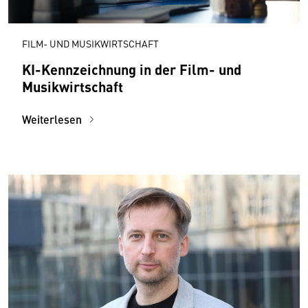
FILM- UND MUSIKWIRTSCHAFT
KI-Kennzeichnung in der Film- und
Musikwirtschaft
Weiterlesen