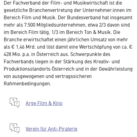
Der Fachverband der Film- und Musikwirtschaft ist die
gesetzliche Branchenvertretung der Unternehmer:innen im
Bereich Film und Musik. Der Bundesverband hat insgesamt
mehr als 7.500 Mitgliedsunternehmen, etwa 2/3 davon sind
im Bereich Film tätig, 1/3 im Bereich Ton & Musik. Die
Branche erwirtschaftet einen jährlichen Umsatz von mehr
als € 1,46 Mrd. und löst damit eine Wertschöpfung von ca. €
428 Mio. p.a. in Österreich aus. Schwerpunkte des
Fachverbands liegen in der Stärkung des Kreativ- und
Produktionsstandorts Österreich und in der Gewährleistung
von ausgewogenen und vertragssicheren
Rahmenbedingungen.
Arge Film & Kino
Verein für Anti-Piraterie