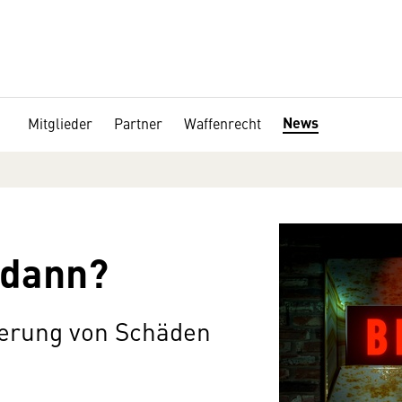
News
Mitglieder
Partner
Waffenrecht
 dann?
erung von Schäden