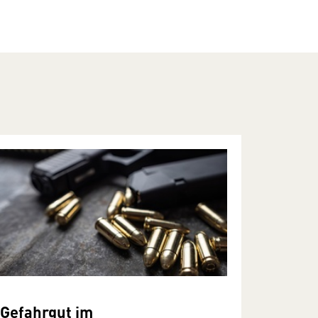
Gefahrgut im