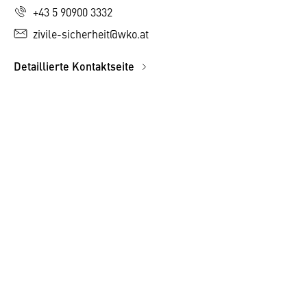
+43 5 90900 3332
zivile-sicherheit@wko.at
Detaillierte Kontaktseite