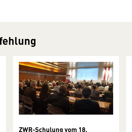
fehlung
ZWR-Schulung vom 18.