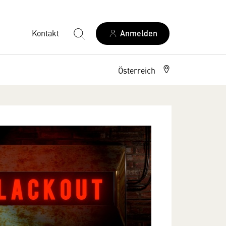
Kontakt
Anmelden
Österreich