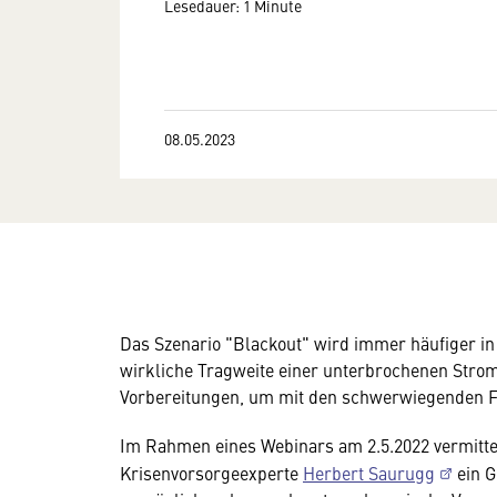
Lesedauer: 1 Minute
08.05.2023
Das Szenario "Blackout" wird immer häufiger in d
wirkliche Tragweite einer unterbrochenen Stro
Vorbereitungen, um mit den schwerwiegenden 
Im Rahmen eines Webinars am 2.5.2022 vermittel
Krisenvorsorgeexperte
Herbert Saurugg
ein G