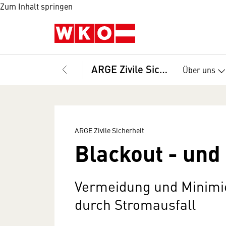
Zum Inhalt springen
ARGE Zivile Sicherheit
Über uns
ARGE Zivile Sicherheit
Blackout - und
Vermeidung und Minimi
durch Stromausfall