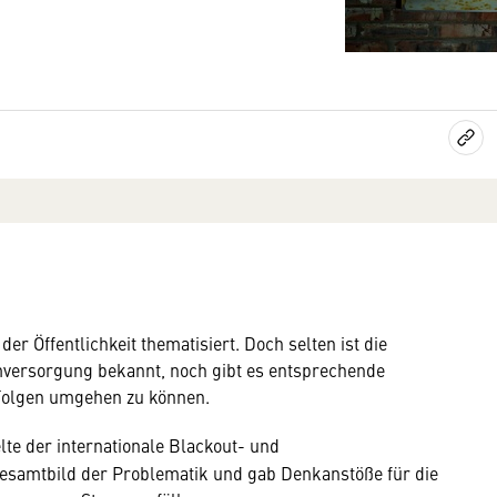
er Öffentlichkeit thematisiert. Doch selten ist die
mversorgung bekannt, noch gibt es entsprechende
Folgen umgehen zu können.
te der internationale Blackout- und
esamtbild der Problematik und gab Denkanstöße für die