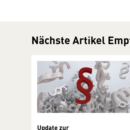
Nächste Artikel Emp
Update zur