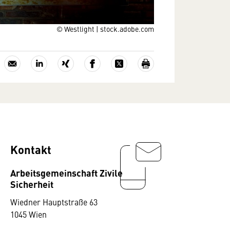
© Westlight | stock.adobe.com
Kontakt
Arbeitsgemeinschaft Zivile
Sicherheit
Wiedner Hauptstraße 63
1045 Wien