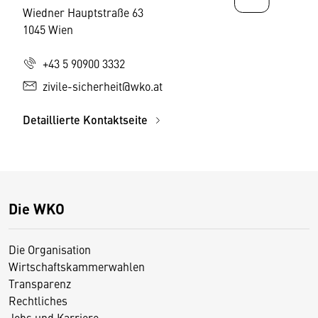
Wiedner Hauptstraße 63
1045 Wien
+43 5 90900 3332
zivile-sicherheit@wko.at
Detaillierte Kontaktseite
Die WKO
Die Organisation
Wirtschaftskammerwahlen
Transparenz
Rechtliches
Jobs und Karriere