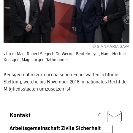
© GIANMARIA GAVA
v.l.n.r.: Mag. Robert Siegert, Dr. Werner Beutelmeyer, Hans-Herbert
Keusgen, Mag. Jürgen Rathmanner
Keusgen nahm zur europäischen Feuerwaffenrichtlinie
Stellung, welche bis November 2018 in nationales Recht der
Mitgliedsstaaten umzusetzen ist.
Kontakt
Arbeitsgemeinschaft Zivile Sicherheit