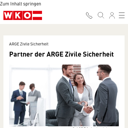
Zum Inhalt springen
ARGE Zivile Sicherheit
Partner der ARGE Zivile Sicherheit