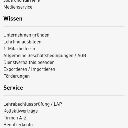
Medienservice
Wissen
Unternehmen gründen
Lehrling ausbilden
1. Mitarbeiter:in
Allgemeine Geschäftsbedingungen / AGB
Dienstverhältnis beenden
Exportieren / Importieren
Förderungen
Service
Lehrabschlussprüfung / LAP
Kollektivverträge
Firmen A-Z
Benutzerkonto