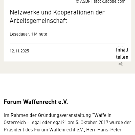
© ASDF | stock.adobe.com
Netzwerke und Kooperationen der
Arbeitsgemeinschaft
Lesedauer: 1 Minute
Inhalt
12.11.2025
teilen
Forum Waffenrecht e.V.
Im Rahmen der Gründungsveranstaltung "Waffe in
Österreich - legal oder egal?" am 5. Oktober 2017 wurde der
Präsident des Forum Waffenrecht e.V., Herr Hans-Peter