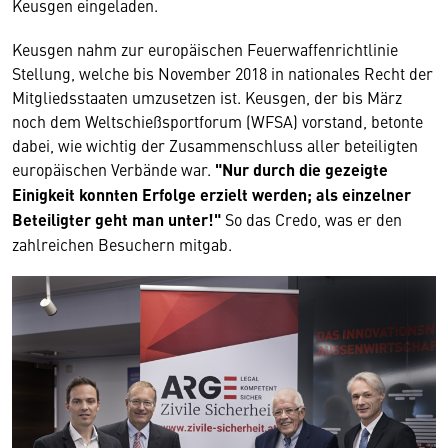
Keusgen eingeladen.
Keusgen nahm zur europäischen Feuerwaffenrichtlinie
Stellung, welche bis November 2018 in nationales Recht der
Mitgliedsstaaten umzusetzen ist. Keusgen, der bis März
noch dem Weltschießsportforum (WFSA) vorstand, betonte
dabei, wie wichtig der Zusammenschluss aller beteiligten
europäischen Verbände war.
"Nur durch die gezeigte
Einigkeit konnten Erfolge erzielt werden; als einzelner
Beteiligter geht man unter!"
So das Credo, was er den
zahlreichen Besuchern mitgab.