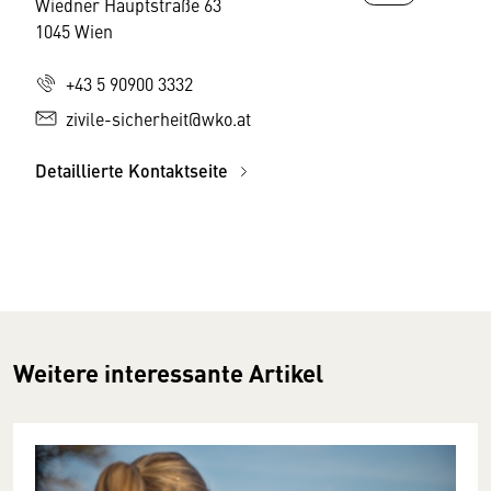
Wiedner Hauptstraße 63
1045 Wien
+43 5 90900 3332
zivile-sicherheit@wko.at
Detaillierte Kontaktseite
Weitere interessante Artikel