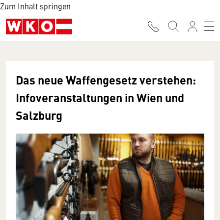
Zum Inhalt springen
Das neue Waffengesetz verstehen:
Infoveranstaltungen in Wien und
Salzburg