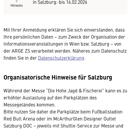
in Salzburg: bis 16.02.2026
Hinweis
Mit Ihrer Anmeldung erklären Sie sich einverstanden, dass
Ihre persönlichen Daten – zum Zweck der Organisation der
Informationsveranstaltungen in Wien bzw. Salzburg – von
der ARGE ZS verarbeitet werden. Näheres zum Datenschutz
finden Sie in der
Datenschutzerklärung
.
Organisatorische Hinweise für Salzburg
Während der Messe “Die Hohe Jagd & Fischerei” kann es zu
erhöhter Auslastung auf den Parkplätzen des
Messegeländes kommen.
Bitte nutzen Sie daher die Parkplätze beim Fußballstadion
Red Bull Arena oder im McArthurGlen Designer Outlet
Salzburg DOC – jeweils mit Shuttle-Service zur Messe und