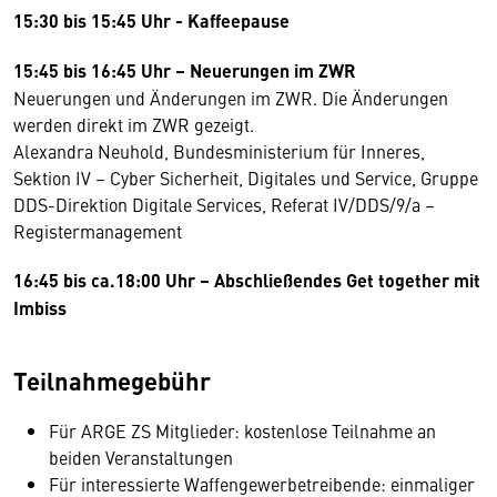
15:30 bis 15:45 Uhr - Kaffeepause
15:45 bis 16:45 Uhr
– Neuerungen im ZWR
Neuerungen und Änderungen im ZWR. Die Änderungen
werden direkt im ZWR gezeigt.
Alexandra Neuhold, Bundesministerium für Inneres,
Sektion IV – Cyber Sicherheit, Digitales und Service, Gruppe
DDS-Direktion Digitale Services, Referat IV/DDS/9/a –
Registermanagement
16:45 bis ca.18:00 Uhr – Abschließendes Get together mit
Imbiss
Teilnahmegebühr
Für ARGE ZS Mitglieder: kostenlose Teilnahme an
beiden Veranstaltungen
Für interessierte Waffengewerbetreibende: einmaliger