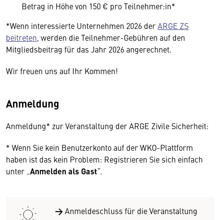
Betrag in Höhe von 150 € pro Teilnehmer:in*
*Wenn interessierte Unternehmen 2026 der
ARGE ZS
beitreten
, werden die Teilnehmer-Gebühren auf den
Mitgliedsbeitrag für das Jahr 2026 angerechnet.
Wir freuen uns auf Ihr Kommen!
Anmeldung
Anmeldung* zur Veranstaltung der ARGE Zivile Sicherheit:
* Wenn Sie kein Benutzerkonto auf der WKO-Plattform
haben ist das kein Problem: Registrieren Sie sich einfach
unter „
Anmelden als Gast
“.
→
Anmeldeschluss für die Veranstaltung