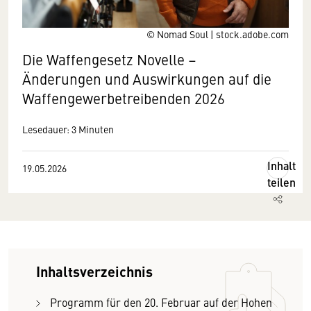
© Nomad Soul | stock.adobe.com
Die Waffengesetz Novelle –
Änderungen und Auswirkungen auf die
Waffengewerbetreibenden 2026
Lesedauer: 3 Minuten
Inhalt
19.05.2026
teilen
Inhaltsverzeichnis
Programm für den 20. Februar auf der Hohen