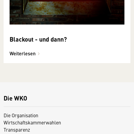
Blackout - und dann?
Weiterlesen
Die WKO
Die Organisation
Wirtschaftskammerwahlen
Transparenz