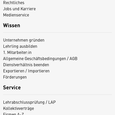
Rechtliches
Jobs und Karriere
Medienservice
Wissen
Unternehmen gründen
Lehrling ausbilden
1. Mitarbeiter:in
Allgemeine Geschäftsbedingungen / AGB
Dienstverhältnis beenden
Exportieren / Importieren
Förderungen
Service
Lehrabschlussprüfung / LAP
Kollektivverträge
Firmen A-Z