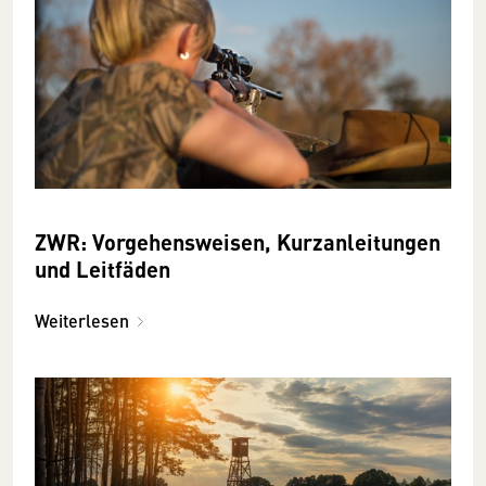
ZWR: Vorgehensweisen, Kurzanleitungen
und Leitfäden
Weiterlesen