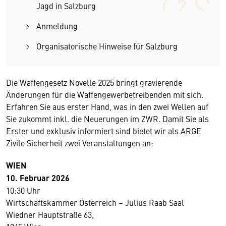
Jagd in Salzburg
Anmeldung
Organisatorische Hinweise für Salzburg
Die Waffengesetz Novelle 2025 bringt gravierende
Änderungen für die Waffengewerbetreibenden mit sich.
Erfahren Sie aus erster Hand, was in den zwei Wellen auf
Sie zukommt inkl. die Neuerungen im ZWR. Damit Sie als
Erster und exklusiv informiert sind bietet wir als ARGE
Zivile Sicherheit zwei Veranstaltungen an:
WIEN
10. Februar 2026
10:30 Uhr
Wirtschaftskammer Österreich – Julius Raab Saal
Wiedner Hauptstraße 63,