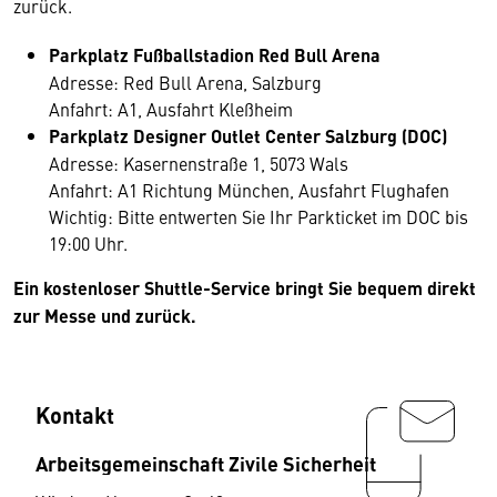
zurück.
Parkplatz Fußballstadion Red Bull Arena
Adresse: Red Bull Arena, Salzburg
Anfahrt: A1, Ausfahrt Kleßheim
Parkplatz Designer Outlet Center Salzburg (DOC)
Adresse: Kasernenstraße 1, 5073 Wals
Anfahrt: A1 Richtung München, Ausfahrt Flughafen
Wichtig: Bitte entwerten Sie Ihr Parkticket im DOC bis
19:00 Uhr.
Ein kostenloser Shuttle-Service bringt Sie bequem direkt
zur Messe und zurück.
Kontakt
Arbeitsgemeinschaft Zivile Sicherheit