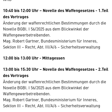
10:40 bis 12:00 Uhr – Novelle des Waffengesetzes - 1.Teil
des Vortrages
Änderung der waffenrechtlichen Bestimmungen durch die
Novelle BGBl. I 56/2025 aus dem Blickwinkel der
Waffengewerbetreibenden.
Mag. Robert Gartner, Bundesministerium für Inneres,
Sektion III – Recht, Abt. III/A/6 – Sicherheitsverwaltung
12:00 bis 13:00 Uhr - Mittagessen
13:00 bis 15:30 Uhr – Novelle des Waffengesetzes - 2.Teil
des Vortrages
Änderung der waffenrechtlichen Bestimmungen durch die
Novelle BGBl. I 56/2025 aus dem Blickwinkel der
Waffengewerbetreibenden.
Mag. Robert Gartner, Bundesministerium für Inneres,
Sektion III – Recht, Abt. III/A/6 – Sicherheitsverwaltung