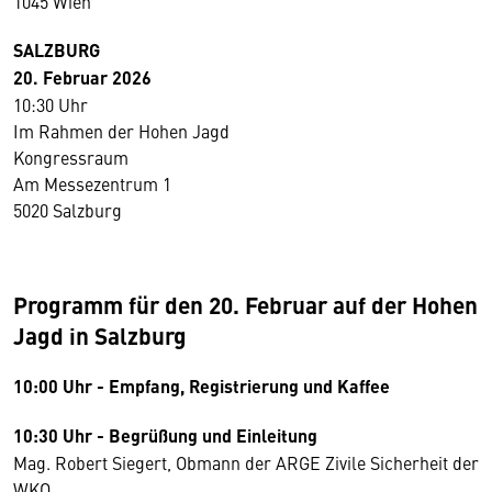
1045 Wien
SALZBURG
20. Februar 2026
10:30 Uhr
Im Rahmen der Hohen Jagd
Kongressraum
Am Messezentrum 1
5020 Salzburg
Programm für den 20. Februar auf der Hohen
Jagd in Salzburg
10:00 Uhr - Empfang, Registrierung und Kaffee
10:30 Uhr - Begrüßung und Einleitung
Mag. Robert Siegert, Obmann der ARGE Zivile Sicherheit der
WKO