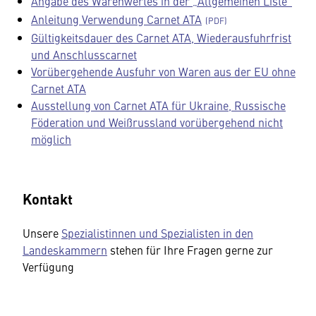
Angabe des Warenwertes in der „Allgemeinen Liste“
Anleitung Verwendung Carnet ATA
Gültigkeitsdauer des Carnet ATA, Wiederausfuhrfrist
und Anschlusscarnet
Vorübergehende Ausfuhr von Waren aus der EU ohne
Carnet ATA
Ausstellung von Carnet ATA für Ukraine, Russische
Föderation und Weißrussland vorübergehend nicht
möglich
Kontakt
Unsere
Spezialistinnen und Spezialisten in den
Landeskammern
stehen für Ihre Fragen gerne zur
Verfügung