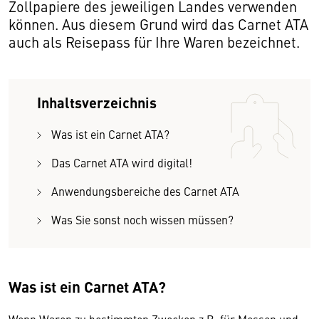
Zollpapiere des jeweiligen Landes verwenden
können. Aus diesem Grund wird das Carnet ATA
auch als Reisepass für Ihre Waren bezeichnet.
Inhaltsverzeichnis
Was ist ein Carnet ATA?
Das Carnet ATA wird digital!
Anwendungsbereiche des Carnet ATA
Was Sie sonst noch wissen müssen?
Was ist ein Carnet ATA?
Wenn Waren zu bestimmten Zwecken z.B. für Messen und