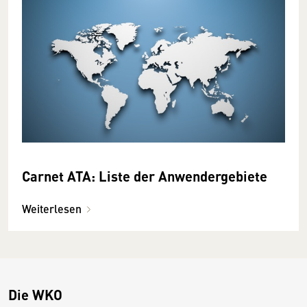
Carnet ATA: Liste der Anwendergebiete
Weiterlesen
Die WKO