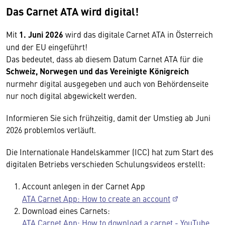
Das Carnet ATA wird digital!
Mit
1. Juni 2026
wird das digitale Carnet ATA in Österreich
und der EU eingeführt!
Das bedeutet, dass ab diesem Datum Carnet ATA für die
Schweiz, Norwegen und das Vereinigte Königreich
nurmehr digital ausgegeben und auch von Behördenseite
nur noch digital abgewickelt werden.
Informieren Sie sich frühzeitig, damit der Umstieg ab Juni
2026 problemlos verläuft.
Die Internationale Handelskammer (ICC) hat zum Start des
digitalen Betriebs verschieden Schulungsvideos erstellt:
Account anlegen in der Carnet App
ATA Carnet App: How to create an account
Download eines Carnets:
ATA Carnet App: How to download a carnet - YouTube