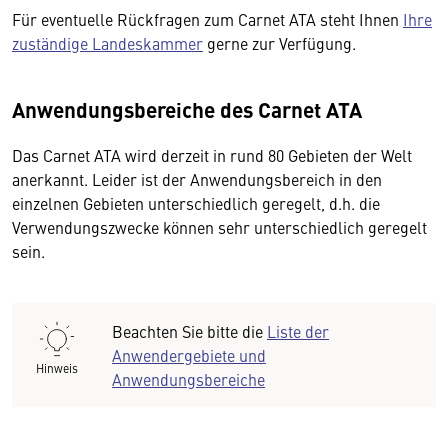
Für eventuelle Rückfragen zum Carnet ATA steht Ihnen
Ihre
zuständige Landeskammer
gerne zur Verfügung.
Anwendungsbereiche des Carnet ATA
Das Carnet ATA wird derzeit in rund 80 Gebieten der Welt
anerkannt. Leider ist der Anwendungsbereich in den
einzelnen Gebieten unterschiedlich geregelt, d.h. die
Verwendungszwecke können sehr unterschiedlich geregelt
sein.
Beachten Sie bitte die
Liste der
Anwendergebiete und
Hinweis
Anwendungsbereiche