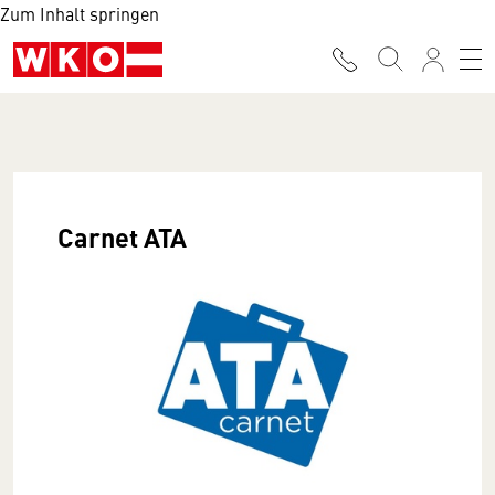
Zum Inhalt springen
Carnet ATA