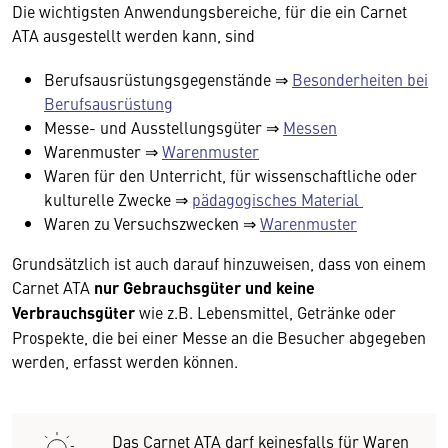
Die wichtigsten Anwendungsbereiche, für die ein Carnet
ATA ausgestellt werden kann, sind
Berufsausrüstungsgegenstände ⇒
Besonderheiten bei
Berufsausrüstung
Messe- und Ausstellungsgüter ⇒
Messen
Warenmuster ⇒
Warenmuster
Waren für den Unterricht, für wissenschaftliche oder
kulturelle Zwecke ⇒
pädagogisches Material
Waren zu Versuchszwecken ⇒
Warenmuster
Grundsätzlich ist auch darauf hinzuweisen, dass von einem
Carnet ATA
nur Gebrauchsgüter und keine
Verbrauchsgüter
wie z.B. Lebensmittel, Getränke oder
Prospekte, die bei einer Messe an die Besucher abgegeben
werden, erfasst werden können.
Das Carnet ATA darf keinesfalls für Waren