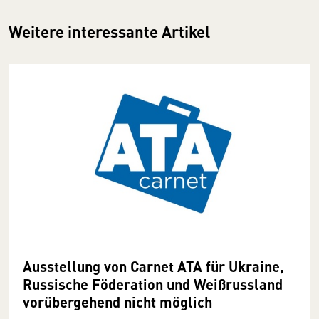
Weitere interessante Artikel
Ausstellung von Carnet ATA für Ukraine,
Russische Föderation und Weißrussland
vorübergehend nicht möglich