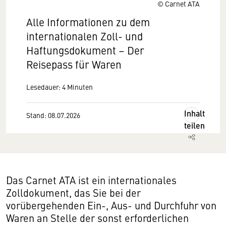
© Carnet ATA
Alle Informationen zu dem
internationalen Zoll- und
Haftungsdokument – Der
Reisepass für Waren
Lesedauer: 4 Minuten
Inhalt
Stand: 08.07.2026
teilen
Das Carnet ATA ist ein internationales
Zolldokument, das Sie bei der
vorübergehenden Ein-, Aus- und Durchfuhr von
Waren an Stelle der sonst erforderlichen