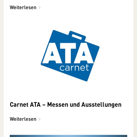
Weiterlesen
Carnet ATA – Messen und Ausstellungen
Weiterlesen