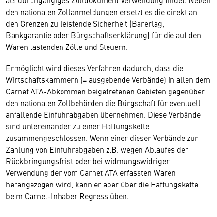
den nationalen Zollanmeldungen ersetzt es die direkt an
den Grenzen zu leistende Sicherheit (Barerlag,
Bankgarantie oder Bürgschaftserklärung) für die auf den
Waren lastenden Zölle und Steuern.
Ermöglicht wird dieses Verfahren dadurch, dass die
Wirtschaftskammern (= ausgebende Verbände) in allen dem
Carnet ATA-Abkommen beigetretenen Gebieten gegenüber
den nationalen Zollbehörden die Bürgschaft für eventuell
anfallende Einfuhrabgaben übernehmen. Diese Verbände
sind untereinander zu einer Haftungskette
zusammengeschlossen. Wenn einer dieser Verbände zur
Zahlung von Einfuhrabgaben z.B. wegen Ablaufes der
Rückbringungsfrist oder bei widmungswidriger
Verwendung der vom Carnet ATA erfassten Waren
herangezogen wird, kann er aber über die Haftungskette
beim Carnet-Inhaber Regress üben.