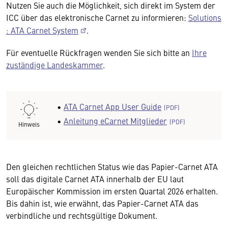
Nutzen Sie auch die Möglichkeit, sich direkt im System der
ICC über das elektronische Carnet zu informieren:
Solutions
: ATA Carnet System
.
Für eventuelle Rückfragen wenden Sie sich bitte an
Ihre
zuständige Landeskammer
.
•
ATA Carnet App User Guide
•
Anleitung eCarnet Mitglieder
Hinweis
Den gleichen rechtlichen Status wie das Papier-Carnet ATA
soll das digitale Carnet ATA innerhalb der EU laut
Europäischer Kommission im ersten Quartal 2026 erhalten.
Bis dahin ist, wie erwähnt, das Papier-Carnet ATA das
verbindliche und rechtsgültige Dokument.