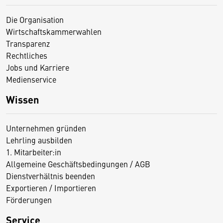
Die Organisation
Wirtschaftskammerwahlen
Transparenz
Rechtliches
Jobs und Karriere
Medienservice
Wissen
Unternehmen gründen
Lehrling ausbilden
1. Mitarbeiter:in
Allgemeine Geschäftsbedingungen / AGB
Dienstverhältnis beenden
Exportieren / Importieren
Förderungen
Service