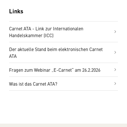
Links
Carnet ATA - Link zur Internationalen
Handelskammer (ICC)
Der aktuelle Stand beim elektronischen Carnet
ATA
Fragen zum Webinar „E-Carnet“ am 26.2.2026
Was ist das Carnet ATA?