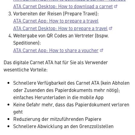
ATA Carnet Desktop: How to download a carnet
Vorbereiten der Reisen (Prepare Travel):
ATA Carnet App: How to prepare a travel
ATA Carnet Desktop: How to prepare a travel
Weitergabe von QR Codes an Vertreter (bspw.
Speditionen):
ATA Carnet App: How to share a voucher
Das digitale Carnet ATA hat für Sie als Verwender
wesentliche Vorteile:
Schnellere Verfügbarkeit des Carnet ATA (kein Abholen
oder Zusenden des Papierdokuments mehr nötig);
einfaches Herunterladen in die mobile App
Keine Gefahr mehr, dass das Papierdokument verloren
geht
Reduzierung der mitzuführenden Papiere
Schnellere Abwicklung an den Grenzzollstellen