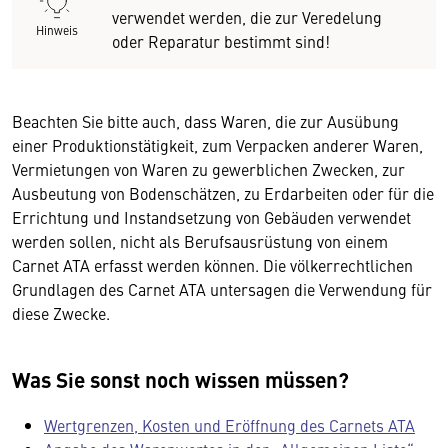
verwendet werden, die zur Veredelung
Hinweis
oder Reparatur bestimmt sind!
Beachten Sie bitte auch, dass Waren, die zur Ausübung
einer Produktionstätigkeit, zum Verpacken anderer Waren,
Vermietungen von Waren zu gewerblichen Zwecken, zur
Ausbeutung von Bodenschätzen, zu Erdarbeiten oder für die
Errichtung und Instandsetzung von Gebäuden verwendet
werden sollen, nicht als Berufsausrüstung von einem
Carnet ATA erfasst werden können. Die völkerrechtlichen
Grundlagen des Carnet ATA untersagen die Verwendung für
diese Zwecke.
Was Sie sonst noch wissen müssen?
Wertgrenzen, Kosten und Eröffnung des Carnets ATA