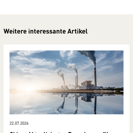
Weitere interessante Artikel
22.07.2026