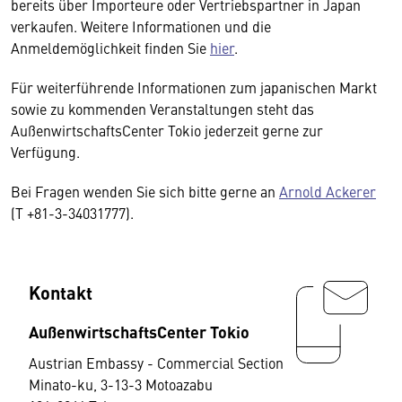
bereits über Importeure oder Vertriebspartner in Japan
verkaufen. Weitere Informationen und die
Anmeldemöglichkeit finden Sie
hier
.
Für weiterführende Informationen zum japanischen Markt
sowie zu kommenden Veranstaltungen steht das
AußenwirtschaftsCenter Tokio jederzeit gerne zur
Verfügung.
Bei Fragen wenden Sie sich bitte gerne an
Arnold Ackerer
(T +81-3-34031777).
Kontakt
AußenwirtschaftsCenter Tokio
Austrian Embassy - Commercial Section
Minato-ku, 3-13-3 Motoazabu