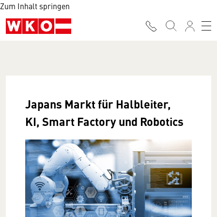
Zum Inhalt springen
Japans Markt für Halbleiter,
KI, Smart Factory und Robotics