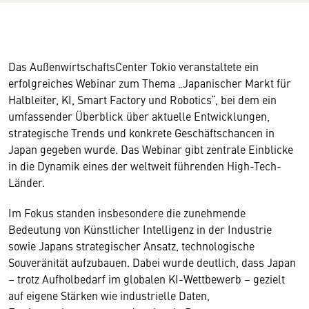
Das AußenwirtschaftsCenter Tokio veranstaltete ein
erfolgreiches Webinar zum Thema „Japanischer Markt für
Halbleiter, KI, Smart Factory und Robotics“, bei dem ein
umfassender Überblick über aktuelle Entwicklungen,
strategische Trends und konkrete Geschäftschancen in
Japan gegeben wurde. Das Webinar gibt zentrale Einblicke
in die Dynamik eines der weltweit führenden High-Tech-
Länder.
Im Fokus standen insbesondere die zunehmende
Bedeutung von Künstlicher Intelligenz in der Industrie
sowie Japans strategischer Ansatz, technologische
Souveränität aufzubauen. Dabei wurde deutlich, dass Japan
– trotz Aufholbedarf im globalen KI-Wettbewerb – gezielt
auf eigene Stärken wie industrielle Daten,