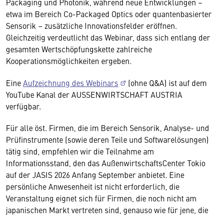
Packaging und Photonik, während neue Entwicklungen –
etwa im Bereich Co-Packaged Optics oder quantenbasierter
Sensorik – zusätzliche Innovationsfelder eröffnen.
Gleichzeitig verdeutlicht das Webinar, dass sich entlang der
gesamten Wertschöpfungskette zahlreiche
Kooperationsmöglichkeiten ergeben.
Eine
Aufzeichnung des Webinars
(ohne Q&A) ist auf dem
YouTube Kanal der AUSSENWIRTSCHAFT AUSTRIA
verfügbar.
Für alle öst. Firmen, die im Bereich Sensorik, Analyse- und
Prüfinstrumente (sowie deren Teile und Softwarelösungen)
tätig sind, empfehlen wir die Teilnahme am
Informationsstand, den das AußenwirtschaftsCenter Tokio
auf der JASIS 2026 Anfang September anbietet. Eine
persönliche Anwesenheit ist nicht erforderlich, die
Veranstaltung eignet sich für Firmen, die noch nicht am
japanischen Markt vertreten sind, genauso wie für jene, die