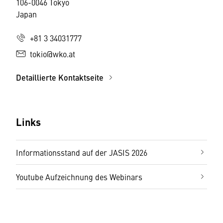
106-0046 Tokyo
Japan
+81 3 34031777
tokio@wko.at
Detaillierte Kontaktseite
Links
Informationsstand auf der JASIS 2026
Youtube Aufzeichnung des Webinars