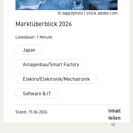
© zapp2photo | stock.adobe.com
Marktüberblick 2026
Lesedauer: 1 Minute
Japan
Anlagenbau/Smart Factory
Elektro/Elektronik/Mechatronik
Software & IT
Inhalt
Stand: 15.06.2026
teilen