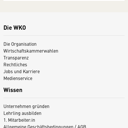
Die WKO
Die Organisation
Wirtschaftskammerwahlen
Transparenz
Rechtliches
Jobs und Karriere
Medienservice
Wissen
Unternehmen gründen
Lehrling ausbilden
1. Mitarbeiter:in
Allgemeine Geschäftsbedingungen / AGB