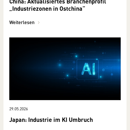
China: Aktualisiertes Branchenprofil
„Industriezonen in Ostchina“
Weiterlesen
29.05.2026
Japan: Industrie im KI Umbruch