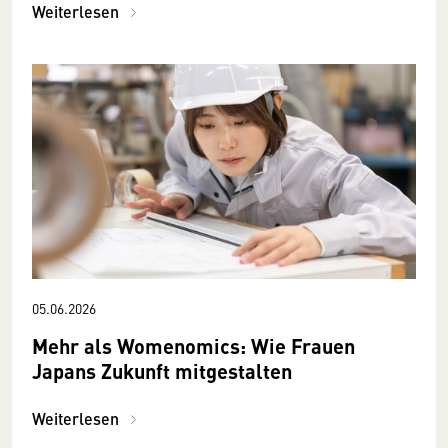
Weiterlesen
05.06.2026
Mehr als Womenomics: Wie Frauen
Japans Zukunft mitgestalten
Weiterlesen