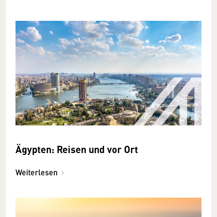
Ägypten: Reisen und vor Ort
Weiterlesen