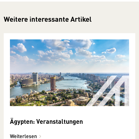
Weitere interessante Artikel
Ägypten: Veranstaltungen
Weiterlesen