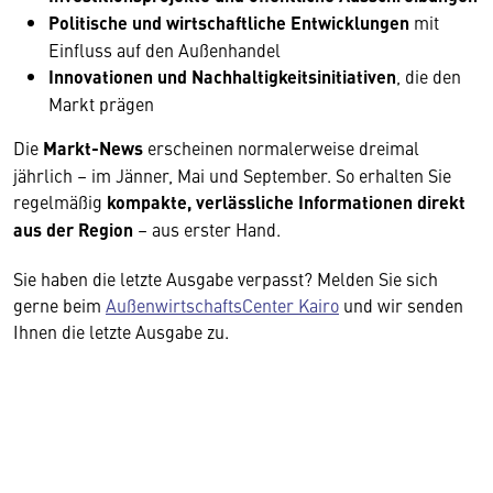
Politische und wirtschaftliche Entwicklungen
mit
Einfluss auf den Außenhandel
Innovationen und Nachhaltigkeitsinitiativen
, die den
Markt prägen
Die
Markt-News
erscheinen normalerweise dreimal
jährlich – im Jänner, Mai und September. So erhalten Sie
regelmäßig
kompakte, verlässliche Informationen direkt
aus der Region
– aus erster Hand.
Sie haben die letzte Ausgabe verpasst? Melden Sie sich
gerne beim
AußenwirtschaftsCenter Kairo
und wir senden
Ihnen die letzte Ausgabe zu.