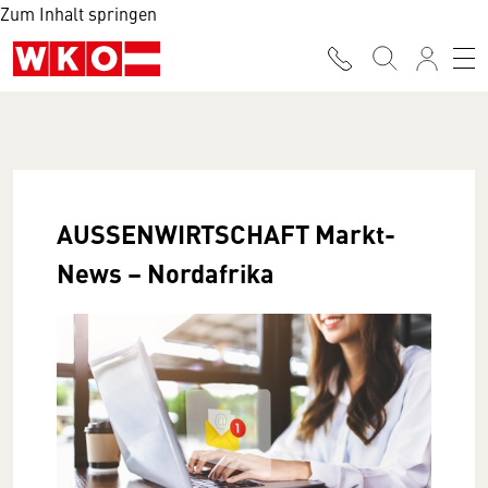
Zum Inhalt springen
AUSSENWIRTSCHAFT Markt-
News – Nordafrika