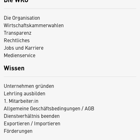
Die Organisation
Wirtschaftskammerwahlen
Transparenz
Rechtliches
Jobs und Karriere
Medienservice
Wissen
Unternehmen gründen
Lehrling ausbilden
1. Mitarbeiter:in
Allgemeine Geschäftsbedingungen / AGB
Dienstverhältnis beenden
Exportieren / Importieren
Förderungen