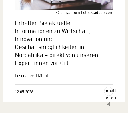
© chayantorn | stock.adobe.com
Erhalten Sie aktuelle
Informationen zu Wirtschaft,
Innovation und
Geschäftsmöglichkeiten in
Nordafrika – direkt von unseren
Expert:innen vor Ort.
Lesedauer: 1 Minute
Inhalt
12.05.2026
teilen