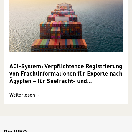
ACI-System: Verpflichtende Registrierung
von Frachtinformationen für Exporte nach
Ägypten – für Seefracht- und
Luftfrachtsendungen
Weiterlesen
Die WKO