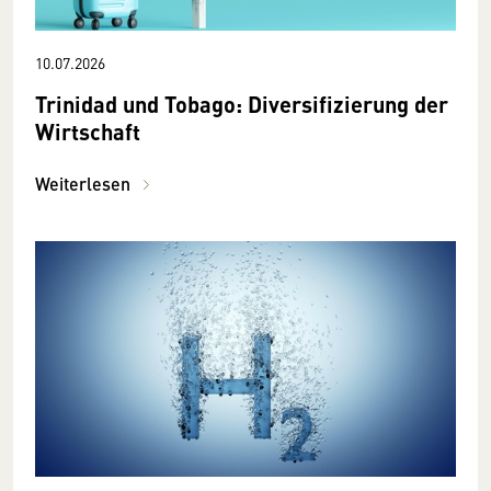
10.07.2026
Trinidad und Tobago: Diversifizierung der
Wirtschaft
Weiterlesen