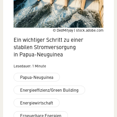
© DedMityay | stock.adobe.com
Ein wichtiger Schritt zu einer
stabilen Stromversorgung
in Papua-Neuguinea
Lesedauer: 1 Minute
Papua-Neuguinea
Energieeffizienz/Green Building
Energiewirtschaft
Erneuerbare Energien