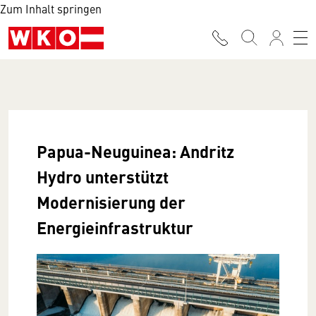
Zum Inhalt springen
Papua-Neuguinea: Andritz
Hydro unterstützt
Modernisierung der
Energieinfrastruktur