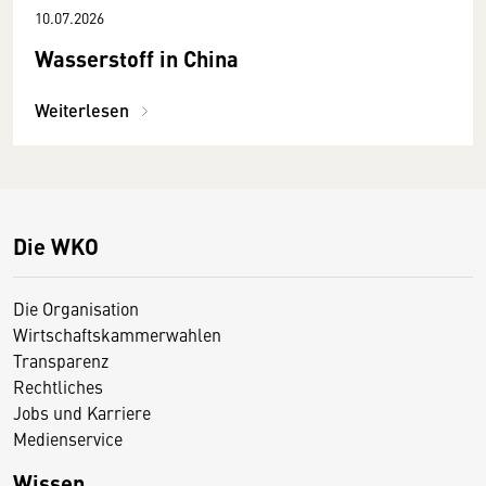
10.07.2026
Wasserstoff in China
Weiterlesen
Die WKO
Die Organisation
Wirtschaftskammerwahlen
Transparenz
Rechtliches
Jobs und Karriere
Medienservice
Wissen