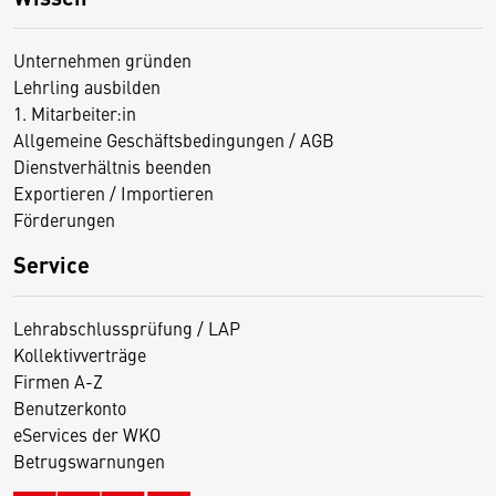
Unternehmen gründen
Lehrling ausbilden
1. Mitarbeiter:in
Allgemeine Geschäftsbedingungen / AGB
Dienstverhältnis beenden
Exportieren / Importieren
Förderungen
Service
Lehrabschlussprüfung / LAP
Kollektivverträge
Firmen A-Z
Benutzerkonto
eServices der WKO
Betrugswarnungen