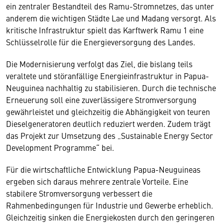
ein zentraler Bestandteil des Ramu-Stromnetzes, das unter
anderem die wichtigen Städte Lae und Madang versorgt. Als
kritische Infrastruktur spielt das Karftwerk Ramu 1 eine
Schlüsselrolle für die Energieversorgung des Landes.
Die Modernisierung verfolgt das Ziel, die bislang teils
veraltete und störanfällige Energieinfrastruktur in Papua-
Neuguinea nachhaltig zu stabilisieren. Durch die technische
Erneuerung soll eine zuverlässigere Stromversorgung
gewährleistet und gleichzeitig die Abhängigkeit von teuren
Dieselgeneratoren deutlich reduziert werden. Zudem trägt
das Projekt zur Umsetzung des „Sustainable Energy Sector
Development Programme“ bei.
Für die wirtschaftliche Entwicklung Papua-Neuguineas
ergeben sich daraus mehrere zentrale Vorteile. Eine
stabilere Stromversorgung verbessert die
Rahmenbedingungen für Industrie und Gewerbe erheblich.
Gleichzeitig sinken die Energiekosten durch den geringeren