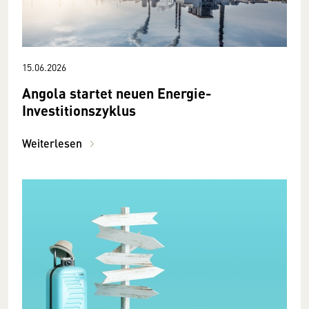
15.06.2026
Angola startet neuen Energie-
Investitionszyklus
Weiterlesen