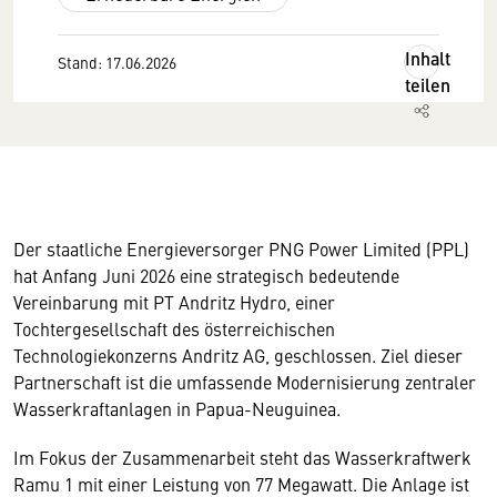
Inhalt
Stand: 17.06.2026
teilen
Der staatliche Energieversorger PNG Power Limited (PPL)
hat Anfang Juni 2026 eine strategisch bedeutende
Vereinbarung mit PT Andritz Hydro, einer
Tochtergesellschaft des österreichischen
Technologiekonzerns Andritz AG, geschlossen. Ziel dieser
Partnerschaft ist die umfassende Modernisierung zentraler
Wasserkraftanlagen in Papua-Neuguinea.
Im Fokus der Zusammenarbeit steht das Wasserkraftwerk
Ramu 1 mit einer Leistung von 77 Megawatt. Die Anlage ist