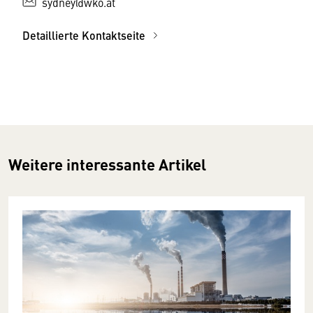
sydney@wko.at
Detaillierte Kontaktseite
Weitere interessante Artikel