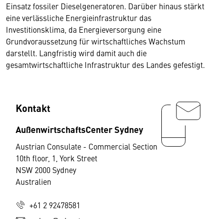
Einsatz fossiler Dieselgeneratoren. Darüber hinaus stärkt
eine verlässliche Energieinfrastruktur das
Investitionsklima, da Energieversorgung eine
Grundvoraussetzung für wirtschaftliches Wachstum
darstellt. Langfristig wird damit auch die
gesamtwirtschaftliche Infrastruktur des Landes gefestigt.
Kontakt
AußenwirtschaftsCenter Sydney
Austrian Consulate - Commercial Section
10th floor, 1, York Street
NSW 2000 Sydney
Australien
+61 2 92478581