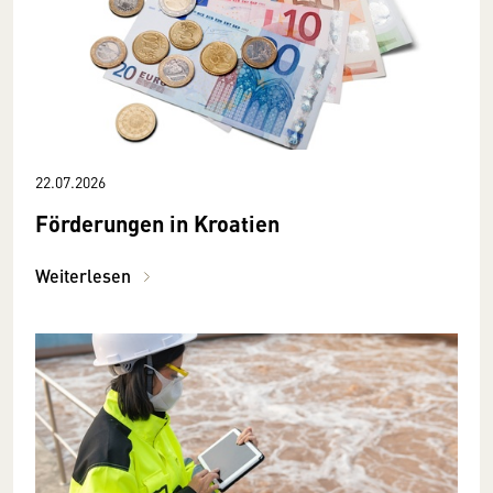
22.07.2026
Förderungen in Kroatien
Weiterlesen