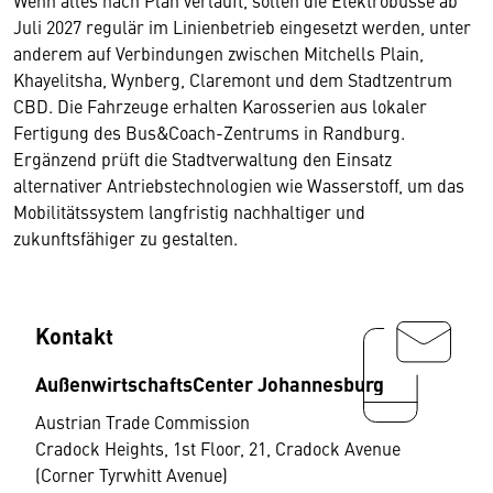
Juli 2027 regulär im Linienbetrieb eingesetzt werden, unter
anderem auf Verbindungen zwischen Mitchells Plain,
Khayelitsha, Wynberg, Claremont und dem Stadtzentrum
CBD. Die Fahrzeuge erhalten Karosserien aus lokaler
Fertigung des Bus&Coach-Zentrums in Randburg.
Ergänzend prüft die Stadtverwaltung den Einsatz
alternativer Antriebstechnologien wie Wasserstoff, um das
Mobilitätssystem langfristig nachhaltiger und
zukunftsfähiger zu gestalten.
Kontakt
AußenwirtschaftsCenter Johannesburg
Austrian Trade Commission
Cradock Heights, 1st Floor, 21, Cradock Avenue
(Corner Tyrwhitt Avenue)