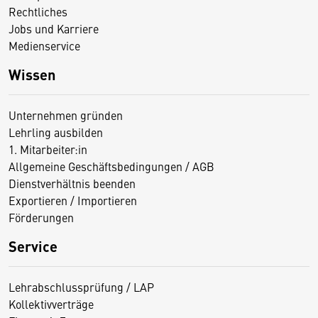
Rechtliches
Jobs und Karriere
Medienservice
Wissen
Unternehmen gründen
Lehrling ausbilden
1. Mitarbeiter:in
Allgemeine Geschäftsbedingungen / AGB
Dienstverhältnis beenden
Exportieren / Importieren
Förderungen
Service
Lehrabschlussprüfung / LAP
Kollektivverträge