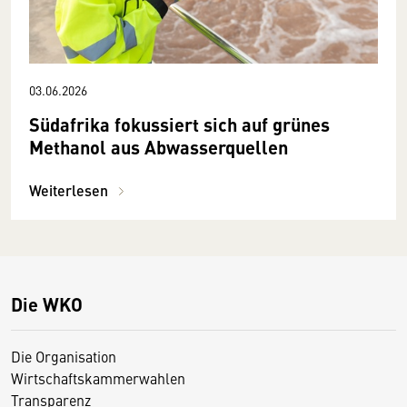
03.06.2026
Südafrika fokussiert sich auf grünes
Methanol aus Abwasserquellen
Weiterlesen
Die WKO
Die Organisation
Wirtschaftskammerwahlen
Transparenz