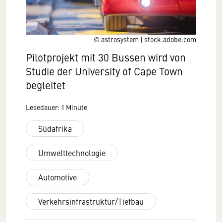
© astrosystem | stock.adobe.com
Pilotprojekt mit 30 Bussen wird von
Studie der University of Cape Town
begleitet
Lesedauer: 1 Minute
Südafrika
Umwelttechnologie
Automotive
Verkehrsinfrastruktur/Tiefbau