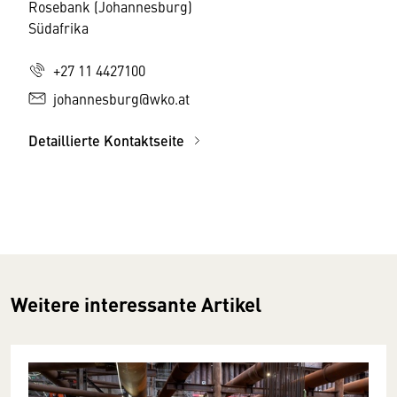
Rosebank (Johannesburg)
Südafrika
+27 11 4427100
johannesburg@wko.at
Detaillierte Kontaktseite
Weitere interessante Artikel