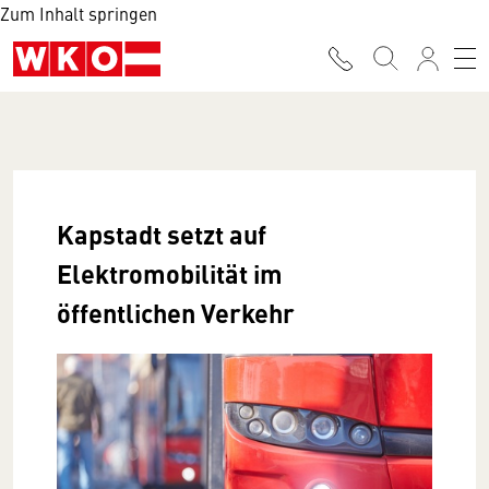
Zum Inhalt springen
Kapstadt setzt auf
Elektromobilität im
öffentlichen Verkehr