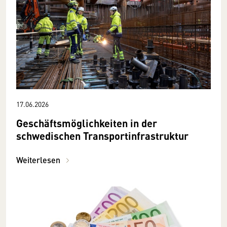
17.06.2026
Geschäftsmöglichkeiten in der
schwedischen Transportinfrastruktur
Weiterlesen