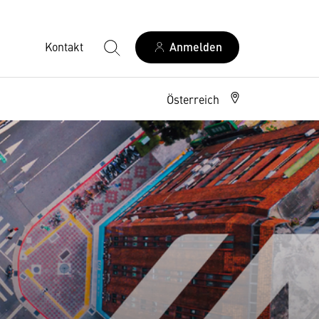
Kontakt
Anmelden
Österreich