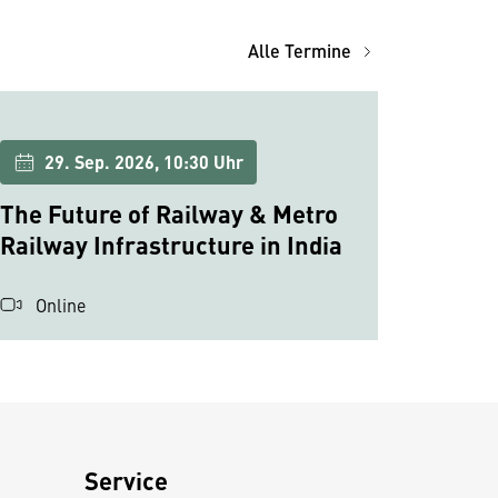
Alle Termine
29. Sep. 2026, 10:30 Uhr
The Future of Railway & Metro
Railway Infrastructure in India
Online
Service