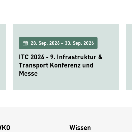
28. Sep. 2026 – 30. Sep. 2026
ITC 2026 - 9. Infrastruktur &
Transport Konferenz und
Messe
WKO
Wissen