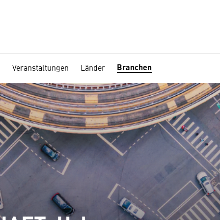
Branchen
Veranstaltungen
Länder