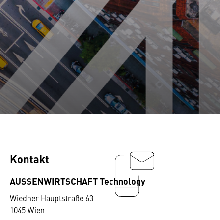
Kontakt
AUSSENWIRTSCHAFT Technology
Wiedner Hauptstraße 63
1045 Wien