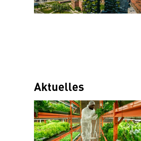
Aktuelles