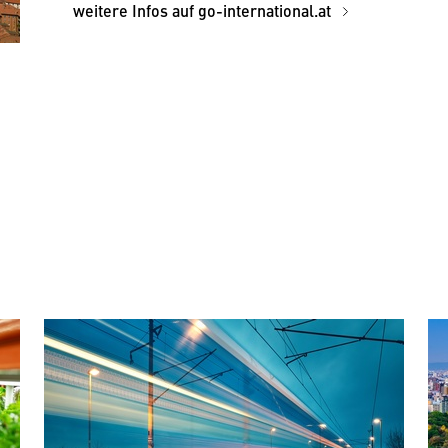
weitere Infos auf go-international.at