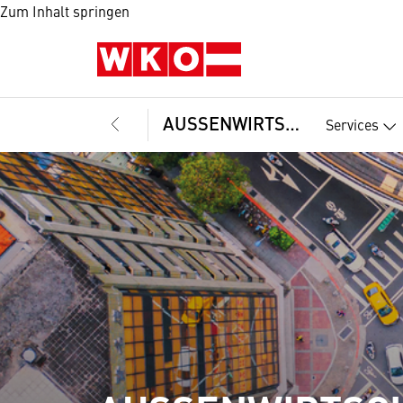
Zum Inhalt springen
AUSSENWIRTSCHAFT
Services