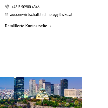
+43 5 90900 4346
aussenwirtschaft.technology@wko.at
Detaillierte Kontaktseite