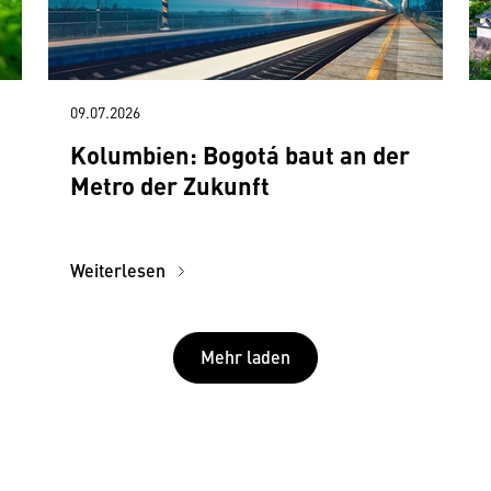
09.07.2026
Kolumbien: Bogotá baut an der
Metro der Zukunft
Weiterlesen
Mehr laden