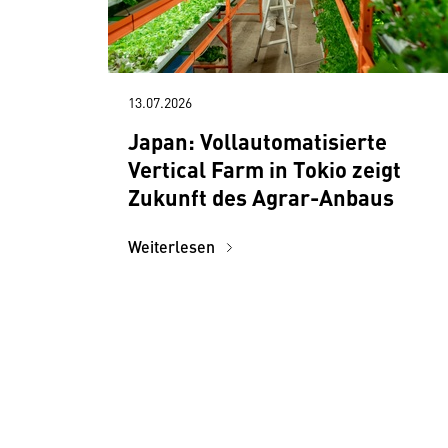
13.07.2026
Japan: Vollautomatisierte
Vertical Farm in Tokio zeigt
Zukunft des Agrar-Anbaus
Weiterlesen