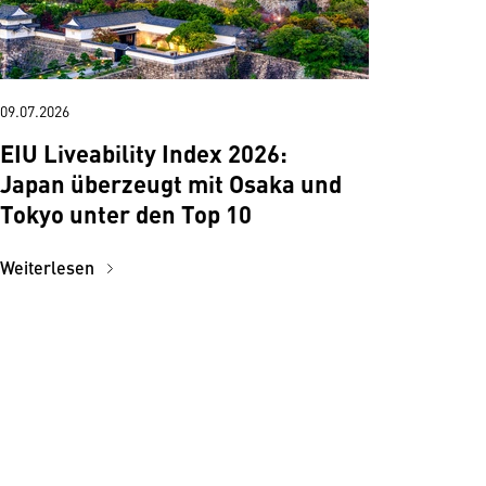
09.07.2026
EIU Liveability Index 2026:
Japan überzeugt mit Osaka und
Tokyo unter den Top 10
Weiterlesen