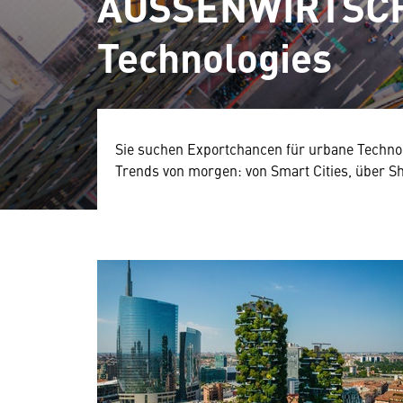
AUSSENWIRTSCH
Technologies
Sie suchen Exportchancen für urbane Techno
Trends von morgen: von Smart Cities, über S