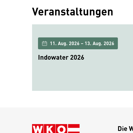
Veranstaltungen
11. Aug. 2026 – 13. Aug. 2026
Indowater 2026
Die 