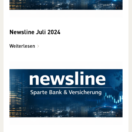
Newsline Juli 2024
Weiterlesen