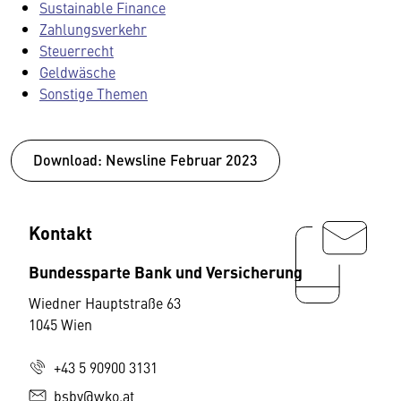
Sustainable Finance
Zahlungsverkehr
Steuerrecht
Geldwäsche
Sonstige Themen
Download: Newsline Februar 2023
Kontakt
Bundessparte Bank und Versicherung
Wiedner Hauptstraße 63
1045 Wien
+43 5 90900 3131
bsbv@wko.at