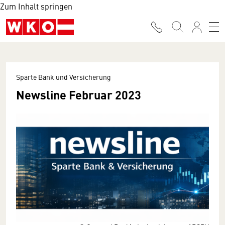
Zum Inhalt springen
Sparte Bank und Versicherung
Newsline Februar 2023