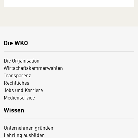
Die WKO
Die Organisation
Wirtschaftskammerwahlen
Transparenz
Rechtliches
Jobs und Karriere
Medienservice
Wissen
Unternehmen gründen
Lehrling ausbilden