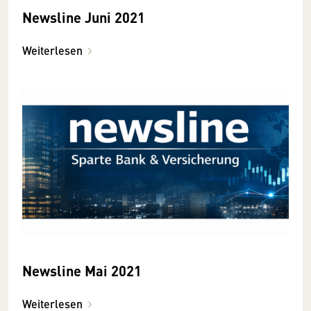
Newsline Juni 2021
Weiterlesen
Newsline Mai 2021
Weiterlesen