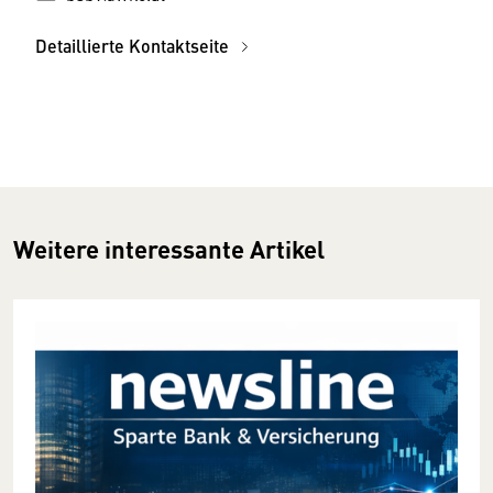
Detaillierte Kontaktseite
Weitere interessante Artikel