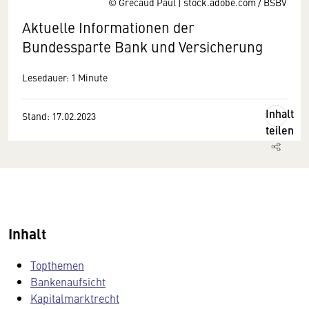
© Grecaud Paul | stock.adobe.com / BSBV
Aktuelle Informationen der
Bundessparte Bank und Versicherung
Lesedauer: 1 Minute
Inhalt
Stand: 17.02.2023
teilen
Inhalt
Topthemen
Bankenaufsicht
Kapitalmarktrecht