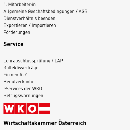
1. Mitarbeiter:in
Allgemeine Geschäftsbedingungen / AGB
Dienstverhältnis beenden
Exportieren / Importieren
Förderungen
Service
Lehrabschlussprüfung / LAP
Kollektivverträge
Firmen A-Z
Benutzerkonto
eServices der WKO
Betrugswarnungen
Wirtschaftskammer Österreich