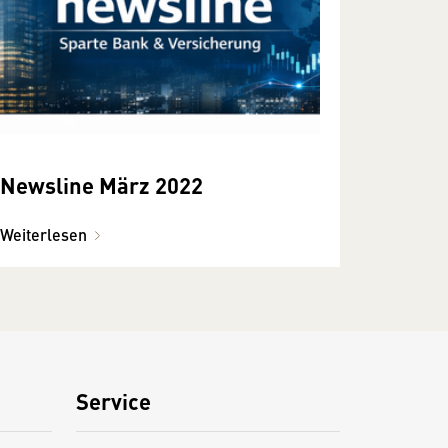
Newsline März 2022
Weiterlesen
Service