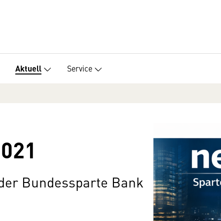
Service
Aktuell
2021
 der Bundessparte Bank