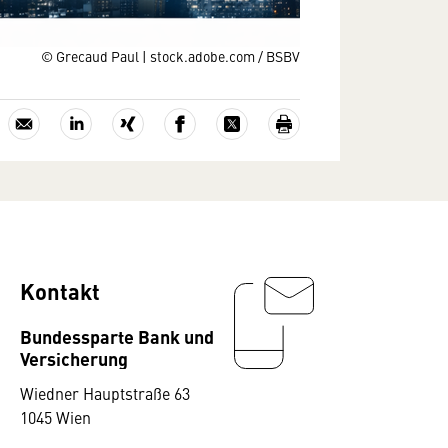
© Grecaud Paul | stock.adobe.com / BSBV
Kontakt
Bundessparte Bank und
Versicherung
Wiedner Hauptstraße 63
1045 Wien