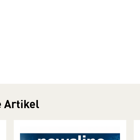
 Artikel