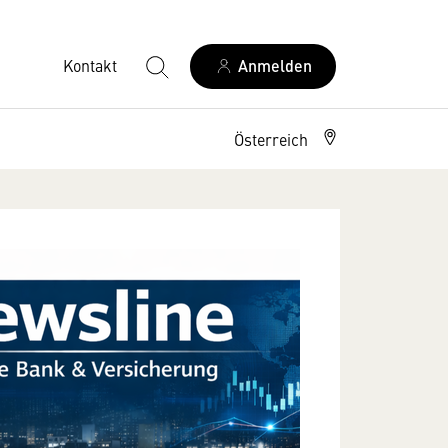
Kontakt
Anmelden
Österreich