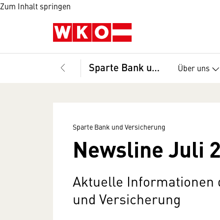
Zum Inhalt springen
Sparte Bank und Versicherung
Über uns
Sparte Bank und Versicherung
Newsline Juli 
Aktuelle Informationen
und Versicherung