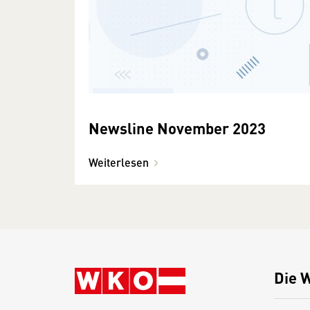
Newsline November 2023
Weiterlesen
Die 