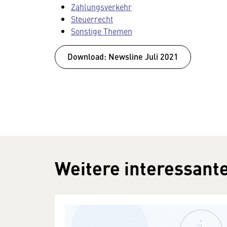
Zahlungsverkehr
Steuerrecht
Sonstige Themen
Download: Newsline Juli 2021
Weitere interessante