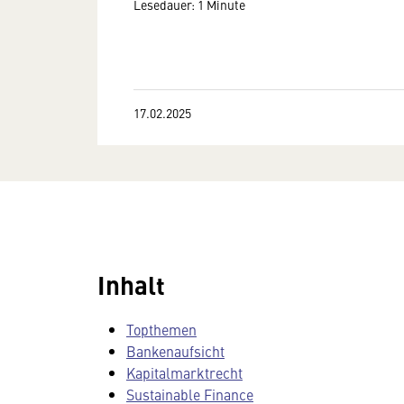
Lesedauer: 1 Minute
17.02.2025
Inhalt
Topthemen
Bankenaufsicht
Kapitalmarktrecht
Sustainable Finance