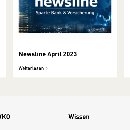
Newsline April 2023
Weiterlesen
WKO
Wissen