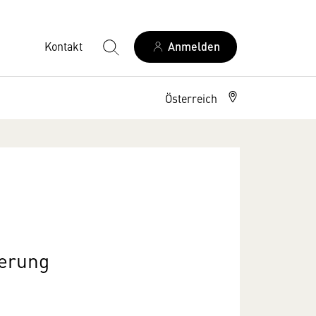
Kontakt
Anmelden
Österreich
herung