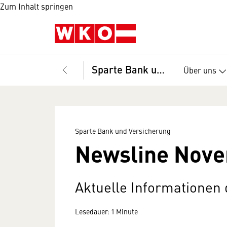
Zum Inhalt springen
Sparte Bank und Versicherung
Über uns
Sparte Bank und Versicherung
Newsline Nov
Aktuelle Informationen
Lesedauer: 1 Minute