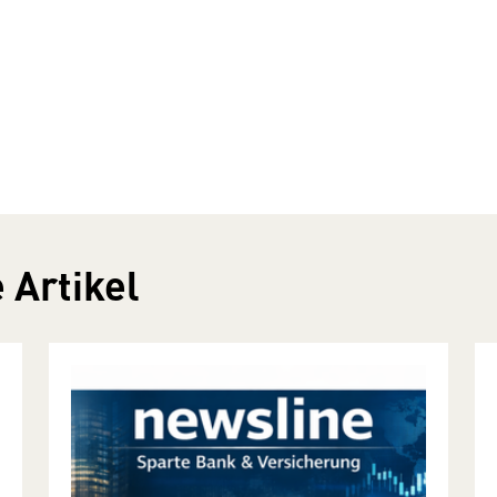
 Artikel