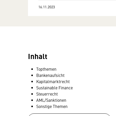
16.11.2023
Inhalt
Topthemen
Bankenaufsicht
Kapitalmarktrecht
Sustainable Finance
Steuerrecht
AML/Sanktionen
Sonstige Themen