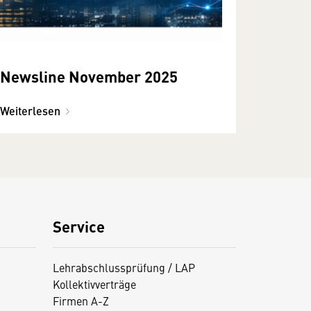
Newsline November 2025
Weiterlesen
Service
Lehrabschlussprüfung / LAP
Kollektivverträge
Firmen A-Z