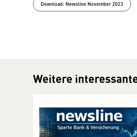
Download: Newsline November 2023
Weitere interessante