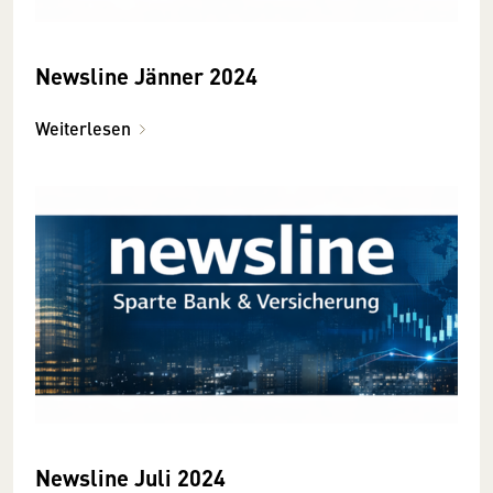
Newsline Jänner 2024
Weiterlesen
Newsline Juli 2024