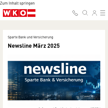
Zum Inhalt springen
Sparte Bank und Versicherung
Newsline März 2025