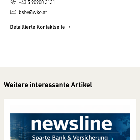
+43 5 90900 3131
bsbv@wko.at
Detaillierte Kontaktseite
Weitere interessante Artikel