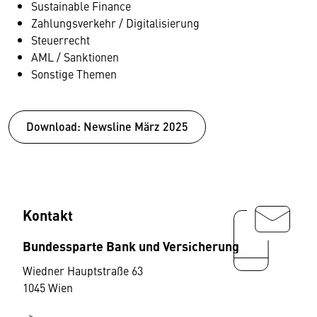
Sustainable Finance
Zahlungsverkehr / Digitalisierung
Steuerrecht
AML / Sanktionen
Sonstige Themen
Download: Newsline März 2025
Kontakt
Bundessparte Bank und Versicherung
Wiedner Hauptstraße 63
1045 Wien