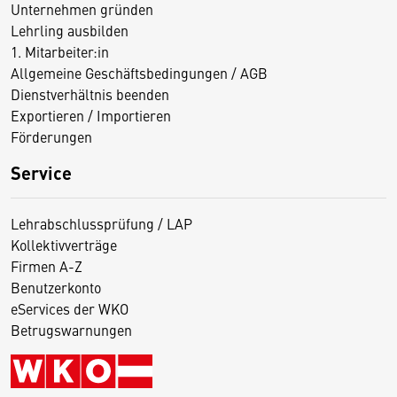
Unternehmen gründen
Lehrling ausbilden
1. Mitarbeiter:in
Allgemeine Geschäftsbedingungen / AGB
Dienstverhältnis beenden
Exportieren / Importieren
Förderungen
Service
Lehrabschlussprüfung / LAP
Kollektivverträge
Firmen A-Z
Benutzerkonto
eServices der WKO
Betrugswarnungen