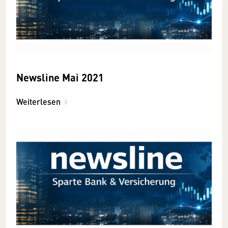
Newsline Mai 2021
Weiterlesen