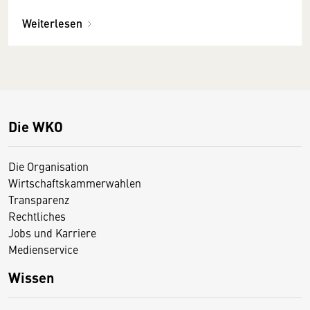
Weiterlesen
Die WKO
Die Organisation
Wirtschaftskammerwahlen
Transparenz
Rechtliches
Jobs und Karriere
Medienservice
Wissen