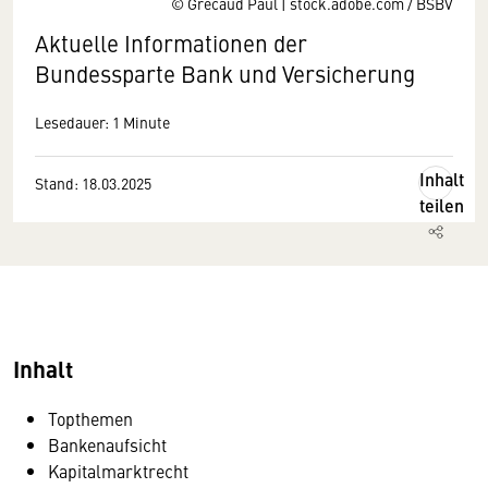
© Grecaud Paul | stock.adobe.com / BSBV
Aktuelle Informationen der
Bundessparte Bank und Versicherung
Lesedauer: 1 Minute
Inhalt
Stand: 18.03.2025
teilen
Inhalt
Topthemen
Bankenaufsicht
Kapitalmarktrecht