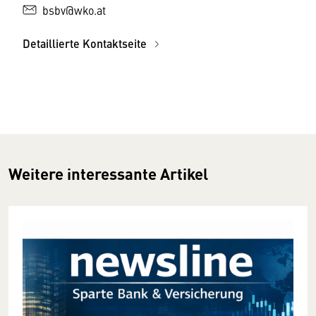
bsbv@wko.at
Detaillierte Kontaktseite
Weitere interessante Artikel