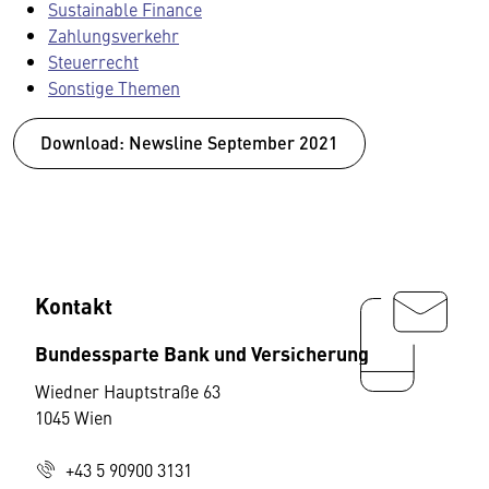
Sustainable Finance
Zahlungsverkehr
Steuerrecht
Sonstige Themen
Download: Newsline September 2021
Kontakt
Bundessparte Bank und Versicherung
Wiedner Hauptstraße 63
1045 Wien
+43 5 90900 3131