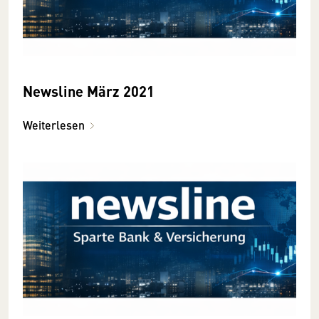
Newsline März 2021
Weiterlesen