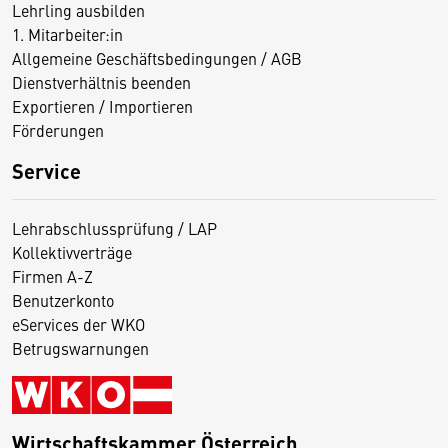
Lehrling ausbilden
1. Mitarbeiter:in
Allgemeine Geschäftsbedingungen / AGB
Dienstverhältnis beenden
Exportieren / Importieren
Förderungen
Service
Lehrabschlussprüfung / LAP
Kollektivverträge
Firmen A-Z
Benutzerkonto
eServices der WKO
Betrugswarnungen
Wirtschaftskammer Österreich