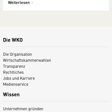
Weiterlesen
Die WKO
Die Organisation
Wirtschaftskammerwahlen
Transparenz
Rechtliches
Jobs und Karriere
Medienservice
Wissen
Unternehmen gründen