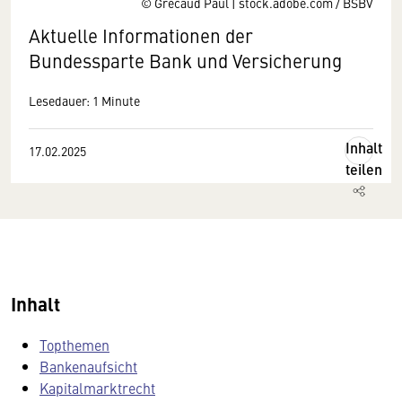
© Grecaud Paul | stock.adobe.com / BSBV
Aktuelle Informationen der
Bundessparte Bank und Versicherung
Lesedauer: 1 Minute
Inhalt
17.02.2025
teilen
Inhalt
Topthemen
Bankenaufsicht
Kapitalmarktrecht