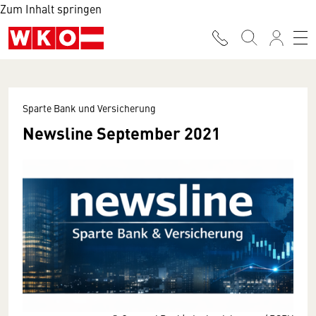
Zum Inhalt springen
Sparte Bank und Versicherung
Newsline September 2021