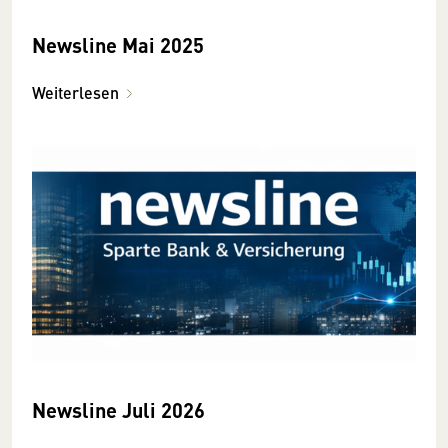
Newsline Mai 2025
Weiterlesen
Newsline Juli 2026