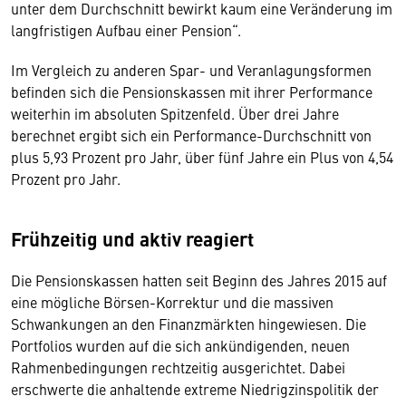
unter dem Durchschnitt bewirkt kaum eine Veränderung im
langfristigen Aufbau einer Pension“.
Im Vergleich zu anderen Spar- und Veranlagungsformen
befinden sich die Pensionskassen mit ihrer Performance
weiterhin im absoluten Spitzenfeld. Über drei Jahre
berechnet ergibt sich ein Performance-Durchschnitt von
plus 5,93 Prozent pro Jahr, über fünf Jahre ein Plus von 4,54
Prozent pro Jahr.
Frühzeitig und aktiv reagiert
Die Pensionskassen hatten seit Beginn des Jahres 2015 auf
eine mögliche Börsen-Korrektur und die massiven
Schwankungen an den Finanzmärkten hingewiesen. Die
Portfolios wurden auf die sich ankündigenden, neuen
Rahmenbedingungen rechtzeitig ausgerichtet. Dabei
erschwerte die anhaltende extreme Niedrigzinspolitik der