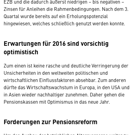
EZB und die dadurch äußerst niedrigen – bis negativen –
Zinsen für Anleihen die Rahmenbedingungen. Nach dem 3.
Quartal wurde bereits auf ein Erholungspotenzial
hingewiesen, welches schließlich genutzt werden konnte.
Erwartungen für 2016 sind vorsichtig
optimistisch
Zum einen ist keine rasche und deutliche Verringerung der
Unsicherheiten in den weltweiten politischen und
wirtschaftlichen Einflussfaktoren absehbar. Zum anderen
dürfte das Wirtschaftswachstum in Europa, in den USA und
in Asien wieder nachhaltiger zunehmen. Daher gehen die
Pensionskassen mit Optimismus in das neue Jahr.
Forderungen zur Pensionsreform