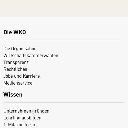
Die WKO
Die Organisation
Wirtschaftskammerwahlen
Transparenz
Rechtliches
Jobs und Karriere
Medienservice
Wissen
Unternehmen gründen
Lehrling ausbilden
1. Mitarbeiter:in