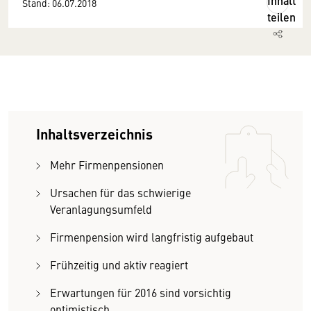
Inhalt
Stand: 06.07.2018
teilen
Inhaltsverzeichnis
Mehr Firmenpensionen
Ursachen für das schwierige
Veranlagungsumfeld
Firmenpension wird langfristig aufgebaut
Frühzeitig und aktiv reagiert
Erwartungen für 2016 sind vorsichtig
optimistisch