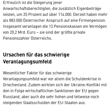
Erfreulich ist die Steigerung jener
Anwartschaftsberechtigten, die zusätzlich Eigenbeiträge
leisten, um 25 Prozent auf über 114.000. Derzeit haben mehr
als 883.000 Österreicher Anspruch auf eine Firmenpension.
Insgesamt veranlagen die 13 Pensionskassen ein Vermögen
von 20,2 Mrd. Euro – sie sind der größte private
Pensionszahler Österreichs.
Ursachen für das schwierige
Veranlagungsumfeld
Wesentlicher Faktor für das schwierige
Veranlagungsumfeld war vor allem die Schuldenkrise in
Griechenland. Zudem wirkten sich der Ukraine-Konflikt mit
den in Folge wirtschaftlichen Sanktionen der EU gegen
Russland, aber auch die sehr hohen und teilweise noch
steigenden Staatsschulden der EU-Staaten aus.