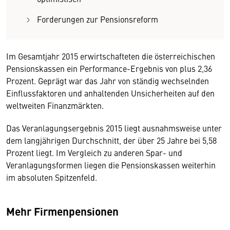
Forderungen zur Pensionsreform
Im Gesamtjahr 2015 erwirtschafteten die österreichischen
Pensionskassen ein Performance-Ergebnis von plus 2,36
Prozent. Geprägt war das Jahr von ständig wechselnden
Einflussfaktoren und anhaltenden Unsicherheiten auf den
weltweiten Finanzmärkten.
Das Veranlagungsergebnis 2015 liegt ausnahmsweise unter
dem langjährigen Durchschnitt, der über 25 Jahre bei 5,58
Prozent liegt. Im Vergleich zu anderen Spar- und
Veranlagungsformen liegen die Pensionskassen weiterhin
im absoluten Spitzenfeld.
Mehr Firmenpensionen