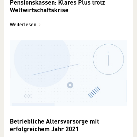
Pensionskassen: Klares Plus trotz
Weltwirtschaftskrise
Weiterlesen
Betriebliche Altersvorsorge mit
erfolgreichem Jahr 2021