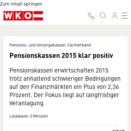
Zum Inhalt springen
Pensions- und Vorsorgekassen, Fachverband
Pensionskassen 2015 klar positiv
Pensionskassen erwirtschaften 2015
trotz anhaltend schwieriger Bedingungen
auf den Finanzmärkten ein Plus von 2,36
Prozent. Der Fokus liegt auf langfristiger
Veranlagung.
Lesedauer: 3 Minuten