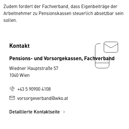
Zudem fordert der Fachverband, dass Eigenbeiträge der
Arbeitnehmer zu Pensionskassen steuerlich absetzbar sein
sollen.
Kontakt
Pensions- und Vorsorgekassen, Fachverband
Wiedner Hauptstraße 57
1040 Wien
+43 5 90900 4108
vorsorgeverband@wko.at
Detaillierte Kontaktseite