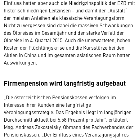
Einfluss hatten aber auch die Niedrigzinspolitik der EZB mit
historisch niedrigen Leitzinsen - und damit der „Ausfall“
der meisten Anleihen als klassische Veranlagungsform.
Nicht zu vergessen sind dabei die massiven Schwankungen
des Ölpreises im Gesamtjahr und der starke Verfall der
Ölpreise im 4. Quartal 2015. Auch die unerwarteten, hohen
Kosten der Flüchtlingskrise und die Kursstürze bei den
Aktien in China und im gesamten asiatischen Raum hatten
Auswirkungen.
Firmenpension wird langfristig aufgebaut
„Die österreichischen Pensionskassen verfolgen im
Interesse ihrer Kunden eine langfristige
Veranlagungsstrategie. Das Ergebnis liegt im langjährigen
Durchschnitt aktuell bei 5,58 Prozent pro Jahr“, erläutert
Mag. Andreas Zakostelsky, Obmann des Fachverbandes der
Pensionskassen. „Der Einfluss eines Veranlagungsjahres