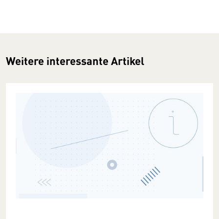
Weitere interessante Artikel