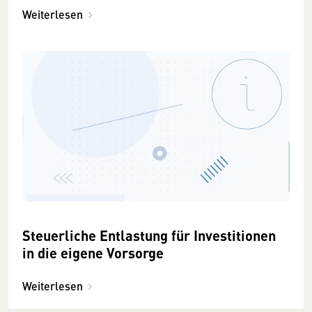
Weiterlesen
Steuerliche Entlastung für Investitionen
in die eigene Vorsorge
Weiterlesen