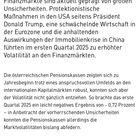
Finanzmärkte sind aktuell geprägt von großen
Unsicherheiten. Protektionistische
Maßnahmen in den USA seitens Präsident
Donald Trump, eine schwächelnde Wirtschaft in
der Eurozone und die anhaltenden
Auswirkungen der Immobilienkrise in China
führten im ersten Quartal 2025 zu erhöhter
Volatilität an den Finanzmärkten.
Die österreichischen Pensionskassen zeigten sich zu
Jahresbeginn trotz eines anspruchsvollen Umfelds an den
internationalen Kapitalmärkten robust, konnten sich aber
der Volatilität nicht gänzlich entziehen. So brachte das erste
Quartal 2025 ein leicht negatives Ergebnis von - 0,72 Prozent
– in Anbetracht der vorherrschenden Unsicherheiten
konnten die Pensionskassen allerdings die
Marktvolatilitäten bislang abfedern.