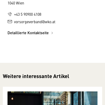
1040 Wien
+43 5 90900 4108
vorsorgeverband@wko.at
Detaillierte Kontaktseite
Weitere interessante Artikel