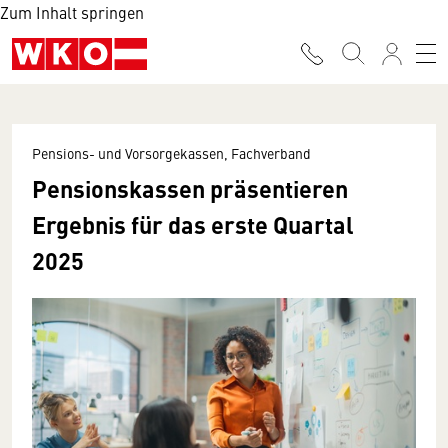
Zum Inhalt springen
Pensions- und Vorsorgekassen, Fachverband
Pensionskassen präsentieren
Ergebnis für das erste Quartal
2025