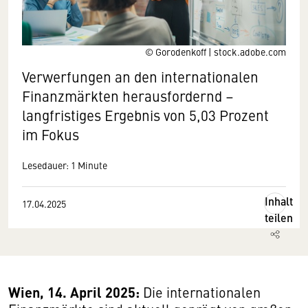
© Gorodenkoff | stock.adobe.com
Verwerfungen an den internationalen
Finanzmärkten herausfordernd –
langfristiges Ergebnis von 5,03 Prozent
im Fokus
Lesedauer: 1 Minute
Inhalt
17.04.2025
teilen
Wien, 14. April 2025:
Die internationalen