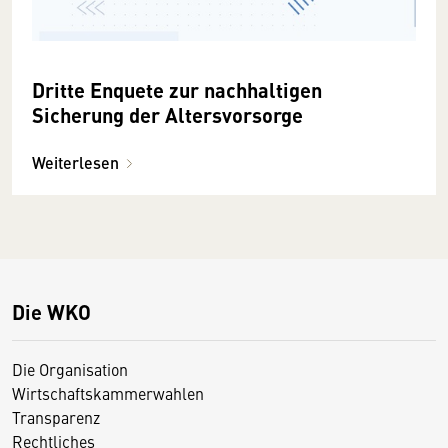
Dritte Enquete zur nachhaltigen
Sicherung der Altersvorsorge
Weiterlesen
Die WKO
Die Organisation
Wirtschaftskammerwahlen
Transparenz
Rechtliches