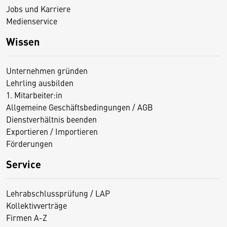
Jobs und Karriere
Medienservice
Wissen
Unternehmen gründen
Lehrling ausbilden
1. Mitarbeiter:in
Allgemeine Geschäftsbedingungen / AGB
Dienstverhältnis beenden
Exportieren / Importieren
Förderungen
Service
Lehrabschlussprüfung / LAP
Kollektivverträge
Firmen A-Z