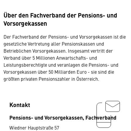
Über den Fachverband der Pensions- und
Vorsorgekassen
Der Fachverband der Pensions- und Vorsorgekassen ist die
gesetzliche Vertretung aller Pensionskassen und
Betrieblichen Vorsorgekassen. Insgesamt vertritt der
Verband über 5 Millionen Anwartschafts- und
Leistungsberechtigte und veranlagen die Pensions- und
Vorsorgekassen über 50 Milliarden Euro - sie sind die
größten privaten Pensionszahler in Österreich.
Kontakt
Pensions- und Vorsorgekassen, Fachverband
Wiedner Hauptstraße 57