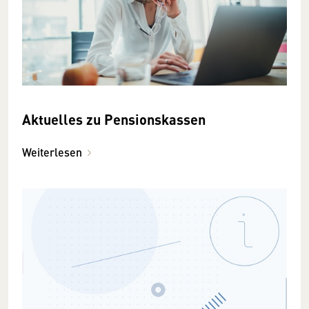
Aktuelles zu Pensionskassen
Weiterlesen