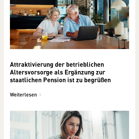
Attraktivierung der betrieblichen
Altersvorsorge als Ergänzung zur
staatlichen Pension ist zu begrüßen
Weiterlesen