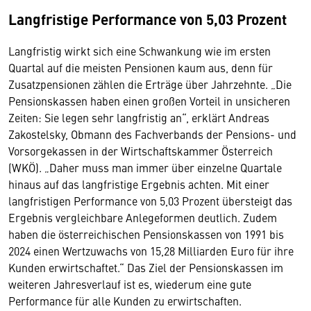
Langfristige Performance von 5,03 Prozent
Langfristig wirkt sich eine Schwankung wie im ersten
Quartal auf die meisten Pensionen kaum aus, denn für
Zusatzpensionen zählen die Erträge über Jahrzehnte. „Die
Pensionskassen haben einen großen Vorteil in unsicheren
Zeiten: Sie legen sehr langfristig an“, erklärt Andreas
Zakostelsky, Obmann des Fachverbands der Pensions- und
Vorsorgekassen in der Wirtschaftskammer Österreich
(WKÖ). „Daher muss man immer über einzelne Quartale
hinaus auf das langfristige Ergebnis achten. Mit einer
langfristigen Performance von 5,03 Prozent übersteigt das
Ergebnis vergleichbare Anlegeformen deutlich. Zudem
haben die österreichischen Pensionskassen von 1991 bis
2024 einen Wertzuwachs von 15,28 Milliarden Euro für ihre
Kunden erwirtschaftet.“ Das Ziel der Pensionskassen im
weiteren Jahresverlauf ist es, wiederum eine gute
Performance für alle Kunden zu erwirtschaften.