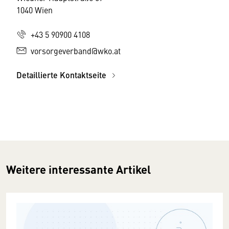
1040 Wien
+43 5 90900 4108
vorsorgeverband@wko.at
Detaillierte Kontaktseite
Weitere interessante Artikel