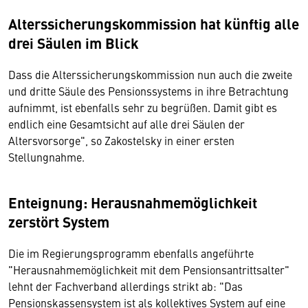
Alterssicherungskommission hat künftig alle
drei Säulen im Blick
Dass die Alterssicherungskommission nun auch die zweite
und dritte Säule des Pensionssystems in ihre Betrachtung
aufnimmt, ist ebenfalls sehr zu begrüßen. Damit gibt es
endlich eine Gesamtsicht auf alle drei Säulen der
Altersvorsorge", so Zakostelsky in einer ersten
Stellungnahme.
Enteignung: Herausnahmemöglichkeit
zerstört System
Die im Regierungsprogramm ebenfalls angeführte
"Herausnahmemöglichkeit mit dem Pensionsantrittsalter"
lehnt der Fachverband allerdings strikt ab: "Das
Pensionskassensystem ist als kollektives System auf eine