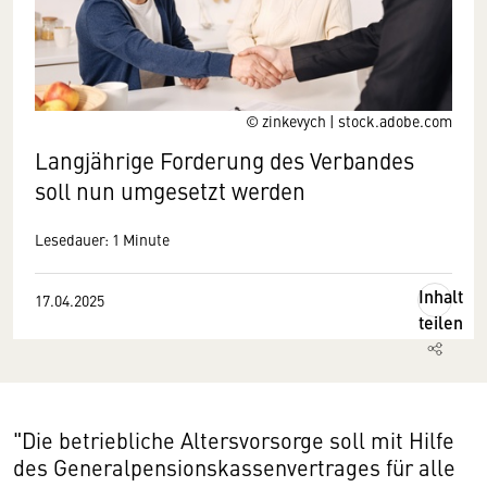
© zinkevych | stock.adobe.com
Langjährige Forderung des Verbandes
soll nun umgesetzt werden
Lesedauer: 1 Minute
Inhalt
17.04.2025
teilen
"Die betriebliche Altersvorsorge soll mit Hilfe
des Generalpensionskassenvertrages für alle