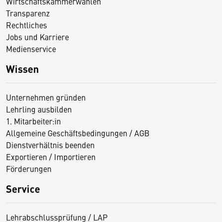
Wirtschaftskammerwahlen
Transparenz
Rechtliches
Jobs und Karriere
Medienservice
Wissen
Unternehmen gründen
Lehrling ausbilden
1. Mitarbeiter:in
Allgemeine Geschäftsbedingungen / AGB
Dienstverhältnis beenden
Exportieren / Importieren
Förderungen
Service
Lehrabschlussprüfung / LAP