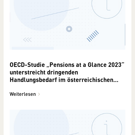
OECD-Studie „Pensions at a Glance 2023“
unterstreicht dringenden
Handlungsbedarf im österreichischen
Pensionssystem
Weiterlesen