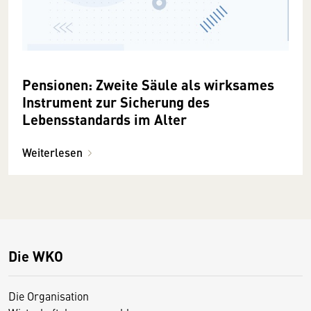
Pensionen: Zweite Säule als wirksames
Instrument zur Sicherung des
Lebensstandards im Alter
Weiterlesen
Die WKO
Die Organisation