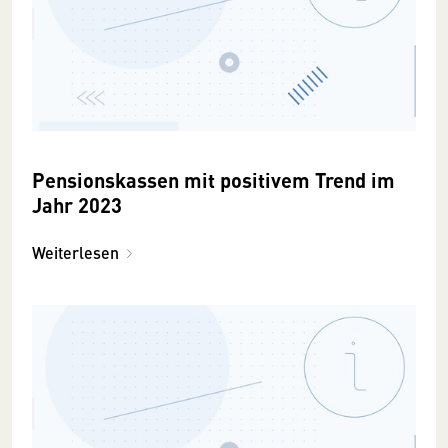
Pensionskassen mit positivem Trend im
Jahr 2023
Weiterlesen