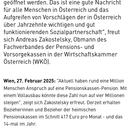
geöffnet werden. Das ist eine gute Nachricht
für alle Menschen in Österreich und das
Aufgreifen von Vorschlägen der in Österreich
über Jahrzehnte wichtigen und gut
funktionierenden Sozialpartnerschaft", freut
sich Andreas Zakostelsky, Obmann des
Fachverbandes der Pensions- und
Vorsorgekassen in der Wirtschaftskammer
Österreich (WKÖ).
Wien, 27. Februar 2025:
"Aktuell haben rund eine Million
Menschen Anspruch auf eine Pensionskassen-Pension. Mit
einem Vollausbau könnte diese Zahl nun auf vier Millionen
steigen", zeigt sich Zakostelsky erfreut. Derzeit erhalten
Bezieherinnen und Bezieher der heimischen
Pensionskassen im Schnitt 417 Euro pro Monat - und das
14-mal im Jahr.