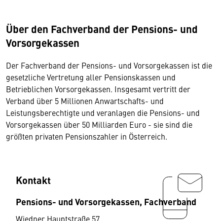
Über den Fachverband der Pensions- und
Vorsorgekassen
Der Fachverband der Pensions- und Vorsorgekassen ist die
gesetzliche Vertretung aller Pensionskassen und
Betrieblichen Vorsorgekassen. Insgesamt vertritt der
Verband über 5 Millionen Anwartschafts- und
Leistungsberechtigte und veranlagen die Pensions- und
Vorsorgekassen über 50 Milliarden Euro - sie sind die
größten privaten Pensionszahler in Österreich.
Kontakt
Pensions- und Vorsorgekassen, Fachverband
Wiedner Hauptstraße 57