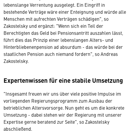
lebenslange Verrentung ausgelegt. Ein Eingriff in
bestehende Verträge wäre einer Enteignung und würde alle
Menschen mit aufrechten Verträgen schädigen", so
Zakostelsky und ergänzt: "Wenn sich ein Teil der
Berechtigten das Geld bei Pensionsantritt auszahlen lässt,
führt dies das Prinzip einer lebenslangen Alters- und
Hinterbliebenenpension ad absurdum - das würde bei der
staatlichen Pension auch niemand fordern", so Andreas
Zakostelsky.
Expertenwissen für eine stabile Umsetzung
"Insgesamt freuen wir uns über viele positive Impulse im
vorliegenden Regierungsprogramm zum Ausbau der
betrieblichen Altersvorsorge. Nun geht es um die konkrete
Umsetzung - dabei stehen wir der Regierung mit unserer
Expertise gerne beratend zur Seite", so Zakostelsky
abschließend.