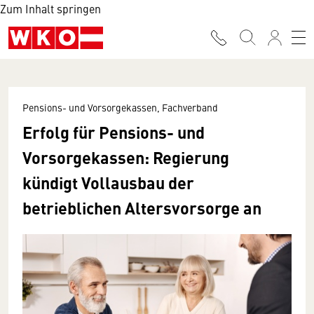
Zum Inhalt springen
Pensions- und Vorsorgekassen, Fachverband
Erfolg für Pensions- und
Vorsorgekassen: Regierung
kündigt Vollausbau der
betrieblichen Altersvorsorge an