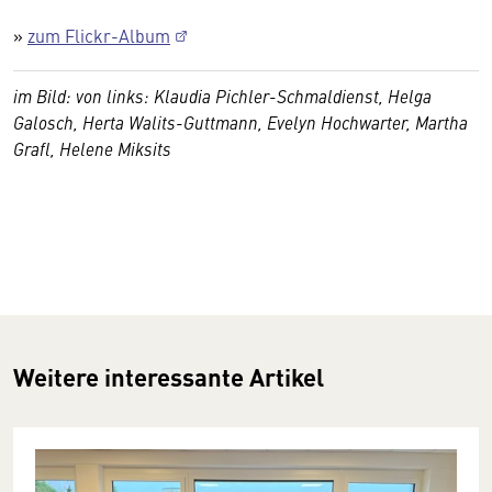
»
zum Flickr-Album
im Bild: von links: Klaudia Pichler-Schmaldienst, Helga
Galosch, Herta Walits-Guttmann, Evelyn Hochwarter, Martha
Grafl, Helene Miksits
Weitere interessante Artikel