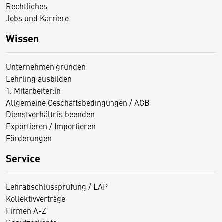
Rechtliches
Jobs und Karriere
Wissen
Unternehmen gründen
Lehrling ausbilden
1. Mitarbeiter:in
Allgemeine Geschäftsbedingungen / AGB
Dienstverhältnis beenden
Exportieren / Importieren
Förderungen
Service
Lehrabschlussprüfung / LAP
Kollektivverträge
Firmen A-Z
Benutzerkonto