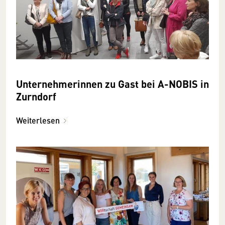
Unternehmerinnen zu Gast bei A-NOBIS in
Zurndorf
Weiterlesen