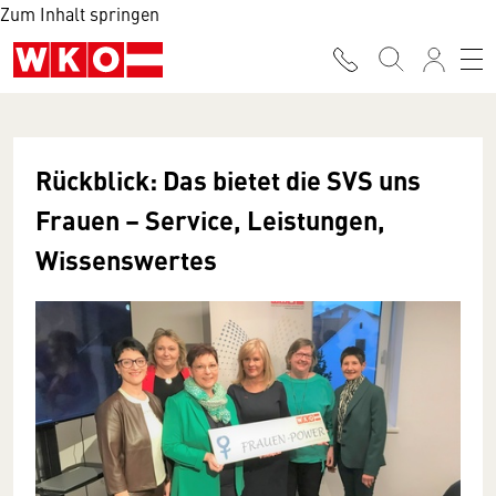
Zum Inhalt springen
Rückblick: Das bietet die SVS uns
Frauen – Service, Leistungen,
Wissenswertes