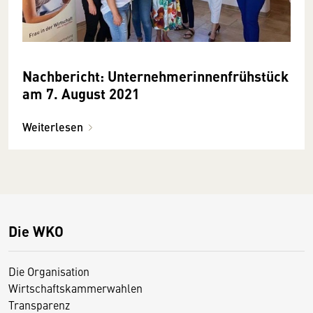
Nachbericht: Unternehmerinnenfrühstück
am 7. August 2021
Weiterlesen
Die WKO
Die Organisation
Wirtschaftskammerwahlen
Transparenz