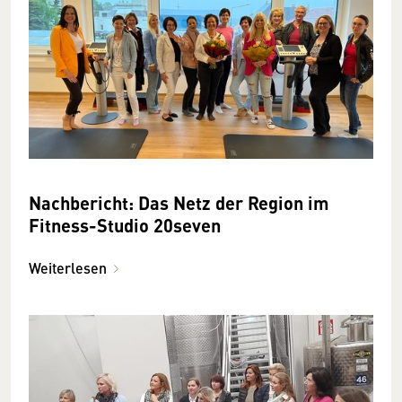
Nachbericht: Das Netz der Region im
Fitness-Studio 20seven
Weiterlesen