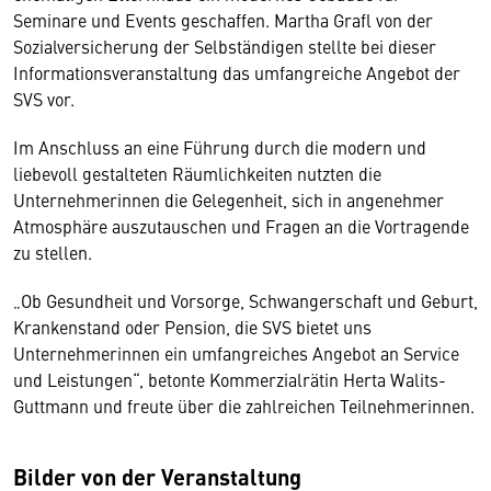
Seminare und Events geschaffen. Martha Grafl von der
Sozialversicherung der Selbständigen stellte bei dieser
Informationsveranstaltung das umfangreiche Angebot der
SVS vor.
Im Anschluss an eine Führung durch die modern und
liebevoll gestalteten Räumlichkeiten nutzten die
Unternehmerinnen die Gelegenheit, sich in angenehmer
Atmosphäre auszutauschen und Fragen an die Vortragende
zu stellen.
„Ob Gesundheit und Vorsorge, Schwangerschaft und Geburt,
Krankenstand oder Pension, die SVS bietet uns
Unternehmerinnen ein umfangreiches Angebot an Service
und Leistungen“, betonte Kommerzialrätin Herta Walits-
Guttmann und freute über die zahlreichen Teilnehmerinnen.
Bilder von der Veranstaltung