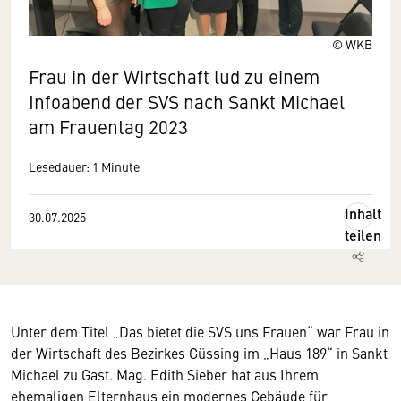
© WKB
Frau in der Wirtschaft lud zu einem
Infoabend der SVS nach Sankt Michael
am Frauentag 2023
Lesedauer: 1 Minute
Inhalt
30.07.2025
teilen
Unter dem Titel „Das bietet die SVS uns Frauen“ war Frau in
der Wirtschaft des Bezirkes Güssing im „Haus 189“ in Sankt
Michael zu Gast. Mag. Edith Sieber hat aus Ihrem
ehemaligen Elternhaus ein modernes Gebäude für