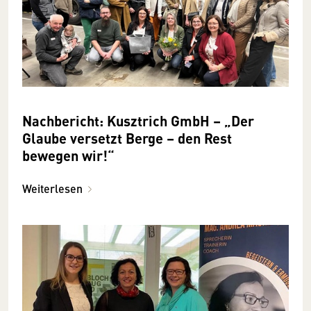
Nachbericht: Kusztrich GmbH – „Der
Glaube versetzt Berge – den Rest
bewegen wir!“
Weiterlesen