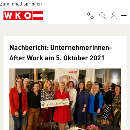
Zum Inhalt springen
Nachbericht: Unternehmerinnen-
After Work am 5. Oktober 2021