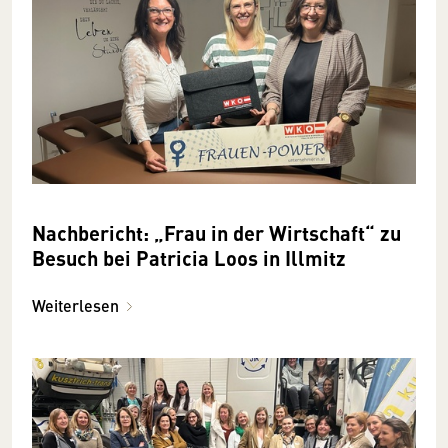
Nachbericht: „Frau in der Wirtschaft“ zu
Besuch bei Patricia Loos in Illmitz
Weiterlesen