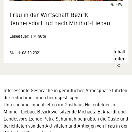
© FiW
Frau in der Wirtschaft Bezirk
Jennersdorf lud nach Minihof-Liebau
Lesedauer: 1 Minute
Inhalt
Stand: 06.10.2021
teilen
Interessante Gespräche in gemütlicher Atmosphäre führten
die Teilnehmerinnen beim gestrigen
Unternehmerinnentreffen im Gasthaus Hirtenfelder in
Minihof-Liebau. Bezirksvorsitzende Michaela Eckhardt und
Landesvorsitzende Petra Schumich begrüßten die Gäste und
berichteten von den Aktivitäten und Anliegen von Frau in der