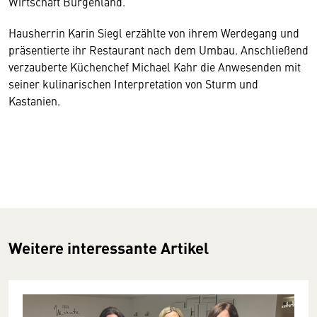
Wirtschaft Burgenland.
Hausherrin Karin Siegl erzählte von ihrem Werdegang und
präsentierte ihr Restaurant nach dem Umbau. Anschließend
verzauberte Küchenchef Michael Kahr die Anwesenden mit
seiner kulinarischen Interpretation von Sturm und
Kastanien.
Weitere interessante Artikel