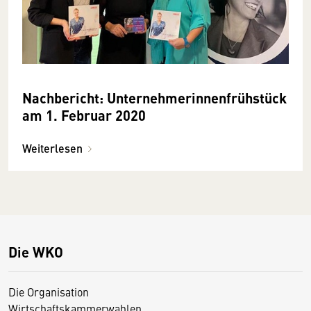
Nachbericht: Unternehmerinnenfrühstück
am 1. Februar 2020
Weiterlesen
Die WKO
Die Organisation
Wirtschaftskammerwahlen