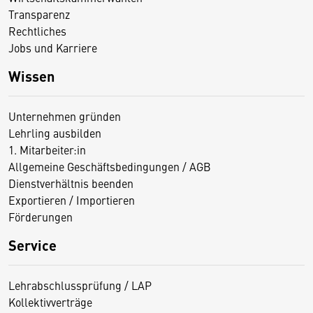
Transparenz
Rechtliches
Jobs und Karriere
Wissen
Unternehmen gründen
Lehrling ausbilden
1. Mitarbeiter:in
Allgemeine Geschäftsbedingungen / AGB
Dienstverhältnis beenden
Exportieren / Importieren
Förderungen
Service
Lehrabschlussprüfung / LAP
Kollektivverträge