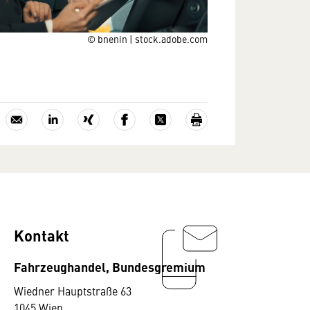
© bnenin | stock.adobe.com
Kontakt
Fahrzeughandel, Bundesgremium
Wiedner Hauptstraße 63
1045 Wien