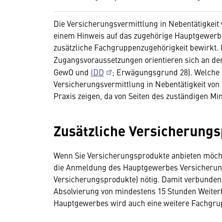
Die Versicherungsvermittlung in Nebentätigkeit
einem Hinweis auf das zugehörige Hauptgewerbe
zusätzliche Fachgruppenzugehörigkeit bewirkt. 
Zugangsvoraussetzungen orientieren sich an de
GewO und
IDD
; Erwägungsgrund 28). Welche 
Versicherungsvermittlung in Nebentätigkeit vo
Praxis zeigen, da von Seiten des zuständigen Min
Zusätzliche Versicherung
Wenn Sie Versicherungsprodukte anbieten möchte
die Anmeldung des Hauptgewerbes Versicherungs
Versicherungsprodukte) nötig. Damit verbunden
Absolvierung von mindestens 15 Stunden Weiter
Hauptgewerbes wird auch eine weitere Fachgru