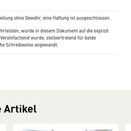
beitung ohne Gewähr, eine Haftung ist ausgeschlossen.
hrleisten, wurde in diesem Dokument auf die explizit
 Vereinfachend wurde, stellvertretend für beide
che Schreibweise angewandt.
 Artikel