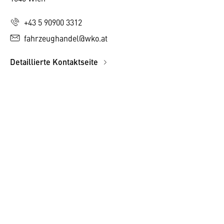
+43 5 90900 3312
fahrzeughandel@wko.at
Detaillierte Kontaktseite