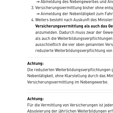
⇒ Abmeldung des Nebengewerbes und Anme
Versicherungsvermittlung bisher ohne en
⇒ Anmeldung der Nebentätigkeit zum Fah
Weiters besteht nach Auskunft des Minister
Versicherungsvermittlung als auch das Ge
anzumelden. Dadurch muss zwar der Gewer
als auch die Weiterbildungsverpflichtungen 
ausschließlich die vier oben genannten Ver
reduzierte Weiterbildungsverpflichtung vo
Achtung:
Die reduzierten Weiterbildungsverpflichtungen g
Nebentätigkeit, ohne Klarstellung durch das Mi
Versicherungsvermittlung im Nebengewerbe.
Achtung:
Für die Vermittlung von Versicherungen ist jed
Absolvierung der jährlichen Weiterbildungen erf