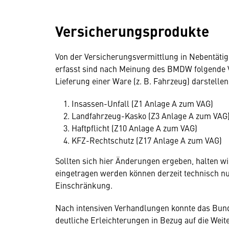
Versicherungsprodukte
Von der Versicherungsvermittlung in Nebentäti
erfasst sind nach Meinung des BMDW folgende V
Lieferung einer Ware (z. B. Fahrzeug) darstellen
Insassen-Unfall (Z1 Anlage A zum VAG)
Landfahrzeug-Kasko (Z3 Anlage A zum VAG
Haftpflicht (Z10 Anlage A zum VAG)
KFZ-Rechtschutz (Z17 Anlage A zum VAG)
Sollten sich hier Änderungen ergeben, halten wi
eingetragen werden können derzeit technisch nur
Einschränkung.
Nach intensiven Verhandlungen konnte das Bun
deutliche Erleichterungen in Bezug auf die Weit