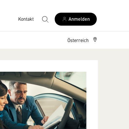
Kontakt
Anmelden
Österreich