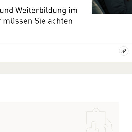
und Weiterbildung im
f müssen Sie achten