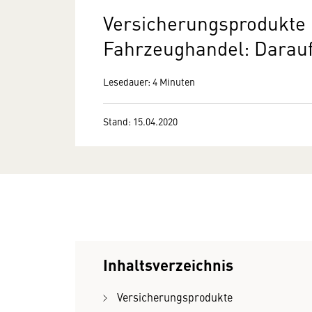
Versicherungsprodukte 
Fahrzeughandel: Darau
Lesedauer: 4 Minuten
Stand: 15.04.2020
Inhaltsverzeichnis
Versicherungsprodukte