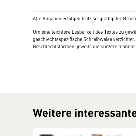
Alle Angaben erfolgen trotz sorgfältigster Bear
Um eine leichtere Lesbarkeit des Textes zu gewä
geschlechtsspezifische Schreibweise verzichtet.
Geschlechtsformen, jeweils die kürzere männli
Weitere interessante