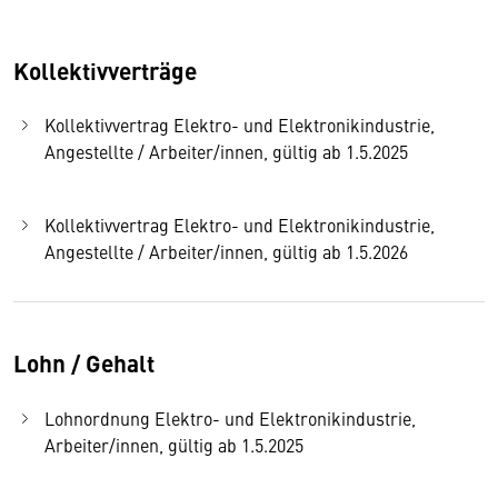
Kollektivverträge
Kollektivvertrag Elektro- und Elektronikindustrie,
Angestellte / Arbeiter/innen, gültig ab 1.5.2025
Kollektivvertrag Elektro- und Elektronikindustrie,
Angestellte / Arbeiter/innen, gültig ab 1.5.2026
Lohn / Gehalt
Lohnordnung Elektro- und Elektronikindustrie,
Arbeiter/innen, gültig ab 1.5.2025