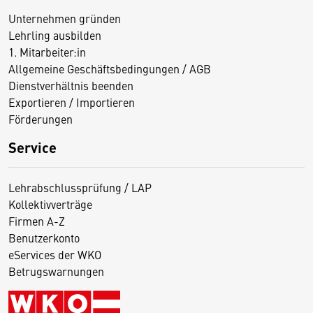
Unternehmen gründen
Lehrling ausbilden
1. Mitarbeiter:in
Allgemeine Geschäftsbedingungen / AGB
Dienstverhältnis beenden
Exportieren / Importieren
Förderungen
Service
Lehrabschlussprüfung / LAP
Kollektivverträge
Firmen A-Z
Benutzerkonto
eServices der WKO
Betrugswarnungen