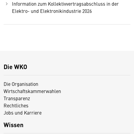
Information zum Kollektivvertragsabschluss in der
Elektro- und Elektronikindustrie 2026
Die WKO
Die Organisation
Wirtschaftskammerwahlen
Transparenz
Rechtliches
Jobs und Karriere
Wissen