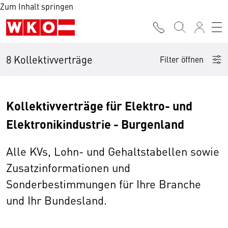
Zum Inhalt springen
8 Kollektivverträge
Filter öffnen
Kollektivverträge für Elektro- und
Elektronikindustrie - Burgenland
Alle KVs, Lohn- und Gehaltstabellen sowie
Zusatzinformationen und
Sonderbestimmungen für Ihre Branche
und Ihr Bundesland.