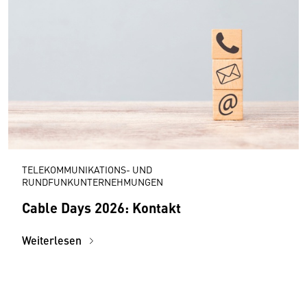
TELEKOMMUNIKATIONS- UND
RUNDFUNKUNTERNEHMUNGEN
Cable Days 2026: Kontakt
Weiterlesen