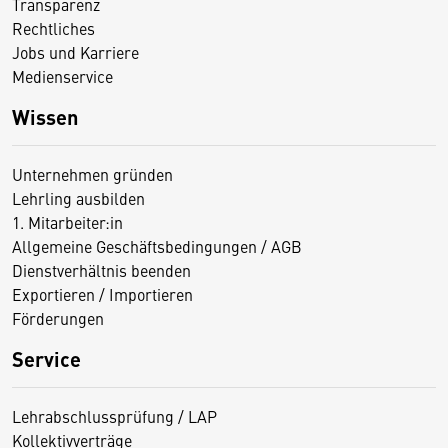
Transparenz
Rechtliches
Jobs und Karriere
Medienservice
Wissen
Unternehmen gründen
Lehrling ausbilden
1. Mitarbeiter:in
Allgemeine Geschäftsbedingungen / AGB
Dienstverhältnis beenden
Exportieren / Importieren
Förderungen
Service
Lehrabschlussprüfung / LAP
Kollektivverträge