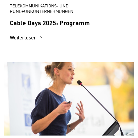
TELEKOMMUNIKATIONS- UND
RUNDFUNKUNTERNEHMUNGEN
Cable Days 2025: Programm
Weiterlesen