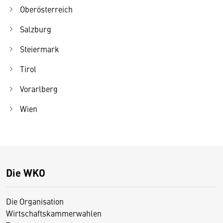
Oberösterreich
Salzburg
Steiermark
Tirol
Vorarlberg
Wien
Die WKO
Die Organisation
Wirtschaftskammerwahlen