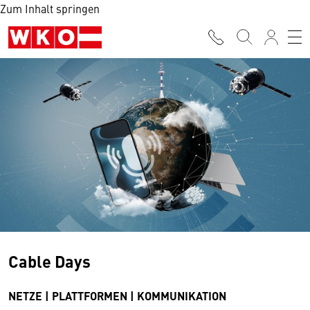
Zum Inhalt springen
Cable Days
NETZE | PLATTFORMEN | KOMMUNIKATION