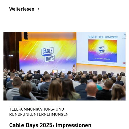
Weiterlesen
TELEKOMMUNIKATIONS- UND
RUNDFUNKUNTERNEHMUNGEN
Cable Days 2025: Impressionen