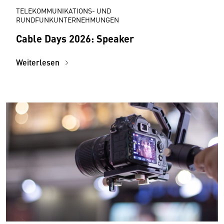
TELEKOMMUNIKATIONS- UND
RUNDFUNKUNTERNEHMUNGEN
Cable Days 2026: Speaker
Weiterlesen