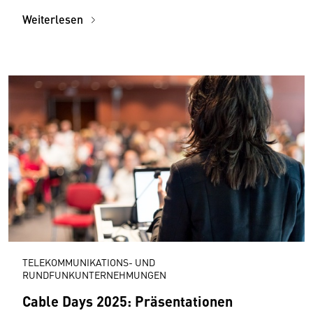
Weiterlesen
TELEKOMMUNIKATIONS- UND
RUNDFUNKUNTERNEHMUNGEN
Cable Days 2025: Präsentationen