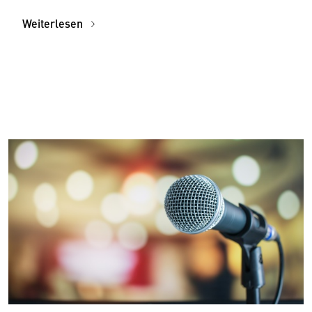
Weiterlesen