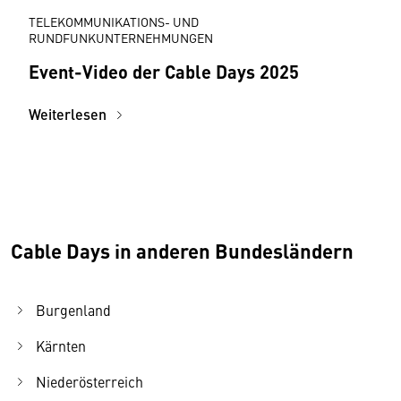
TELEKOMMUNIKATIONS- UND
RUNDFUNKUNTERNEHMUNGEN
Event-Video der Cable Days 2025
Weiterlesen
Cable Days in anderen Bundesländern
Burgenland
Kärnten
Niederösterreich