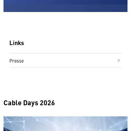
Links
Presse
Cable Days 2026