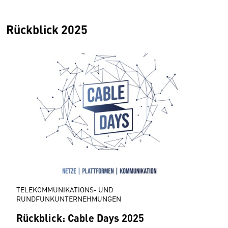
Rückblick 2025
TELEKOMMUNIKATIONS- UND
RUNDFUNKUNTERNEHMUNGEN
Rückblick: Cable Days 2025