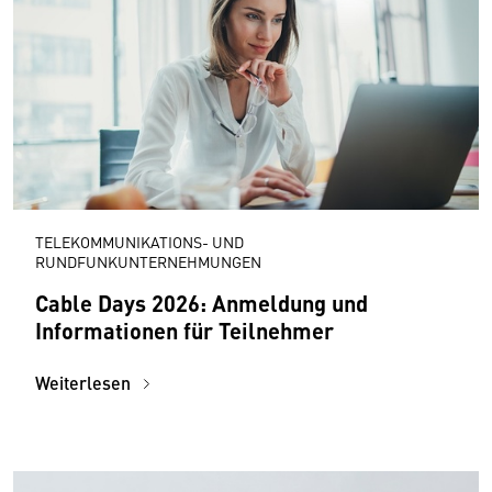
TELEKOMMUNIKATIONS- UND
RUNDFUNKUNTERNEHMUNGEN
Cable Days 2026: Anmeldung und
Informationen für Teilnehmer
Weiterlesen