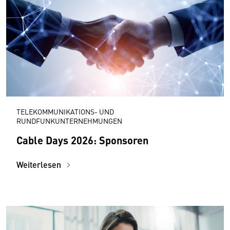
TELEKOMMUNIKATIONS- UND
RUNDFUNKUNTERNEHMUNGEN
Cable Days 2026: Sponsoren
Weiterlesen