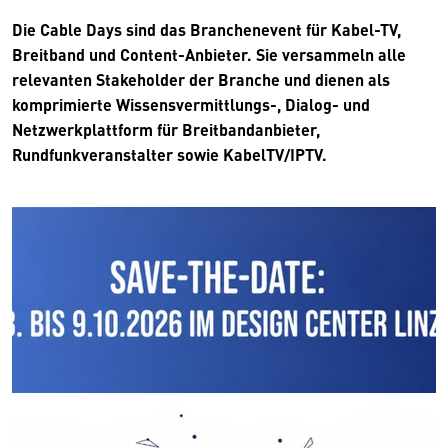
Die Cable Days sind das Branchenevent für Kabel-TV,
Breitband und Content-Anbieter. Sie versammeln alle
relevanten Stakeholder der Branche und dienen als
komprimierte Wissensvermittlungs-, Dialog- und
Netzwerkplattform für Breitbandanbieter,
Rundfunkveranstalter sowie KabelTV/IPTV.