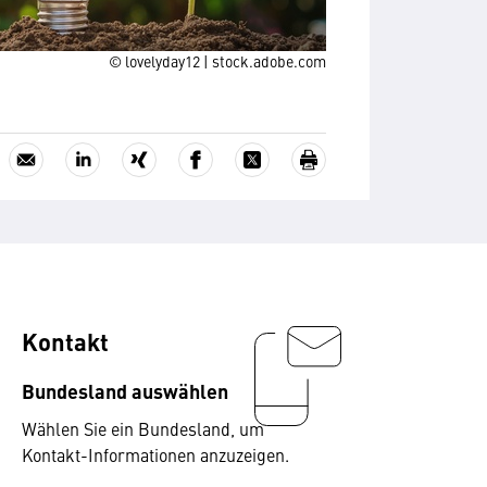
© lovelyday12 | stock.adobe.com
Kontakt
Bundesland auswählen
Wählen Sie ein Bundesland, um
Kontakt-Informationen anzuzeigen.