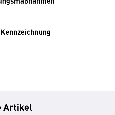
rungsmaßnahmen
-Kennzeichnung
 Artikel