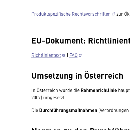
Produktspezifische Rechtsvorschriften
zur Ök
EU-Dokument: Richtlinien
Richtlinientext
|
FAQ
Umsetzung in Österreich
In Österreich wurde die
Rahmenrichtlinie
haupt
2007) umgesetzt.
Die
Durchführungsmaßnahmen
(Verordnungen 