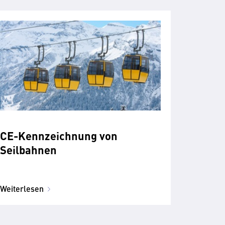
CE-Kennzeichnung von
Seilbahnen
Weiterlesen