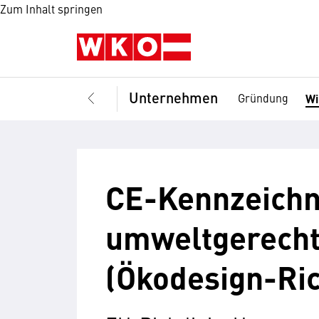
Zum Inhalt springen
Unternehmen
Gründung
Wi
CE-Kennzeich
umweltgerecht
(Ökodesign-Ric