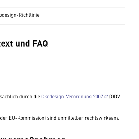
odesign-Richtlinie
text und FAQ
sächlich durch die
Ökodesign-Verordnung 2007
(ODV
der EU-Kommission) sind unmittelbar rechtswirksam.