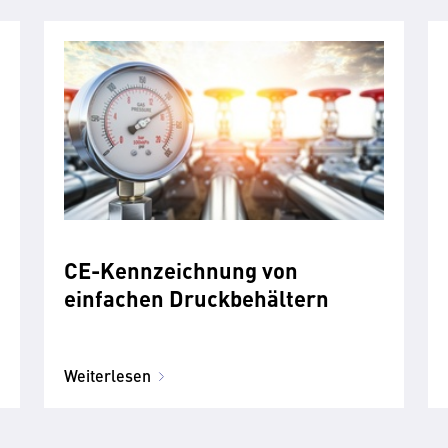
CE-Kennzeichnung von
einfachen Druckbehältern
Weiterlesen