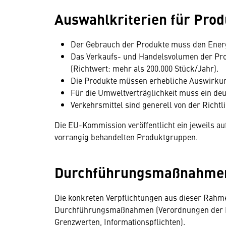
Auswahlkriterien für Pro
Der Gebrauch der Produkte muss den Energi
Das Verkaufs- und Handelsvolumen der Pr
(Richtwert: mehr als 200.000 Stück/Jahr).
Die Produkte müssen erhebliche Auswirkun
Für die Umweltverträglichkeit muss ein deu
Verkehrsmittel sind generell von der Richtlin
Die EU-Kommission veröffentlicht ein jeweils 
vorrangig behandelten Produktgruppen.
Durchführungsmaßnahme
Die konkreten Verpflichtungen aus dieser Rahme
Durchführungsmaßnahmen (Verordnungen der EU
Grenzwerten, Informationspflichten).