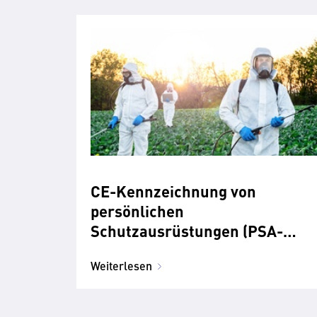
CE-Kennzeichnung von
persönlichen
Schutzausrüstungen (PSA-
Verordnung)
Weiterlesen