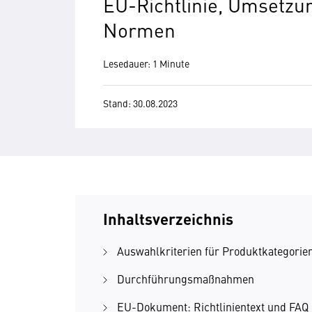
EU-Richtlinie, Umsetzun
Normen
Lesedauer: 1 Minute
Stand: 30.08.2023
Inhaltsverzeichnis
Auswahlkriterien für Produktkategorie
Durchführungsmaßnahmen
EU-Dokument: Richtlinientext und FAQ