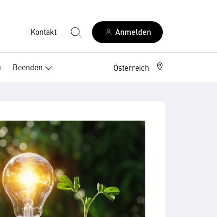
Kontakt
Anmelden
n
Beenden
Österreich