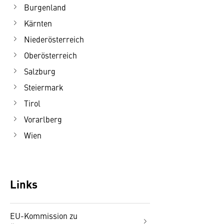
Burgenland
Kärnten
Niederösterreich
Oberösterreich
Salzburg
Steiermark
Tirol
Vorarlberg
Wien
Links
EU-Kommission zu