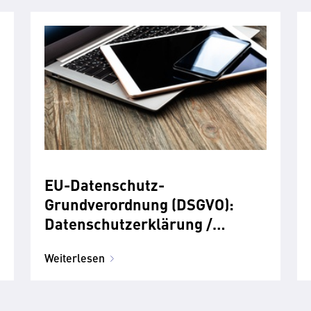
EU-Datenschutz-
Grundverordnung (DSGVO):
Datenschutzerklärung /
Informationspflichten
Weiterlesen