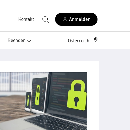
Kontakt
Anmelden
n
Beenden
Österreich