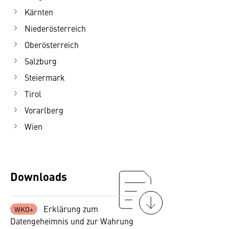
Kärnten
Niederösterreich
Oberösterreich
Salzburg
Steiermark
Tirol
Vorarlberg
Wien
Downloads
Erklärung zum
Datengeheimnis und zur Wahrung