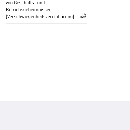
von Geschäfts- und
Betriebsgeheimnissen
(Verschwiegenheitsvereinbarung)
DOCX