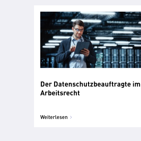
Der Datenschutzbeauftragte im
Arbeitsrecht
Weiterlesen