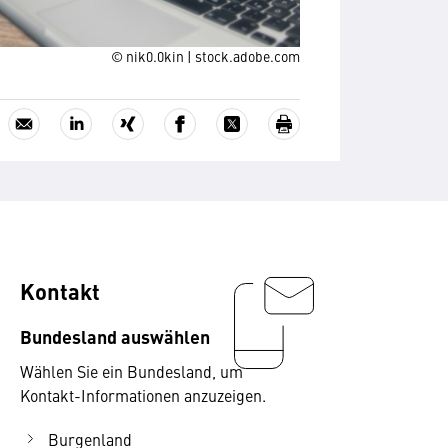
© nik0.0kin | stock.adobe.com
Kontakt
Bundesland auswählen
Wählen Sie ein Bundesland, um
Kontakt-Informationen anzuzeigen.
Burgenland