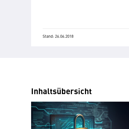
Stand: 26.06.2018
Inhaltsübersicht