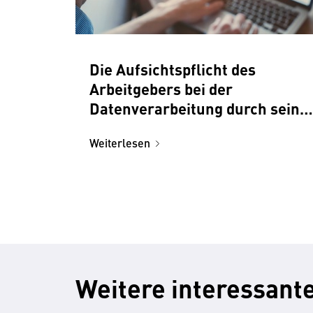
Die Aufsichtspflicht des
Arbeitgebers bei der
Datenverarbeitung durch seine
Mitarbeiter
Weiterlesen
Weitere interessante