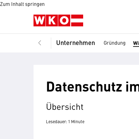
Zum Inhalt springen
Unternehmen
Gründung
Wi
Datenschutz im
Übersicht
Lesedauer: 1 Minute