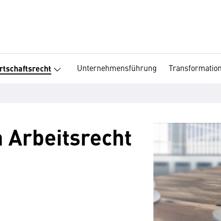
Unternehmensführung
Transformatio
rtschaftsrecht
 Arbeitsrecht