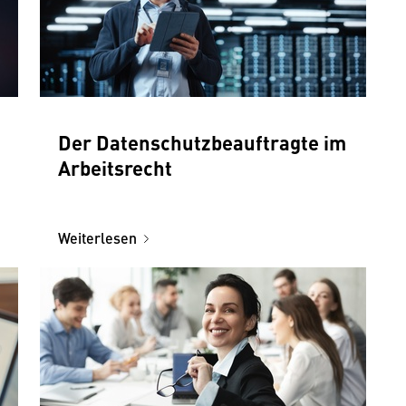
Der Datenschutzbeauftragte im
Arbeitsrecht
Weiterlesen