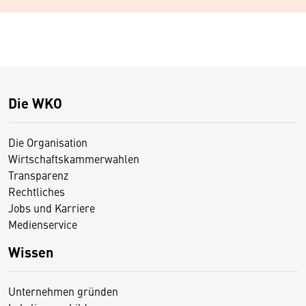
Die WKO
Die Organisation
Wirtschaftskammerwahlen
Transparenz
Rechtliches
Jobs und Karriere
Medienservice
Wissen
Unternehmen gründen