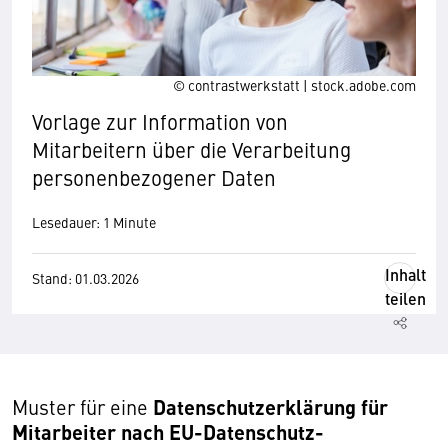
© contrastwerkstatt | stock.adobe.com
Vorlage zur Information von
Mitarbeitern über die Verarbeitung
personenbezogener Daten
Lesedauer: 1 Minute
Inhalt
Stand: 01.03.2026
teilen
Datenschutzerklärung für
Muster für eine
Mitarbeiter nach EU-Datenschutz-