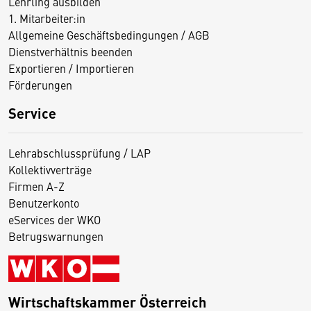
Lehrling ausbilden
1. Mitarbeiter:in
Allgemeine Geschäftsbedingungen / AGB
Dienstverhältnis beenden
Exportieren / Importieren
Förderungen
Service
Lehrabschlussprüfung / LAP
Kollektivverträge
Firmen A-Z
Benutzerkonto
eServices der WKO
Betrugswarnungen
Wirtschaftskammer Österreich