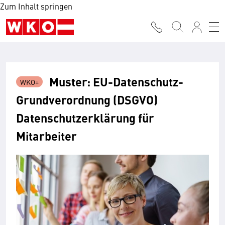
Zum Inhalt springen
Muster: EU-Datenschutz-
Grundverordnung (DSGVO)
Datenschutzerklärung für
Mitarbeiter