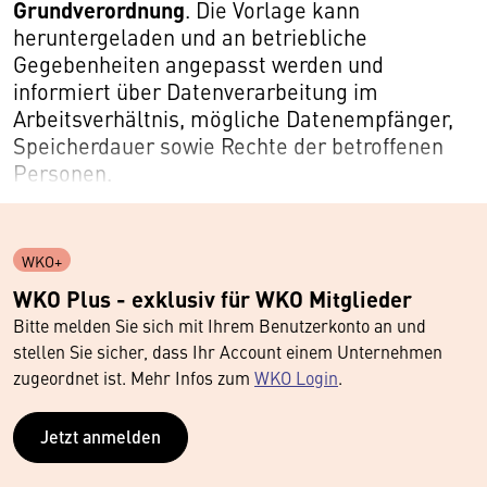
Grundverordnung
. Die Vorlage kann
heruntergeladen und an betriebliche
Gegebenheiten angepasst werden und
informiert über Datenverarbeitung im
Arbeitsverhältnis, mögliche Datenempfänger,
Speicherdauer sowie Rechte der betroffenen
Personen.
WKO+
WKO Plus - exklusiv für WKO Mitglieder
Bitte melden Sie sich mit Ihrem Benutzerkonto an und
stellen Sie sicher, dass Ihr Account einem Unternehmen
zugeordnet ist. Mehr Infos zum
WKO Login
.
Jetzt anmelden