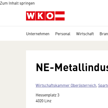
Zum Inhalt springen
Unternehmen
Personal
Wirtschaft
Bran
NE-Metallindus
Wirtschaftskammer Oberösterreich
,
Spart
Hessenplatz 3
4020 Linz