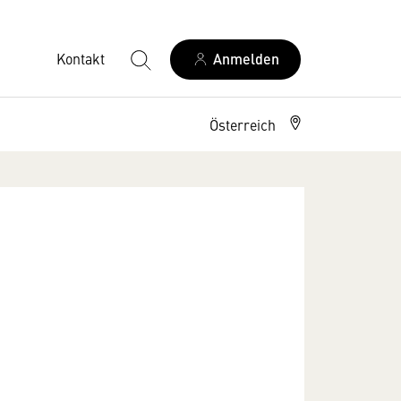
Kontakt
Anmelden
Österreich