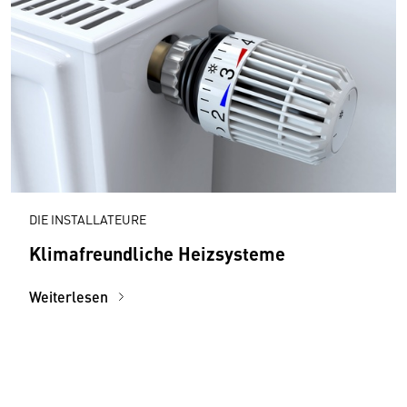
DIE INSTALLATEURE
Klimafreundliche Heizsysteme
Weiterlesen