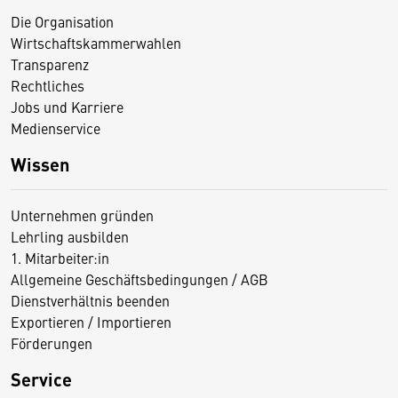
Die Organisation
Wirtschaftskammerwahlen
Transparenz
Rechtliches
Jobs und Karriere
Medienservice
Wissen
Unternehmen gründen
Lehrling ausbilden
1. Mitarbeiter:in
Allgemeine Geschäftsbedingungen / AGB
Dienstverhältnis beenden
Exportieren / Importieren
Förderungen
Service