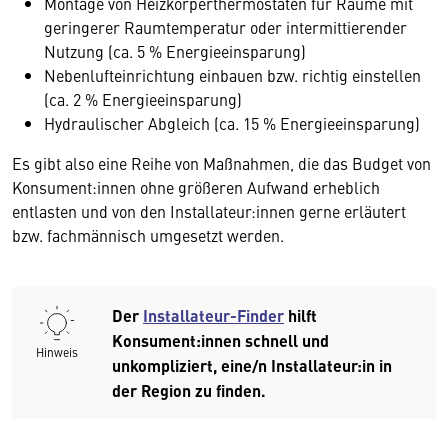
Montage von Heizkörperthermostaten für Räume mit
geringerer Raumtemperatur oder intermittierender
Nutzung (ca. 5 % Energieeinsparung)
Nebenlufteinrichtung einbauen bzw. richtig einstellen
(ca. 2 % Energieeinsparung)
Hydraulischer Abgleich (ca. 15 % Energieeinsparung)
Es gibt also eine Reihe von Maßnahmen, die das Budget von
Konsument:innen ohne größeren Aufwand erheblich
entlasten und von den Installateur:innen gerne erläutert
bzw. fachmännisch umgesetzt werden.
Der
Installateur-Finder
hilft
Konsument:innen schnell und
Hinweis
unkompliziert, eine/n Installateur:in in
der Region zu finden.