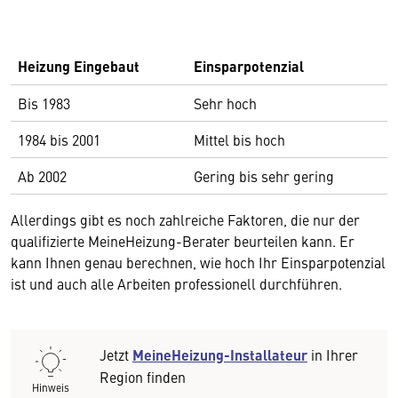
Heizung Eingebaut
Einsparpotenzial
Bis 1983
Sehr hoch
1984 bis 2001
Mittel bis hoch
Ab 2002
Gering bis sehr gering
Allerdings gibt es noch zahlreiche Faktoren, die nur der
qualifizierte MeineHeizung-Berater beurteilen kann. Er
kann Ihnen genau berechnen, wie hoch Ihr Einsparpotenzial
ist und auch alle Arbeiten professionell durchführen.
Jetzt
MeineHeizung-Installateur
in Ihrer
Region finden
Hinweis