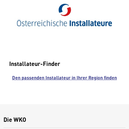
Installateur-Finder
Den passenden Installateur in Ihrer Region finden
Die WKO