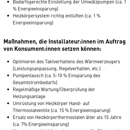
Bedarfsgerechte Einstellung der Umwälzpumpen (ca. 1
% Energieeinsparung)
Heizkörpersystem richtig entlüften (ca. 1 %
Energieeinsparung)
Maßnahmen, die Installateur:innen im Auftrag
von Konsument:innen setzen können:
Optimieren des Taktverhaltens des Wärmeerzeugers
(Leistungsanpassung, Regelverhalten, etc.)
Pumpentausch (ca. 5-10 % Einsparung des
Gesamtstrombedarfs)
Regelmäßige Wartung/Überprüfung der
Heizungsanlage
Umrüstung von Heizkörper Hand- auf
Thermostatventile (ca. 15 % Energieeinsparung)
Ersatz von Heizkörperthermostaten älter als 15 Jahre
(ca. 7% Energieeinsparung)