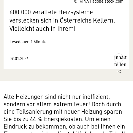
© IRINA | adobe.stock.com
600.000 veraltete Heizsysteme
verstecken sich in Österreichs Kellern.
Vielleicht auch in Ihrem!
Lesedauer: 1 Minute
Inhalt
09.01.2026
teilen
Alte Heizungen sind nicht nur ineffizient,
sondern vor allem extrem teuer! Doch durch
eine Teilsanierung mit neuer Heizung sparen
Sie bis zu 44 % Energiekosten. Um einen
Eindruck zu bekommen, ob auch bei Ihnen ein