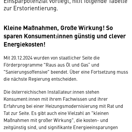
Einsparpotenzial vorliegt, hilft folgende Tabelle
zur Erstorientierung.
Kleine Maßnahmen, Große Wirkung! So
sparen Konsument:innen günstig und clever
Energiekosten!
Mit 20.12.2024 wurden von staatlicher Seite die
Förderprogramme "Raus aus Öl und Gas“ und
"Sanierungsoffensive" beendet. Über eine Fortsetzung muss
die nächste Regierung entscheiden.
Die österreichischen Installateur:innen stehen
Konsument:innen mit ihrem Fachwissen und ihrer
Erfahrung bei einer Heizungsmodernisierung mit Rat und
Tat zur Seite. Es gibt auch eine Vielzahl an "kleinen
Maßnahmen mit großer Wirkung", die kosten- und
zeitgünstig sind, und signifikante Energieeinsparungen