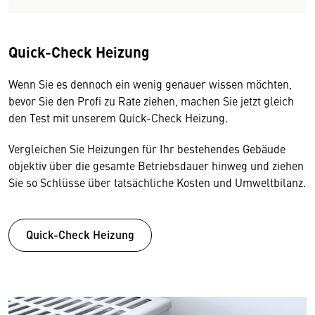
Quick-Check Heizung
Wenn Sie es dennoch ein wenig genauer wissen möchten,
bevor Sie den Profi zu Rate ziehen, machen Sie jetzt gleich
den Test mit unserem Quick-Check Heizung.
Vergleichen Sie Heizungen für Ihr bestehendes Gebäude
objektiv über die gesamte Betriebsdauer hinweg und ziehen
Sie so Schlüsse über tatsächliche Kosten und Umweltbilanz.
Quick-Check Heizung