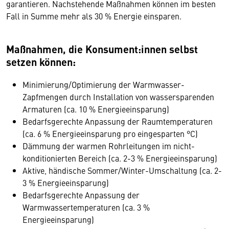
garantieren. Nachstehende Maßnahmen können im besten
Fall in Summe mehr als 30 % Energie einsparen.
Maßnahmen, die Konsument:innen selbst
setzen können:
Minimierung/Optimierung der Warmwasser-
Zapfmengen durch Installation von wassersparenden
Armaturen (ca. 10 % Energieeinsparung)
Bedarfsgerechte Anpassung der Raumtemperaturen
(ca. 6 % Energieeinsparung pro eingesparten °C)
Dämmung der warmen Rohrleitungen im nicht-
konditionierten Bereich (ca. 2-3 % Energieeinsparung)
Aktive, händische Sommer/Winter-Umschaltung (ca. 2-
3 % Energieeinsparung)
Bedarfsgerechte Anpassung der
Warmwassertemperaturen (ca. 3 %
Energieeinsparung)