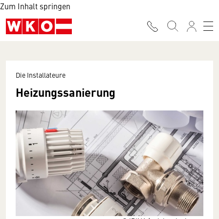
Zum Inhalt springen
Die Installateure
Heizungssanierung