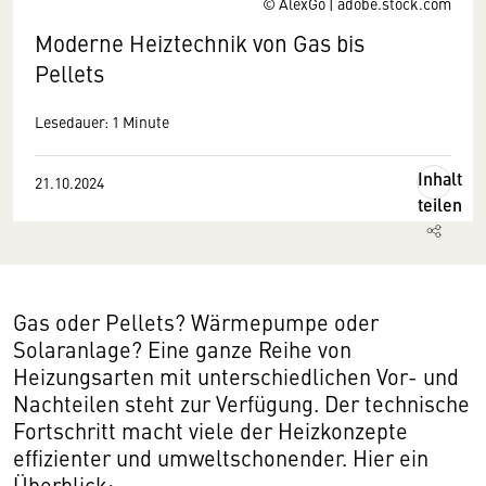
© AlexGo | adobe.stock.com
Moderne Heiztechnik von Gas bis
Pellets
Lesedauer: 1 Minute
Inhalt
21.10.2024
teilen
Gas oder Pellets? Wärmepumpe oder
Solaranlage? Eine ganze Reihe von
Heizungsarten mit unterschiedlichen Vor- und
Nachteilen steht zur Verfügung. Der technische
Fortschritt macht viele der Heizkonzepte
effizienter und umweltschonender. Hier ein
Überblick: