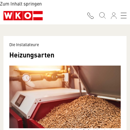
Zum Inhalt springen
Die Installateure
Heizungsarten