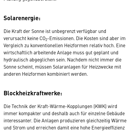
Solarenergie:
Die Kraft der Sonne ist unbegrenzt verfügbar und
verursacht keine CO
-Emissionen. Die Kosten sind aber im
2
Vergleich zu konventionellen Heizformen relativ hoch. Eine
wirtschaftlich arbeitende Anlage muss gut geplant und
hydraulisch abgeglichen sein. Nachdem nicht immer die
Sonne scheint, müssen Solaranlagen für Heizzwecke mit
anderen Heizformen kombiniert werden.
Blockheizkraftwerke:
Die Technik der Kraft-Wärme-Kopplungen (KWK) wird
immer kompakter und deshalb auch für einzelne Gebäude
interessanter. Die Anlagen produzieren gleichzeitig Wärme
und Strom und erreichen damit eine hohe Energieeffizienz