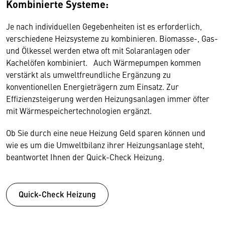
Kombinierte Systeme:
Je nach individuellen Gegebenheiten ist es erforderlich,
verschiedene Heizsysteme zu kombinieren. Biomasse-, Gas-
und Ölkessel werden etwa oft mit Solaranlagen oder
Kachelöfen kombiniert. Auch Wärmepumpen kommen
verstärkt als umweltfreundliche Ergänzung zu
konventionellen Energieträgern zum Einsatz. Zur
Effizienzsteigerung werden Heizungsanlagen immer öfter
mit Wärmespeichertechnologien ergänzt.
Ob Sie durch eine neue Heizung Geld sparen können und
wie es um die Umweltbilanz ihrer Heizungsanlage steht,
beantwortet Ihnen der Quick-Check Heizung.
Quick-Check Heizung