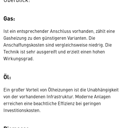
Gas:
Ist ein entsprechender Anschluss vorhanden, zählt eine
Gasheizung zu den günstigeren Varianten. Die
Anschaffungskosten sind vergleichsweise niedrig. Die
Technik ist sehr ausgereift und erzielt einen hohen
Wirkungsgrad.
Öl:
Ein großer Vorteil von Ölheizungen ist die Unabhängigkeit
von der vorhandenen Infrastruktur. Moderne Anlagen
erreichen eine beachtliche Effizienz bei geringen
Investitionskosten.