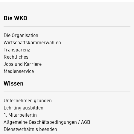
Die WKO
Die Organisation
Wirtschaftskammerwahlen
Transparenz
Rechtliches
Jobs und Karriere
Medienservice
Wissen
Unternehmen gründen
Lehrling ausbilden
1. Mitarbeiter:in
Allgemeine Geschäftsbedingungen / AGB
Dienstverhältnis beenden