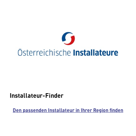
Installateur-Finder
Den passenden Installateur in Ihrer Region finden