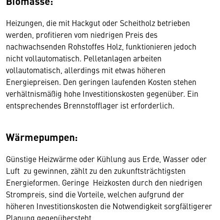
Biomasse:
Heizungen, die mit Hackgut oder Scheitholz betrieben
werden, profitieren vom niedrigen Preis des
nachwachsenden Rohstoffes Holz, funktionieren jedoch
nicht vollautomatisch. Pelletanlagen arbeiten
vollautomatisch, allerdings mit etwas höheren
Energiepreisen. Den geringen laufenden Kosten stehen
verhältnismäßig hohe Investitionskosten gegenüber. Ein
entsprechendes Brennstofflager ist erforderlich.
Wärmepumpen:
Günstige Heizwärme oder Kühlung aus Erde, Wasser oder
Luft zu gewinnen, zählt zu den zukunftsträchtigsten
Energieformen. Geringe Heizkosten durch den niedrigen
Strompreis, sind die Vorteile, welchen aufgrund der
höheren Investitionskosten die Notwendigkeit sorgfältigerer
Planung gegenübersteht.