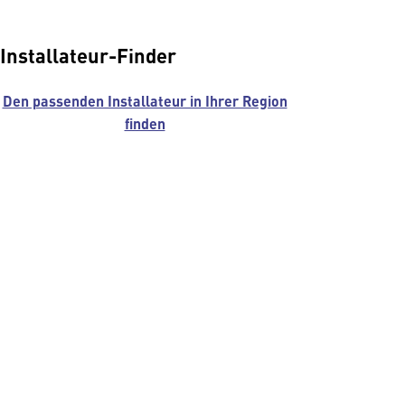
Installateur-Finder
Den passenden Installateur in Ihrer Region
finden