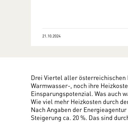
21.10.2024
Drei Viertel aller österreichische
Warmwasser-, noch ihre Heizkoste
Einsparungspotenzial. Was auch wa
Wie viel mehr Heizkosten durch de
Nach Angaben der Energieagentur (
Steigerung ca. 20 %. Das sind durc