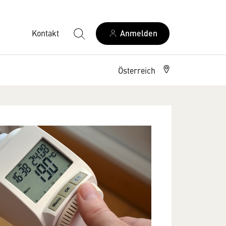
Kontakt
Anmelden
Österreich