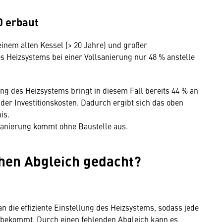
0 erbaut
einem alten Kessel (> 20 Jahre) und großer
Heizsystems bei einer Vollsanierung nur 48 % anstelle
ng des Heizsystems bringt in diesem Fall bereits 44 % an
der Investitionskosten. Dadurch ergibt sich das oben
is.
lsanierung kommt ohne Baustelle aus.
hen Abgleich gedacht?
 die effiziente Einstellung des Heizsystems, sodass jede
 bekommt. Durch einen fehlenden Abgleich kann es