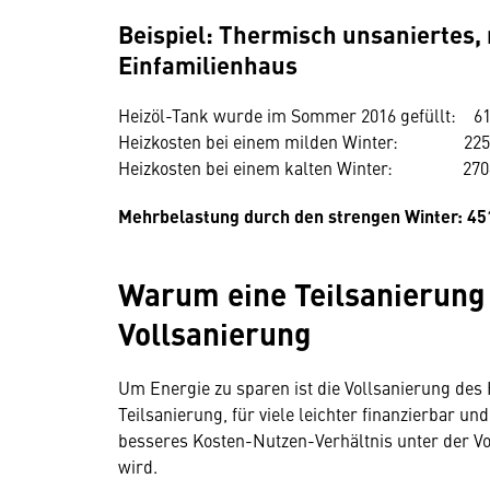
Beispiel: Thermisch unsaniertes,
Einfamilienhaus
Heizöl-Tank wurde im Sommer 2016 gefüllt: 6
Heizkosten bei einem milden Winter: 225
Heizkosten bei einem kalten Winter: 270
Mehrbelastung durch den strengen Winter: 4
Warum eine Teilsanierung 
Vollsanierung
Um Energie zu sparen ist die Vollsanierung des H
Teilsanierung, für viele leichter finanzierbar u
besseres Kosten-Nutzen-Verhältnis unter der Vo
wird.