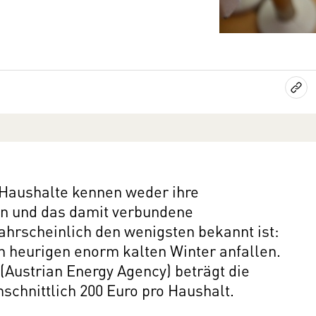
n Haushalte kennen weder ihre
n und das damit verbundene
hrscheinlich den wenigsten bekannt ist:
n heurigen enorm kalten Winter anfallen.
Austrian Energy Agency) beträgt die
hschnittlich 200 Euro pro Haushalt.