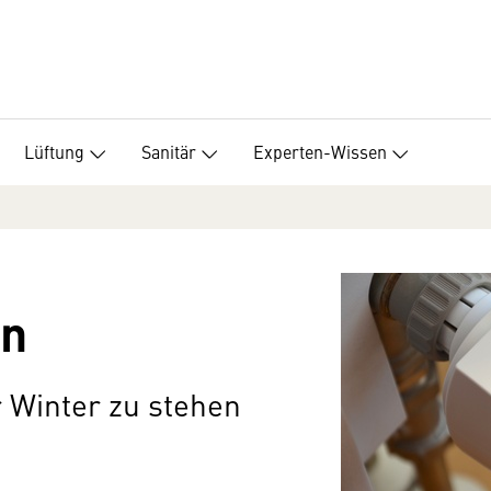
Lüftung
Sanitär
Experten-Wissen
en
 Winter zu stehen