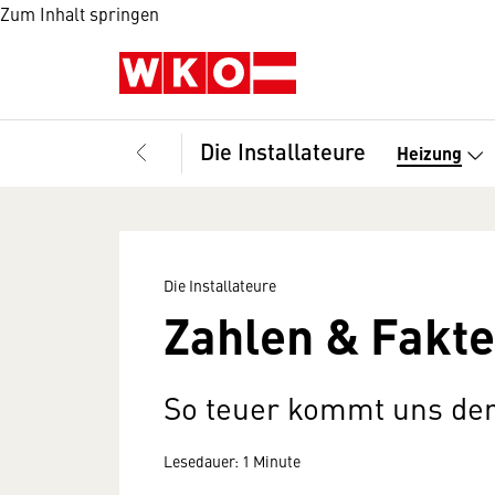
Zum Inhalt springen
Die Installateure
Heizung
Die Installateure
Zahlen & Fakt
So teuer kommt uns der
Lesedauer: 1 Minute