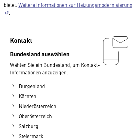
bietet.
Weitere Informationen zur Heizungsmodernisierung
.
Kontakt
Bundesland auswählen
Wählen Sie ein Bundesland, um Kontakt-
Informationen anzuzeigen.
Burgenland
Kärnten
Niederösterreich
Oberösterreich
Salzburg
Steiermark