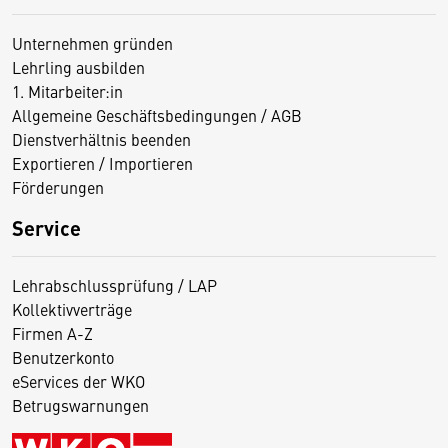
Unternehmen gründen
Lehrling ausbilden
1. Mitarbeiter:in
Allgemeine Geschäftsbedingungen / AGB
Dienstverhältnis beenden
Exportieren / Importieren
Förderungen
Service
Lehrabschlussprüfung / LAP
Kollektivverträge
Firmen A-Z
Benutzerkonto
eServices der WKO
Betrugswarnungen