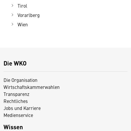
Tirol
Vorarlberg
Wien
Die WKO
Die Organisation
Wirtschaftskammerwahlen
Transparenz
Rechtliches
Jobs und Karriere
Medienservice
Wissen