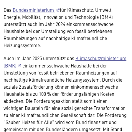
Das
Bundesministerium
für Klimaschutz, Umwelt,
Energie, Mobilität, Innovation und Technologie (BMK)
unterstützt auch im Jahr 2024 einkommensschwache
Haushalte bei der Umstellung von fossil betriebenen
Raumheizungen auf nachhaltige klimafreundliche
Heizungssysteme.
Auch im Jahr 2025 unterstützt das
Klimaschutzministerium
(BMK)
einkommensschwache Haushalte bei der
Umstellung von fossil betriebenen Raumheizungen auf
nachhaltige klimafreundliche Heizungssystem. Durch die
soziale Zusatzförderung können einkommensschwache
Haushalte bis zu 100 % der förderungsfähigen Kosten
abdecken. Die Förderungsaktion stellt somit einen
wichtigen Baustein für eine sozial gerechte Transformation
zu einer klimafreundlichen Gesellschaft dar. Die Förderung
"Sauber Heizen für Alle" wird vom Bund finanziert und
gemeinsam mit den Bundesländern umgesetzt. Mit Stand