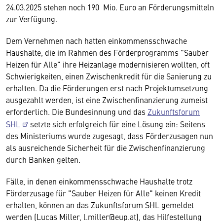
24.03.2025 stehen noch 190 Mio. Euro an Förderungsmitteln
zur Verfügung.
Dem Vernehmen nach hatten einkommensschwache
Haushalte, die im Rahmen des Förderprogramms "Sauber
Heizen für Alle" ihre Heizanlage modernisieren wollten, oft
Schwierigkeiten, einen Zwischenkredit für die Sanierung zu
erhalten. Da die Förderungen erst nach Projektumsetzung
ausgezahlt werden, ist eine Zwischenfinanzierung zumeist
erforderlich. Die Bundesinnung und das
Zukunftsforum
SHL
setzte sich erfolgreich für eine Lösung ein: Seitens
des Ministeriums wurde zugesagt, dass Förderzusagen nun
als ausreichende Sicherheit für die Zwischenfinanzierung
durch Banken gelten.
Fälle, in denen einkommensschwache Haushalte trotz
Förderzusage für "Sauber Heizen für Alle" keinen Kredit
erhalten, können an das Zukunftsforum SHL gemeldet
werden (Lucas Miller, l.miller@eup.at), das Hilfestellung