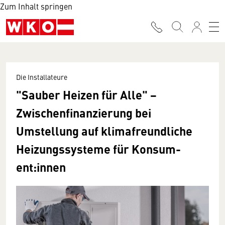
Zum Inhalt springen
Die Installateure
"Sauber Heizen für Alle" −
Zwischenfinanzierung bei
Umstellung auf klimafreundliche
Heizungssysteme für Konsum­
ent:innen