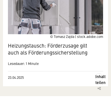
© Tomasz Zajda | stock.adobe.com
Heizungstausch: Förderzusage gilt
auch als Förderungs­sicherstellung
Lesedauer: 1 Minute
Inhalt
23.04.2025
teilen