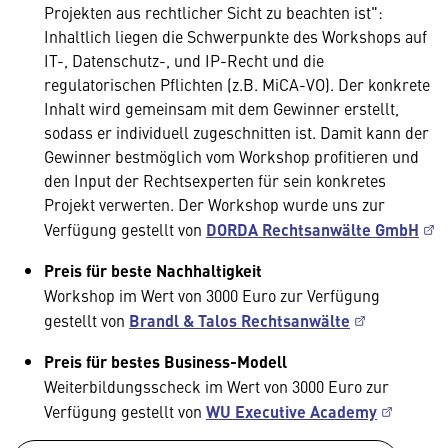
Projekten aus rechtlicher Sicht zu beachten ist":
Inhaltlich liegen die Schwerpunkte des Workshops auf
IT-, Datenschutz-, und IP-Recht und die
regulatorischen Pflichten (z.B. MiCA-VO). Der konkrete
Inhalt wird gemeinsam mit dem Gewinner erstellt,
sodass er individuell zugeschnitten ist. Damit kann der
Gewinner bestmöglich vom Workshop profitieren und
den Input der Rechtsexperten für sein konkretes
Projekt verwerten. Der Workshop wurde uns zur
Verfügung gestellt von
DORDA Rechtsanwälte GmbH
Preis für beste Nachhaltigkeit
Workshop im Wert von 3000 Euro zur Verfügung
gestellt von
Brandl & Talos Rechtsanwälte
Preis für bestes Business-Modell
Weiterbildungsscheck im Wert von 3000 Euro zur
Verfügung gestellt von
WU Executive Academy