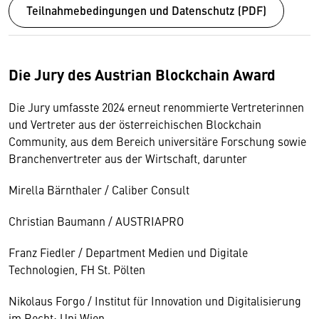
Teilnahmebedingungen und Datenschutz (PDF)
Die Jury des Austrian Blockchain Award
Die Jury umfasste 2024 erneut renommierte Vertreterinnen
und Vertreter aus der österreichischen Blockchain
Community, aus dem Bereich universitäre Forschung sowie
Branchenvertreter aus der Wirtschaft, darunter
Mirella Bärnthaler / Caliber Consult
Christian Baumann / AUSTRIAPRO
Franz Fiedler / Department Medien und Digitale
Technologien, FH St. Pölten
Nikolaus Forgo / Institut für Innovation und Digitalisierung
im Recht; Uni Wien