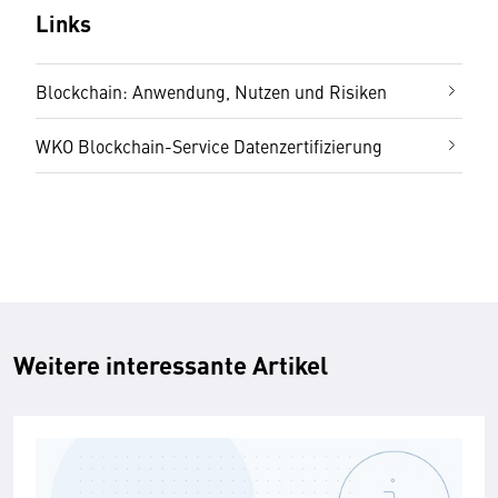
Links
Blockchain: Anwendung, Nutzen und Risiken
WKO Blockchain-Service Datenzertifizierung
Weitere interessante Artikel