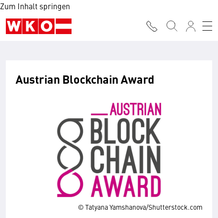
Zum Inhalt springen
Austrian Blockchain Award
© Tatyana Yamshanova/Shutterstock.com