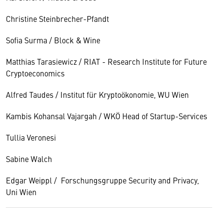
Christine Steinbrecher-Pfandt
Sofia Surma / Block & Wine
Matthias Tarasiewicz / RIAT - Research Institute for Future
Cryptoeconomics
Alfred Taudes / Institut für Kryptoökonomie, WU Wien
Kambis Kohansal Vajargah / WKÖ Head of Startup-Services
Tullia Veronesi
Sabine Walch
Edgar Weippl / Forschungsgruppe Security and Privacy,
Uni Wien