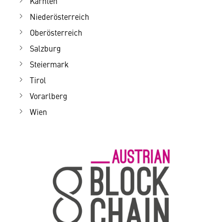
Kärnten
Niederösterreich
Oberösterreich
Salzburg
Steiermark
Tirol
Vorarlberg
Wien