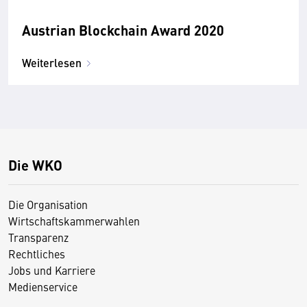
Austrian Blockchain Award 2020
Weiterlesen
Die WKO
Die Organisation
Wirtschaftskammerwahlen
Transparenz
Rechtliches
Jobs und Karriere
Medienservice