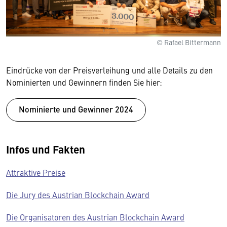
© Rafael Bittermann
Eindrücke von der Preisverleihung und alle Details zu den
Nominierten und Gewinnern finden Sie hier:
Nominierte und Gewinner 2024
Infos und Fakten
Attraktive Preise
Die Jury des Austrian Blockchain Award
Die Organisatoren des Austrian Blockchain Award