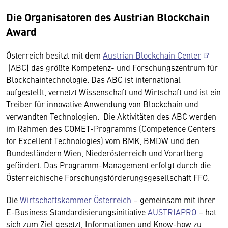
Die Organisatoren des Austrian Blockchain
Award
Österreich besitzt mit dem
Austrian Blockchain Center
(ABC) das größte Kompetenz- und Forschungszentrum für
Blockchaintechnologie. Das ABC ist international
aufgestellt, vernetzt Wissenschaft und Wirtschaft und ist ein
Treiber für innovative Anwendung von Blockchain und
verwandten Technologien. Die Aktivitäten des ABC werden
im Rahmen des COMET-Programms (Competence Centers
for Excellent Technologies) vom BMK, BMDW und den
Bundesländern Wien, Niederösterreich und Vorarlberg
gefördert. Das Programm-Management erfolgt durch die
Österreichische Forschungsförderungsgesellschaft FFG.
Die
Wirtschaftskammer Österreich
– gemeinsam mit ihrer
E-Business Standardisierungsinitiative
AUSTRIAPRO
– hat
sich zum Ziel gesetzt, Informationen und Know-how zu