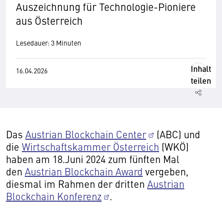
Auszeichnung für Technologie-Pioniere
aus Österreich
Lesedauer: 3 Minuten
Inhalt
16.04.2026
teilen
Das
Austrian Blockchain Center
(ABC) und
die
Wirtschaftskammer Österreich
(WKÖ)
haben am 18.Juni 2024 zum fünften Mal
den
Austrian Blockchain Award
vergeben,
diesmal im Rahmen der dritten
Austrian
Blockchain Konferenz
.