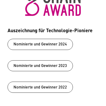
Auszeichnung für Technologie-Pioniere
Nominierte und Gewinner 2024
Nominierte und Gewinner 2023
Nominierte und Gewinner 2022