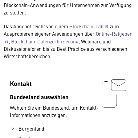
Blockchain-Anwendungen für Unternehmen zur Verfügung
zu stellen.
Das Angebot reicht von einem
Blockchain-Lab
zum
Ausprobieren eigener Anwendungen über
Online-Ratgeber
,
Blockchain-Datenzertifizierung
, Webinare und
Diskussionsforen bis zu Best Practice aus verschiedenen
Wirtschaftsbereichen.
Kontakt
Bundesland auswählen
Wählen Sie ein Bundesland, um Kontakt-
Informationen anzuzeigen.
Burgenland