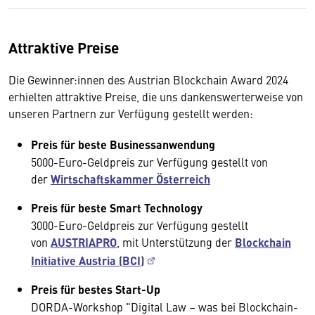
Attraktive Preise
Die Gewinner:innen des Austrian Blockchain Award 2024
erhielten attraktive Preise, die uns dankenswerterweise von
unseren Partnern zur Verfügung gestellt werden:
Preis für beste Businessanwendung
5000-Euro-Geldpreis zur Verfügung gestellt von
der
Wirtschaftskammer Österreich
Preis für beste Smart Technology
3000-Euro-Geldpreis zur Verfügung gestellt
von
AUSTRIAPRO
, mit Unterstützung der
Blockchain
Initiative Austria (BCI)
Preis für bestes Start-Up
DORDA-Workshop "Digital Law – was bei Blockchain-