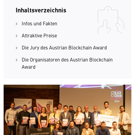
Inhaltsverzeichnis
Infos und Fakten
Attraktive Preise
Die Jury des Austrian Blockchain Award
Die Organisatoren des Austrian Blockchain
Award