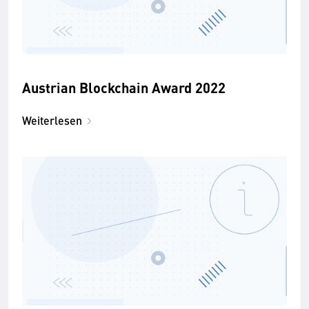
Austrian Blockchain Award 2022
Weiterlesen