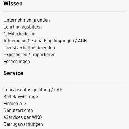
Wissen
Unternehmen gründen
Lehrling ausbilden
1. Mitarbeiter:in
Allgemeine Geschäftsbedingungen / AGB
Dienstverhältnis beenden
Exportieren / Importieren
Förderungen
Service
Lehrabschlussprüfung / LAP
Kollektivverträge
Firmen A-Z
Benutzerkonto
eServices der WKO
Betrugswarnungen