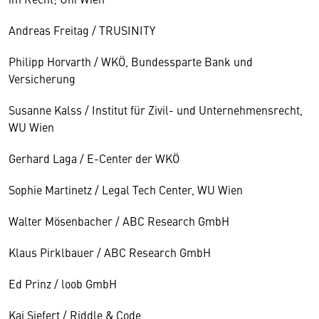
Andreas Freitag / TRUSINITY
Philipp Horvarth / WKÖ, Bundessparte Bank und
Versicherung
Susanne Kalss / Institut für Zivil- und Unternehmensrecht,
WU Wien
Gerhard Laga / E-Center der WKÖ
Sophie Martinetz / Legal Tech Center, WU Wien
Walter Mösenbacher / ABC Research GmbH
Klaus Pirklbauer / ABC Research GmbH
Ed Prinz / loob GmbH
Kai Siefert / Riddle & Code