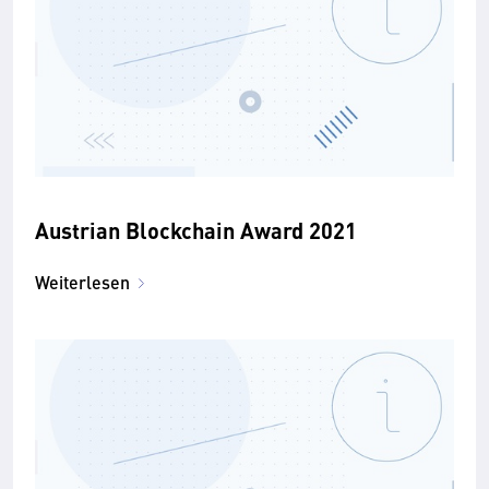
Austrian Blockchain Award 2021
Weiterlesen