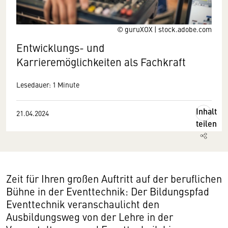
© guruXOX | stock.adobe.com
Entwicklungs- und
Karrieremöglichkeiten als Fachkraft
Lesedauer: 1 Minute
Inhalt
21.04.2024
teilen
Zeit für Ihren großen Auftritt auf der beruflichen
Bühne in der Eventtechnik: Der Bildungspfad
Eventtechnik veranschaulicht den
Ausbildungsweg von der Lehre in der