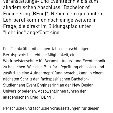
Veranstaltungs- und Eventtechnik bis zum
akademischen Abschluss "Bachelor of
Engineering (BEng)". Neben dem genannten
Lehrberuf kommen noch einige weitere in
Frage, die direkt im Bildungspfad unter
"Lehrling" angeführt sind.
Für Fachkräfte mit einigen Jahren einschlägiger
Berufspraxis besteht die Möglichkeit, eine
Werkmeisterschule für Veranstaltungs- und Eventtechnik
zu besuchen. Wer eine Berufsreifeprüfung absolviert und
zusätzlich eine Aufnahmeprüfung besteht, kann in einem
nächsten Schritt den fachspezifischen Bachelor-
Studiengang Event Engineering an der New Design
University belegen. Absolvent:innen führen den
akademischen Grad "BEng".
Persönliche und fachliche Voraussetzungen für diesen