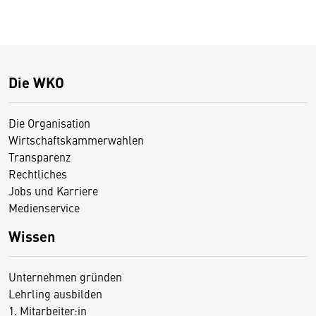
Die WKO
Die Organisation
Wirtschaftskammerwahlen
Transparenz
Rechtliches
Jobs und Karriere
Medienservice
Wissen
Unternehmen gründen
Lehrling ausbilden
1. Mitarbeiter:in