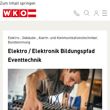
Zum Inhalt springen
Elektro-, Gebäude-, Alarm- und Kommunikationstechniker,
Bundesinnung
Elektro / Elektronik Bildungspfad
Eventtechnik