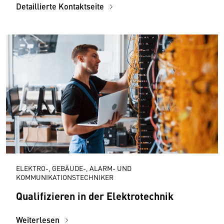
Detaillierte Kontaktseite
ELEKTRO-, GEBÄUDE-, ALARM- UND
KOMMUNIKATIONSTECHNIKER
Qualifizieren in der Elektrotechnik
Weiterlesen