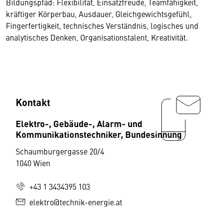
Bildungspfad: Flexibilität, Einsatzfreude, Teamfähigkeit,
kräftiger Körperbau, Ausdauer, Gleichgewichtsgefühl,
Fingerfertigkeit, technisches Verständnis, logisches und
analytisches Denken, Organisationstalent, Kreativität.
Kontakt
Elektro-, Gebäude-, Alarm- und
Kommunikationstechniker, Bundesinnung
Schaumburgergasse 20/4
1040 Wien
+43 1 3434395 103
elektro@technik-energie.at