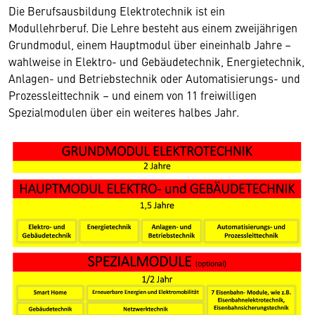
Die Berufsausbildung Elektrotechnik ist ein
Modullehrberuf. Die Lehre besteht aus einem zweijährigen
Grundmodul, einem Hauptmodul über eineinhalb Jahre –
wahlweise in Elektro- und Gebäudetechnik, Energietechnik,
Anlagen- und Betriebstechnik oder Automatisierungs- und
Prozessleittechnik – und einem von 11 freiwilligen
Spezialmodulen über ein weiteres halbes Jahr.