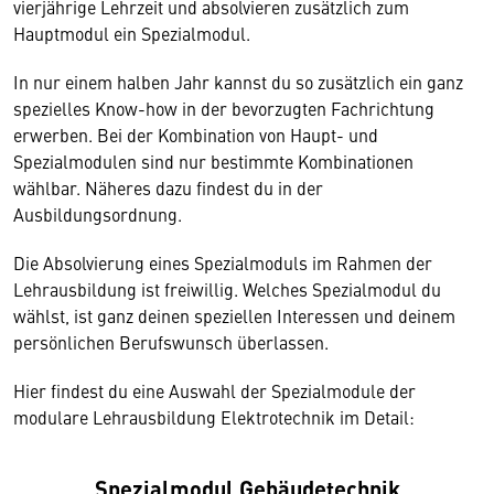
vierjährige Lehrzeit und absolvieren zusätzlich zum
Hauptmodul ein Spezialmodul.
In nur einem halben Jahr kannst du so zusätzlich ein ganz
spezielles Know-how in der bevorzugten Fachrichtung
erwerben. Bei der Kombination von Haupt- und
Spezialmodulen sind nur bestimmte Kombinationen
wählbar. Näheres dazu findest du in der
Ausbildungsordnung.
Die Absolvierung eines Spezialmoduls im Rahmen der
Lehrausbildung ist freiwillig. Welches Spezialmodul du
wählst, ist ganz deinen speziellen Interessen und deinem
persönlichen Berufswunsch überlassen.
Hier findest du eine Auswahl der Spezialmodule der
modulare Lehrausbildung Elektrotechnik im Detail:
Spezialmodul Gebäudetechnik