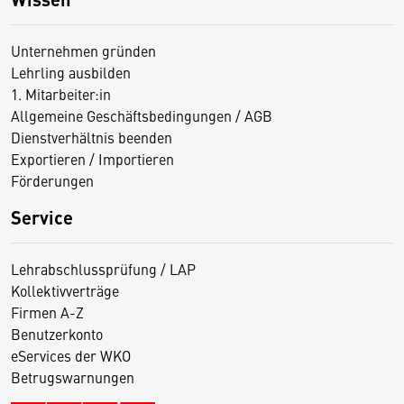
Unternehmen gründen
Lehrling ausbilden
1. Mitarbeiter:in
Allgemeine Geschäftsbedingungen / AGB
Dienstverhältnis beenden
Exportieren / Importieren
Förderungen
Service
Lehrabschlussprüfung / LAP
Kollektivverträge
Firmen A-Z
Benutzerkonto
eServices der WKO
Betrugswarnungen