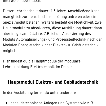
Interessen überlassen.
Dieser Lehrabschnitt dauert 1,5 Jahre. Anschließend kann
man gleich zur Lehrabschlussprüfung antreten oder ein
Spezialmodul belegen. Weiters besteht die Möglichkeit, zwei
Hauptmodule zu absolvieren; diese Ausbildung dauert dann
aber insgesamt 2 Jahre. Z.B. ist die Absolvierung des
Moduls Automatisierungs- und Prozessleittechnik nach den
Modulen Energietechnik oder Elektro- u. Gebäudetechnik
möglich.
Hier findest du die Hauptmodule der modulare
Lehrausbildung Elektrotechnik im Detail:
Hauptmodul Elektro- und Gebäudetechnik
In der Ausbildung lernst du unter anderem:
gebäudetechnische Anlagen und Systeme wie z. B.