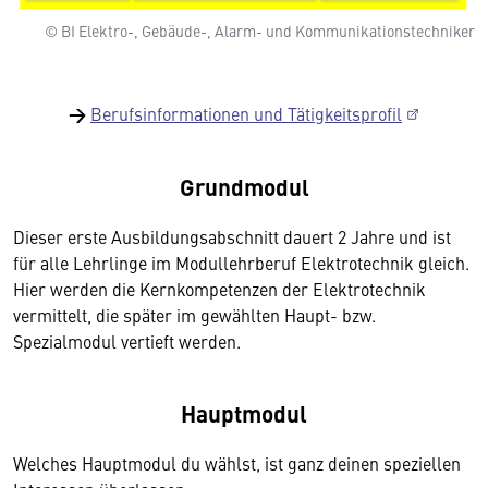
© BI Elektro-, Gebäude-, Alarm- und Kommunikationstechniker
→
Berufsinformationen und Tätigkeitsprofil
Grundmodul
Dieser erste Ausbildungsabschnitt dauert 2 Jahre und ist
für alle Lehrlinge im Modullehrberuf Elektrotechnik gleich.
Hier werden die Kernkompetenzen der Elektrotechnik
vermittelt, die später im gewählten Haupt- bzw.
Spezialmodul vertieft werden.
Hauptmodul
Welches Hauptmodul du wählst, ist ganz deinen speziellen