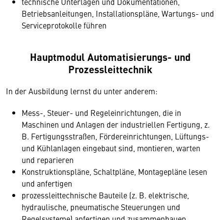
technische Unterlagen und Dokumentationen,
Betriebsanleitungen, Installationspläne, Wartungs- und
Serviceprotokolle führen
Hauptmodul Automatisierungs- und
Prozessleittechnik
In der Ausbildung lernst du unter anderem:
Mess-, Steuer- und Regeleinrichtungen, die in
Maschinen und Anlagen der industriellen Fertigung, z.
B. Fertigungsstraßen, Fördereinrichtungen, Lüftungs-
und Kühlanlagen eingebaut sind, montieren, warten
und reparieren
Konstruktionspläne, Schaltpläne, Montagepläne lesen
und anfertigen
prozessleittechnische Bauteile (z. B. elektrische,
hydraulische, pneumatische Steuerungen und
Regelsysteme) anfertigen und zusammenbauen,