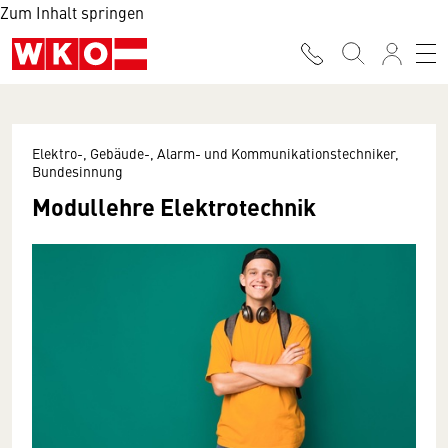
Zum Inhalt springen
Elektro-, Gebäude-, Alarm- und Kommunikationstechniker,
Bundesinnung
Modullehre Elektrotechnik