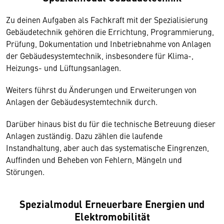
Zu deinen Aufgaben als Fachkraft mit der Spezialisierung
Gebäudetechnik gehören die Errichtung, Programmierung,
Prüfung, Dokumentation und Inbetriebnahme von Anlagen
der Gebäudesystemtechnik, insbesondere für Klima-,
Heizungs- und Lüftungsanlagen.
Weiters führst du Änderungen und Erweiterungen von
Anlagen der Gebäudesystemtechnik durch.
Darüber hinaus bist du für die technische Betreuung dieser
Anlagen zuständig. Dazu zählen die laufende
Instandhaltung, aber auch das systematische Eingrenzen,
Auffinden und Beheben von Fehlern, Mängeln und
Störungen.
Spezialmodul Erneuerbare Energien und
Elektromobilität