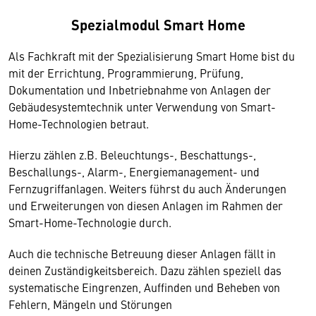
Spezialmodul Smart Home
Als Fachkraft mit der Spezialisierung Smart Home bist du
mit der Errichtung, Programmierung, Prüfung,
Dokumentation und Inbetriebnahme von Anlagen der
Gebäudesystemtechnik unter Verwendung von Smart-
Home-Technologien betraut.
Hierzu zählen z.B. Beleuchtungs-, Beschattungs-,
Beschallungs-, Alarm-, Energiemanagement- und
Fernzugriffanlagen. Weiters führst du auch Änderungen
und Erweiterungen von diesen Anlagen im Rahmen der
Smart-Home-Technologie durch.
Auch die technische Betreuung dieser Anlagen fällt in
deinen Zuständigkeitsbereich. Dazu zählen speziell das
systematische Eingrenzen, Auffinden und Beheben von
Fehlern, Mängeln und Störungen