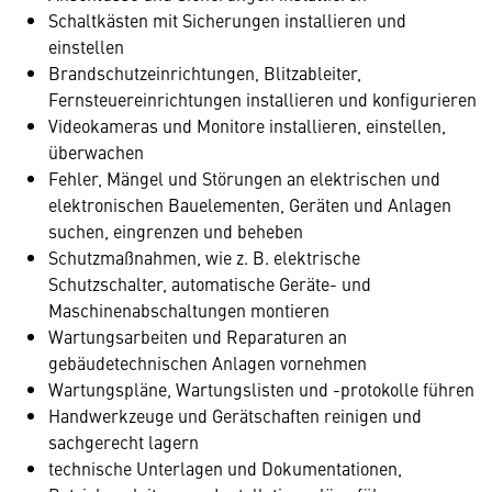
Schaltkästen mit Sicherungen installieren und
einstellen
Brandschutzeinrichtungen, Blitzableiter,
Fernsteuereinrichtungen installieren und konfigurieren
Videokameras und Monitore installieren, einstellen,
überwachen
Fehler, Mängel und Störungen an elektrischen und
elektronischen Bauelementen, Geräten und Anlagen
suchen, eingrenzen und beheben
Schutzmaßnahmen, wie z. B. elektrische
Schutzschalter, automatische Geräte- und
Maschinenabschaltungen montieren
Wartungsarbeiten und Reparaturen an
gebäudetechnischen Anlagen vornehmen
Wartungspläne, Wartungslisten und -protokolle führen
Handwerkzeuge und Gerätschaften reinigen und
sachgerecht lagern
technische Unterlagen und Dokumentationen,