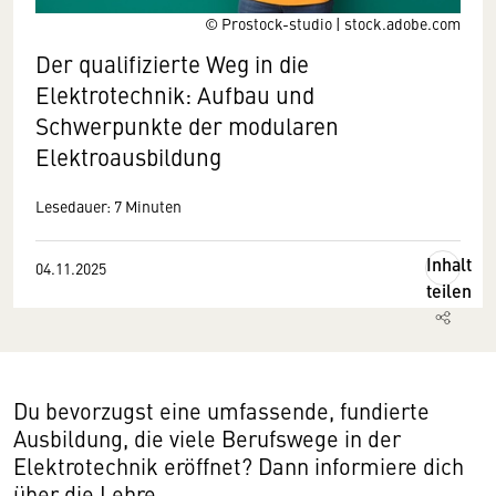
© Prostock-studio | stock.adobe.com
Der qualifizierte Weg in die
Elektrotechnik: Aufbau und
Schwerpunkte der modularen
Elektroausbildung
Lesedauer: 7 Minuten
Inhalt
04.11.2025
teilen
Du bevorzugst eine umfassende, fundierte
Ausbildung, die viele Berufswege in der
Elektrotechnik eröffnet? Dann informiere dich
über die Lehre.