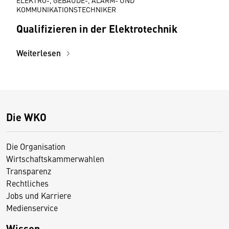
ELEKTRO-, GEBÄUDE-, ALARM- UND
KOMMUNIKATIONSTECHNIKER
Qualifizieren in der Elektrotechnik
Weiterlesen
Die WKO
Die Organisation
Wirtschaftskammerwahlen
Transparenz
Rechtliches
Jobs und Karriere
Medienservice
Wissen