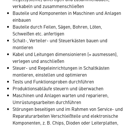
verkabeln und zusammenschließen
Bauteile und Komponenten in Maschinen und Anlagen
einbauen
Bauteile durch Feilen, Sägen, Bohren, Löten,
Schweißen etc. anfertigen
Schalt-, Verteiler- und Steuerkästen bauen und
montieren
Kabel und Leitungen dimensionieren (= ausmessen),
verlegen und anschließen
Steuer- und Regeleinrichtungen in Schaltkästen
montieren, einstellen und optimieren
Tests und Funktionsproben durchführen
Produktionsabläufe steuern und überwachen
Maschinen und Anlagen warten und reparieren,
Umrüstungsarbeiten durchführen
Störungen beseitigen und im Rahmen von Service- und
Reparaturarbeiten Verschleißteile und elektronische
Komponenten, z. B. Chips, Dioden oder Leiterplatten,