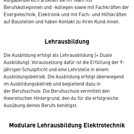
Berufskolleginnen und -kollegen sowie mit Fachkräften der
Energietechnik, Elektronik und mit Fach- und Hilfskräften
auf Baustellen und haben Kontakt zu ihren Kund:innen.
Lehrausbildung
Die Ausbildung erfolgt als Lehrausbildung (= Duale
Ausbildung). Voraussetzung dafür ist die Erfüllung der 9-
jährigen Schulpflicht und eine Lehrstelle in einem
Ausbildungsbetrieb. Die Ausbildung erfolgt überwiegend
im Ausbildungsbetrieb und begleitend dazu in
der Berufsschule. Die Berufsschule vermittelt den
theoretischen Hintergrund, den du für die erfolgreiche
Ausübung deines Berufs benötigst.
Modulare Lehrausbildung Elektrotechnik