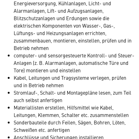
Energieversorgung, Kühlanlagen, Licht- und
Alarmanlagen, Lift- und Aufzugsanlagen,
Blitzschutzanlagen und Erdungen sowie die
elektrischen Komponenten von Wasser-, Gas-,
Lüftungs- und Heizungsanlagen errichten,
zusammenbauen, montieren, einstellen, prüfen und in
Betrieb nehmen
computer- und sensorgesteuerte Kontroll- und Steuer-
Anlagen (z. B. Alarmanlagen, automatische Türe und
Tore) montieren und einstellen
Kabel, Leitungen und Tragsysteme verlegen, prüfen
und in Betrieb nehmen
Stromlauf-, Schalt- und Montagepläne lesen, zum Teil
auch selbst anfertigen
Materiallisten erstellen, Hilfsmittel wie Kabel,
Leitungen, Klemmen, Schalter etc. zusammenstellen
Sonderbauteile durch Feilen, Sägen, Bohren, Löten,
Schweißen etc. anfertigen
Anschlüsse und Sicherungen installieren