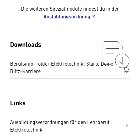
Die weiteren Spezialmodule findest du in der
Ausbildungsordnung
.
Downloads
Berufsinfo-Folder Elektrotechnik: Starte Deine
Blitz-Karriere
PDF
Links
Ausbildungsverordnungen für den Lehrberuf
Elektrotechnik