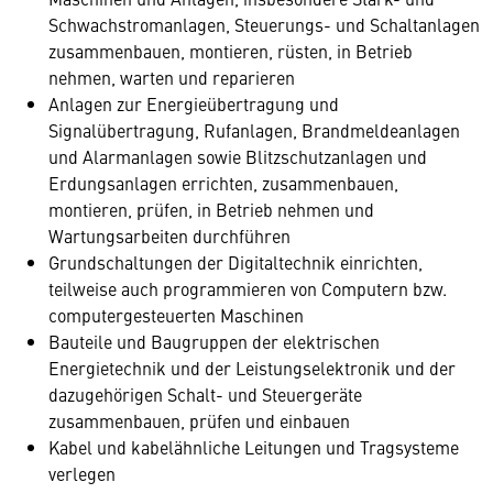
Schwachstromanlagen, Steuerungs- und Schaltanlagen
zusammenbauen, montieren, rüsten, in Betrieb
nehmen, warten und reparieren
Anlagen zur Energieübertragung und
Signalübertragung, Rufanlagen, Brandmeldeanlagen
und Alarmanlagen sowie Blitzschutzanlagen und
Erdungsanlagen errichten, zusammenbauen,
montieren, prüfen, in Betrieb nehmen und
Wartungsarbeiten durchführen
Grundschaltungen der Digitaltechnik einrichten,
teilweise auch programmieren von Computern bzw.
computergesteuerten Maschinen
Bauteile und Baugruppen der elektrischen
Energietechnik und der Leistungselektronik und der
dazugehörigen Schalt- und Steuergeräte
zusammenbauen, prüfen und einbauen
Kabel und kabelähnliche Leitungen und Tragsysteme
verlegen