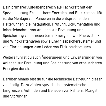
Dein primärer Aufgabenbereich als Fachkraft mit der
Spezialisierung Erneuerbare Energien und Elektromobilität
ist die Montage von Paneelen in die entsprechenden
Halterungen, die Installation, Prüfung, Dokumentation und
Inbetriebnahme von Anlagen zur Erzeugung und
Speicherung von erneuerbaren Energien (wie Photovoltaik-
und Windkraftanlagen sowie Energiespeichersysteme) und
von Einrichtungen zum Laden von Elektrofahrzeugen.
Weiters führst du auch Änderungen und Erweiterungen von
Anlagen zur Erzeugung und Speicherung von erneuerbaren
Energien durch.
Darüber hinaus bist du für die technische Betreuung dieser
zuständig. Dazu zählen speziell das systematische
Eingrenzen, Auffinden und Beheben von Fehlern, Mängeln
und Störungen.