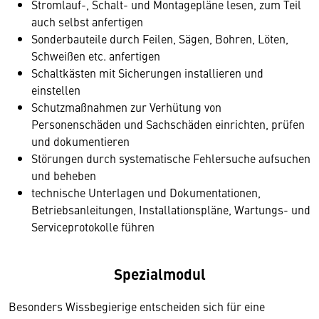
Stromlauf-, Schalt- und Montagepläne lesen, zum Teil
auch selbst anfertigen
Sonderbauteile durch Feilen, Sägen, Bohren, Löten,
Schweißen etc. anfertigen
Schaltkästen mit Sicherungen installieren und
einstellen
Schutzmaßnahmen zur Verhütung von
Personenschäden und Sachschäden einrichten, prüfen
und dokumentieren
Störungen durch systematische Fehlersuche aufsuchen
und beheben
technische Unterlagen und Dokumentationen,
Betriebsanleitungen, Installationspläne, Wartungs- und
Serviceprotokolle führen
Spezialmodul
Besonders Wissbegierige entscheiden sich für eine