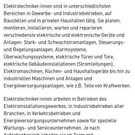
Elektrotechniker:innen sind in unterschiedlichsten
Bereichen in Gewerbe- und Industriebetrieben, auf
Baustellen und in privaten Haushalten tätig. Sie planen,
montieren, installieren, warten und reparieren
verschiedenste elektrische und elektronische Geräte und
Anlagen: Stark- und Schwachstromanlagen, Steuerungs-
und Regelungsanlagen, Alarmsysteme,
Überwachungssysteme, elektrische Türen und Tore,
elektrische Gebäudeinstallationen (Stromleitungen),
Elektromaschinen, Küchen- und Haushaltsgeräte bis hin zu
industriellen Maschinen und Anlagen und
Energieversorgungsanlagen, wie z.B. Teile von Kraftwerken.
Elektrotechniker:innen arbeiten in Betrieben des
Elektroinstallationsgewerbes, in Industriebetrieben aller
Branchen, in Verkehrsbetrieben und
Energieversorgungsunternehmen sowie für spezielle
Wartungs- und Serviceunternehmen. Je nach
Aufgabenbereich arbeiten sie im Team mit