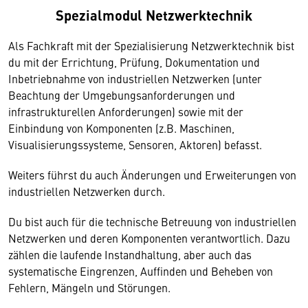
Spezialmodul Netzwerktechnik
Als Fachkraft mit der Spezialisierung Netzwerktechnik bist
du mit der Errichtung, Prüfung, Dokumentation und
Inbetriebnahme von industriellen Netzwerken (unter
Beachtung der Umgebungsanforderungen und
infrastrukturellen Anforderungen) sowie mit der
Einbindung von Komponenten (z.B. Maschinen,
Visualisierungssysteme, Sensoren, Aktoren) befasst.
Weiters führst du auch Änderungen und Erweiterungen von
industriellen Netzwerken durch.
Du bist auch für die technische Betreuung von industriellen
Netzwerken und deren Komponenten verantwortlich. Dazu
zählen die laufende Instandhaltung, aber auch das
systematische Eingrenzen, Auffinden und Beheben von
Fehlern, Mängeln und Störungen.