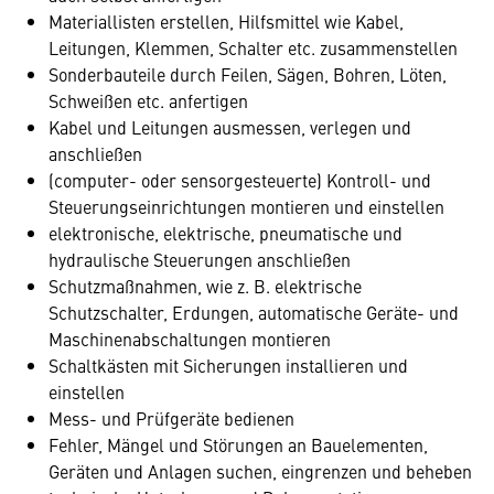
Materiallisten erstellen, Hilfsmittel wie Kabel,
Leitungen, Klemmen, Schalter etc. zusammenstellen
Sonderbauteile durch Feilen, Sägen, Bohren, Löten,
Schweißen etc. anfertigen
Kabel und Leitungen ausmessen, verlegen und
anschließen
(computer- oder sensorgesteuerte) Kontroll- und
Steuerungseinrichtungen montieren und einstellen
elektronische, elektrische, pneumatische und
hydraulische Steuerungen anschließen
Schutzmaßnahmen, wie z. B. elektrische
Schutzschalter, Erdungen, automatische Geräte- und
Maschinenabschaltungen montieren
Schaltkästen mit Sicherungen installieren und
einstellen
Mess- und Prüfgeräte bedienen
Fehler, Mängel und Störungen an Bauelementen,
Geräten und Anlagen suchen, eingrenzen und beheben