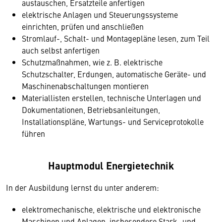
austauschen, Ersatzteile anfertigen
elektrische Anlagen und Steuerungssysteme
einrichten, prüfen und anschließen
Stromlauf-, Schalt- und Montagepläne lesen, zum Teil
auch selbst anfertigen
Schutzmaßnahmen, wie z. B. elektrische
Schutzschalter, Erdungen, automatische Geräte- und
Maschinenabschaltungen montieren
Materiallisten erstellen, technische Unterlagen und
Dokumentationen, Betriebsanleitungen,
Installationspläne, Wartungs- und Serviceprotokolle
führen
Hauptmodul Energietechnik
In der Ausbildung lernst du unter anderem:
elektromechanische, elektrische und elektronische
Maschinen und Anlagen, insbesondere Stark- und