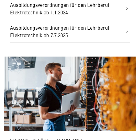
Ausbildungsverordnungen für den Lehrberuf
Elektrotechnik ab 1.1.2024
Ausbildungsverordnungen für den Lehrberuf
Elektrotechnik ab 7.7.2025