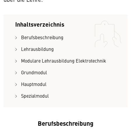
Inhaltsverzeichnis
Berufsbeschreibung
Lehrausbildung
Modulare Lehrausbildung Elektrotechnik
Grundmodul
Hauptmodul
Spezialmodul
Berufsbeschreibung