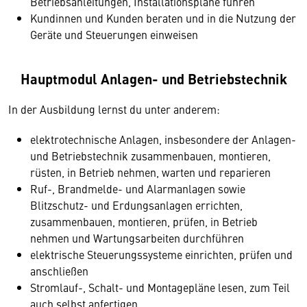
Betriebsanleitungen, Installationspläne führen
Kundinnen und Kunden beraten und in die Nutzung der
Geräte und Steuerungen einweisen
Hauptmodul Anlagen- und Betriebstechnik
In der Ausbildung lernst du unter anderem:
elektrotechnische Anlagen, insbesondere der Anlagen-
und Betriebstechnik zusammenbauen, montieren,
rüsten, in Betrieb nehmen, warten und reparieren
Ruf-, Brandmelde- und Alarmanlagen sowie
Blitzschutz- und Erdungsanlagen errichten,
zusammenbauen, montieren, prüfen, in Betrieb
nehmen und Wartungsarbeiten durchführen
elektrische Steuerungssysteme einrichten, prüfen und
anschließen
Stromlauf-, Schalt- und Montagepläne lesen, zum Teil
auch selbst anfertigen