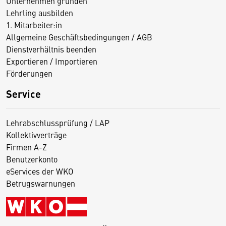
Unternehmen gründen
Lehrling ausbilden
1. Mitarbeiter:in
Allgemeine Geschäftsbedingungen / AGB
Dienstverhältnis beenden
Exportieren / Importieren
Förderungen
Service
Lehrabschlussprüfung / LAP
Kollektivverträge
Firmen A-Z
Benutzerkonto
eServices der WKO
Betrugswarnungen