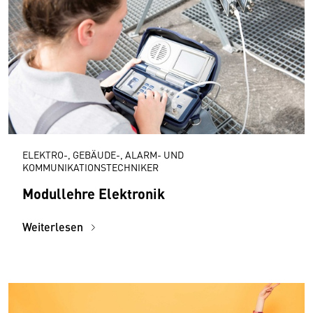
ELEKTRO-, GEBÄUDE-, ALARM- UND
KOMMUNIKATIONSTECHNIKER
Modullehre Elektronik
Weiterlesen