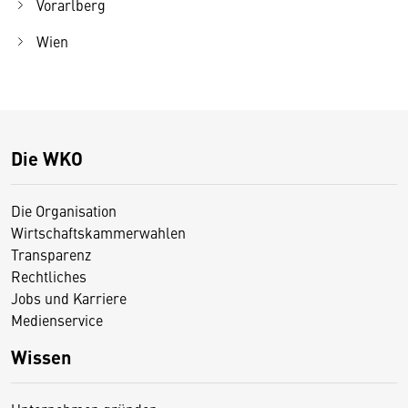
Vorarlberg
Wien
Die WKO
Die Organisation
Wirtschaftskammerwahlen
Transparenz
Rechtliches
Jobs und Karriere
Medienservice
Wissen