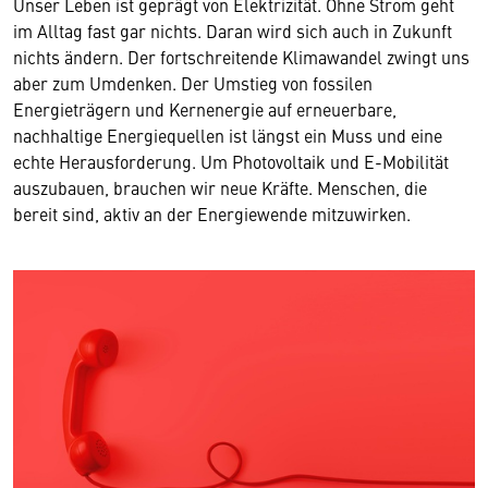
Unser Leben ist geprägt von Elektrizität. Ohne Strom geht
im Alltag fast gar nichts. Daran wird sich auch in Zukunft
nichts ändern. Der fortschreitende Klimawandel zwingt uns
aber zum Umdenken. Der Umstieg von fossilen
Energieträgern und Kernenergie auf erneuerbare,
nachhaltige Energiequellen ist längst ein Muss und eine
echte Herausforderung. Um Photovoltaik und E-Mobilität
auszubauen, brauchen wir neue Kräfte. Menschen, die
bereit sind, aktiv an der Energiewende mitzuwirken.