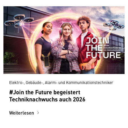
Elektro-, Gebäude-, Alarm- und Kommunikationstechniker
#Join the Future begeistert
Techniknachwuchs auch 2026
Weiterlesen