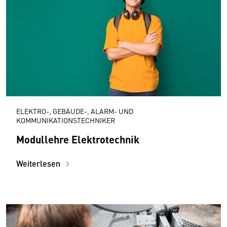
ELEKTRO-, GEBÄUDE-, ALARM- UND
KOMMUNIKATIONSTECHNIKER
Modullehre Elektrotechnik
Weiterlesen