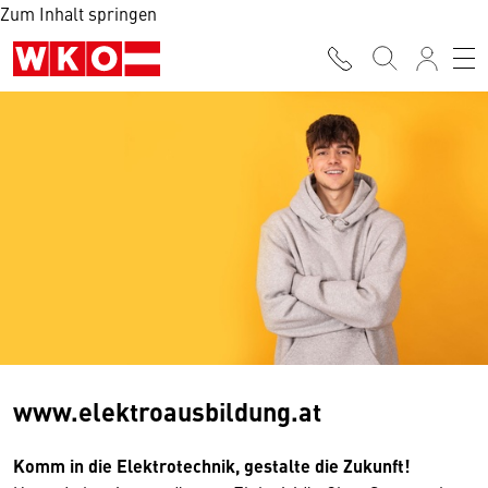
Zum Inhalt springen
www.elektroausbildung.at
Komm in die Elektrotechnik, gestalte die Zukunft!