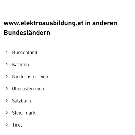
www.elektroausbildung.at in anderen
Bundesländern
Burgenland
Kärnten
Niederösterreich
Oberösterreich
Salzburg
Steiermark
Tirol