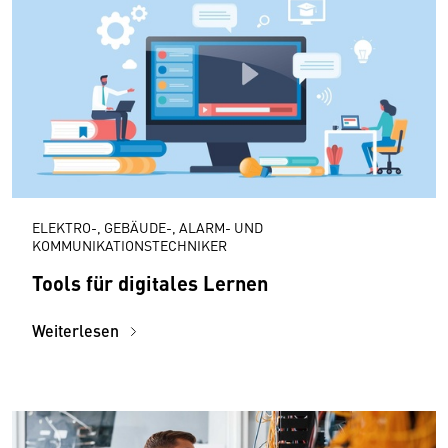
ELEKTRO-, GEBÄUDE-, ALARM- UND
KOMMUNIKATIONSTECHNIKER
Tools für digitales Lernen
Weiterlesen