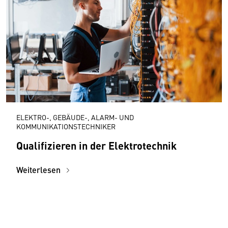
ELEKTRO-, GEBÄUDE-, ALARM- UND
KOMMUNIKATIONSTECHNIKER
Qualifizieren in der Elektrotechnik
Weiterlesen