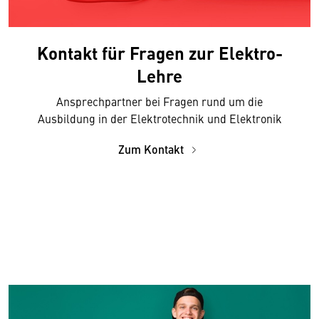
Kontakt für Fragen zur Elektro-
Lehre
Ansprechpartner bei Fragen rund um die
Ausbildung in der Elektrotechnik und Elektronik
Zum Kontakt