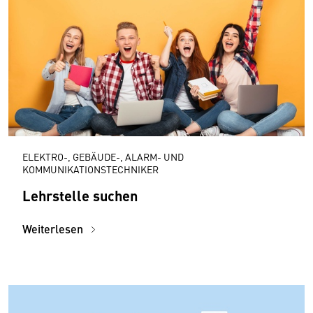
ELEKTRO-, GEBÄUDE-, ALARM- UND
KOMMUNIKATIONSTECHNIKER
Lehrstelle suchen
Weiterlesen