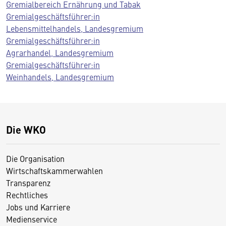
Gremialbereich Ernährung und Tabak
Gremialgeschäftsführer:in
Lebensmittelhandels, Landesgremium
Gremialgeschäftsführer:in
Agrarhandel, Landesgremium
Gremialgeschäftsführer:in
Weinhandels, Landesgremium
Die WKO
Die Organisation
Wirtschaftskammerwahlen
Transparenz
Rechtliches
Jobs und Karriere
Medienservice