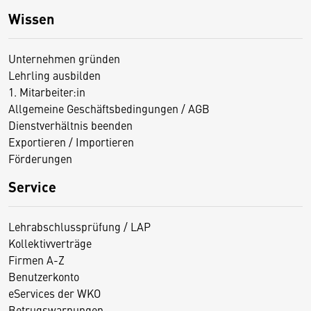
Wissen
Unternehmen gründen
Lehrling ausbilden
1. Mitarbeiter:in
Allgemeine Geschäftsbedingungen / AGB
Dienstverhältnis beenden
Exportieren / Importieren
Förderungen
Service
Lehrabschlussprüfung / LAP
Kollektivverträge
Firmen A-Z
Benutzerkonto
eServices der WKO
Betrugswarnungen