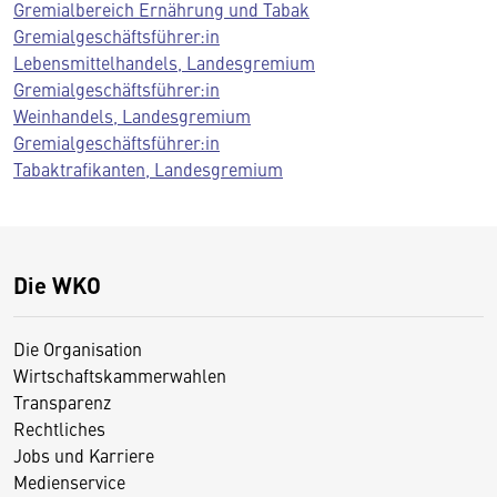
Gremialbereich Ernährung und Tabak
Gremialgeschäftsführer:in
Lebensmittelhandels, Landesgremium
Gremialgeschäftsführer:in
Weinhandels, Landesgremium
Gremialgeschäftsführer:in
Tabaktrafikanten, Landesgremium
Die WKO
Die Organisation
Wirtschaftskammerwahlen
Transparenz
Rechtliches
Jobs und Karriere
Medienservice