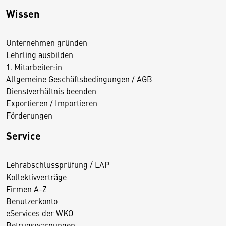
Wissen
Unternehmen gründen
Lehrling ausbilden
1. Mitarbeiter:in
Allgemeine Geschäftsbedingungen / AGB
Dienstverhältnis beenden
Exportieren / Importieren
Förderungen
Service
Lehrabschlussprüfung / LAP
Kollektivverträge
Firmen A-Z
Benutzerkonto
eServices der WKO
Betrugswarnungen