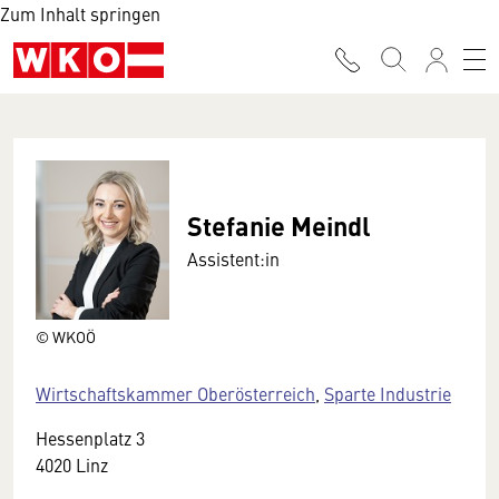
Zum Inhalt springen
Stefanie Meindl
Assistent:in
© WKOÖ
Wirtschaftskammer Oberösterreich
,
Sparte Industrie
Hessenplatz 3
4020 Linz