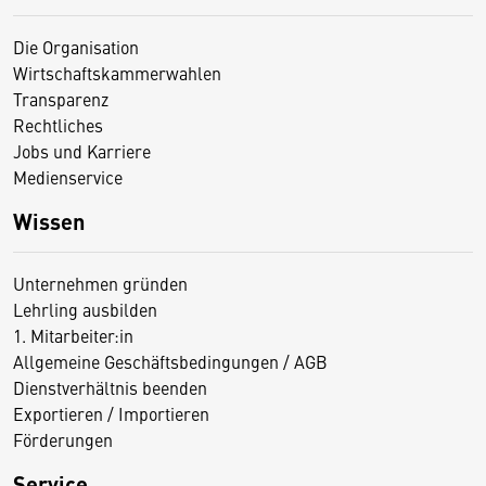
Die Organisation
Wirtschaftskammerwahlen
Transparenz
Rechtliches
Jobs und Karriere
Medienservice
Wissen
Unternehmen gründen
Lehrling ausbilden
1. Mitarbeiter:in
Allgemeine Geschäftsbedingungen / AGB
Dienstverhältnis beenden
Exportieren / Importieren
Förderungen
Service