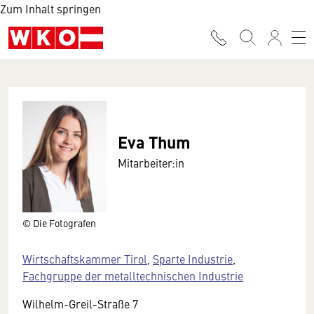
Zum Inhalt springen
Eva Thum
Mitarbeiter:in
© Die Fotografen
Wirtschaftskammer Tirol
,
Sparte Industrie
,
Fachgruppe der metalltechnischen Industrie
Wilhelm-Greil-Straße 7