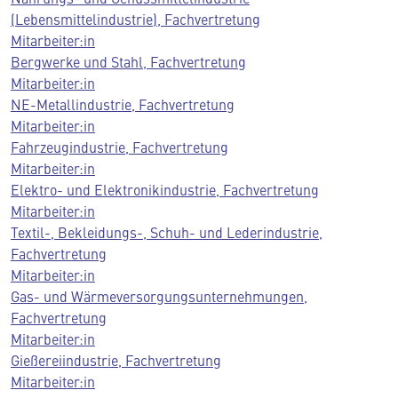
(Lebensmittelindustrie), Fachvertretung
Mitarbeiter:in
Bergwerke und Stahl, Fachvertretung
Mitarbeiter:in
NE-Metallindustrie, Fachvertretung
Mitarbeiter:in
Fahrzeugindustrie, Fachvertretung
Mitarbeiter:in
Elektro- und Elektronikindustrie, Fachvertretung
Mitarbeiter:in
Textil-, Bekleidungs-, Schuh- und Lederindustrie,
Fachvertretung
Mitarbeiter:in
Gas- und Wärmeversorgungsunternehmungen,
Fachvertretung
Mitarbeiter:in
Gießereiindustrie, Fachvertretung
Mitarbeiter:in