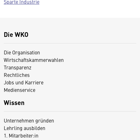
Sparte Industrie
Die WKO
Die Organisation
Wirtschaftskammerwahlen
Transparenz
Rechtliches
Jobs und Karriere
Medienservice
Wissen
Unternehmen gründen
Lehrling ausbilden
1. Mitarbeiter:in