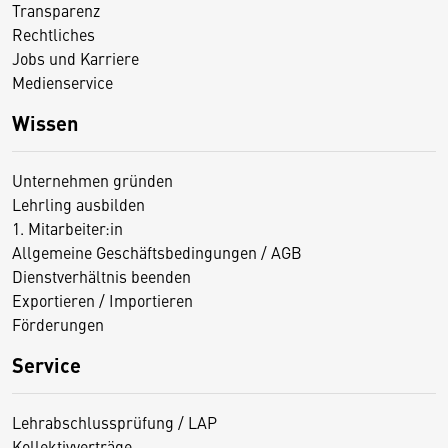
Transparenz
Rechtliches
Jobs und Karriere
Medienservice
Wissen
Unternehmen gründen
Lehrling ausbilden
1. Mitarbeiter:in
Allgemeine Geschäftsbedingungen / AGB
Dienstverhältnis beenden
Exportieren / Importieren
Förderungen
Service
Lehrabschlussprüfung / LAP
Kollektivverträge