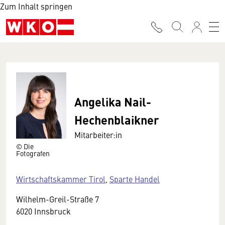
Zum Inhalt springen
Angelika Nail-
Hechenblaikner
Mitarbeiter:in
© Die
Fotografen
Wirtschaftskammer Tirol
,
Sparte Handel
Wilhelm-Greil-Straße 7
6020 Innsbruck