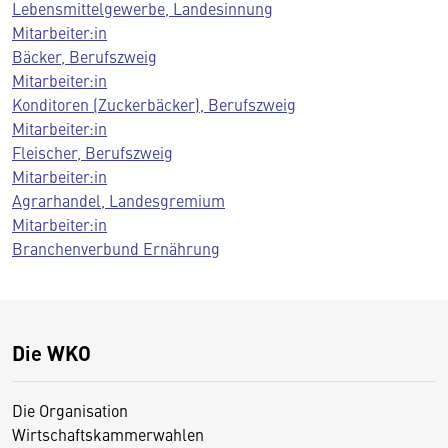
Lebensmittelgewerbe, Landesinnung
Mitarbeiter:in
Bäcker, Berufszweig
Mitarbeiter:in
Konditoren (Zuckerbäcker), Berufszweig
Mitarbeiter:in
Fleischer, Berufszweig
Mitarbeiter:in
Agrarhandel, Landesgremium
Mitarbeiter:in
Branchenverbund Ernährung
Die WKO
Die Organisation
Wirtschaftskammerwahlen