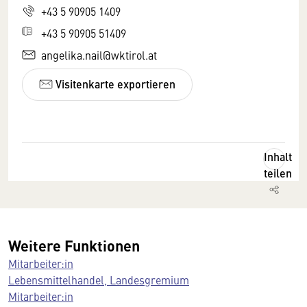
+43 5 90905 1409
+43 5 90905 51409
angelika.nail@wktirol.at
Visitenkarte exportieren
Inhalt
teilen
Weitere Funktionen
Mitarbeiter:in
Lebensmittelhandel, Landesgremium
Mitarbeiter:in