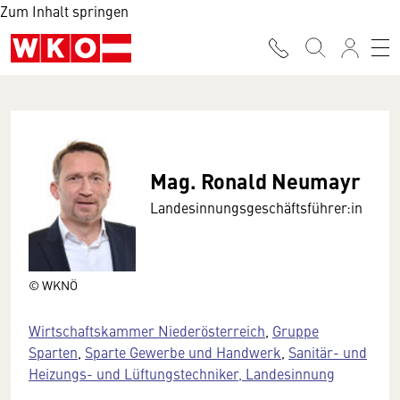
Zum Inhalt springen
Mag. Ronald Neumayr
Landesinnungsgeschäftsführer:in
© WKNÖ
Wirtschaftskammer Niederösterreich
,
Gruppe
Sparten
,
Sparte Gewerbe und Handwerk
,
Sanitär- und
Heizungs- und Lüftungstechniker, Landesinnung