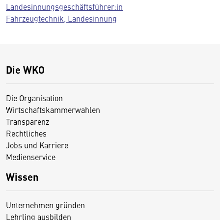
Landesinnungsgeschäftsführer:in
Fahrzeugtechnik, Landesinnung
Die WKO
Die Organisation
Wirtschaftskammerwahlen
Transparenz
Rechtliches
Jobs und Karriere
Medienservice
Wissen
Unternehmen gründen
Lehrling ausbilden