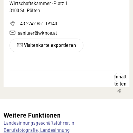
Wirtschaftskammer-Platz 1
3100 St. Pölten
+43 2742 851 19140
sanitaer@wknoe.at
Visitenkarte exportieren
Inhalt
teilen
Weitere Funktionen
Landesinnungsgeschäftsführer:in
Berufsfotografie, Landesinnung