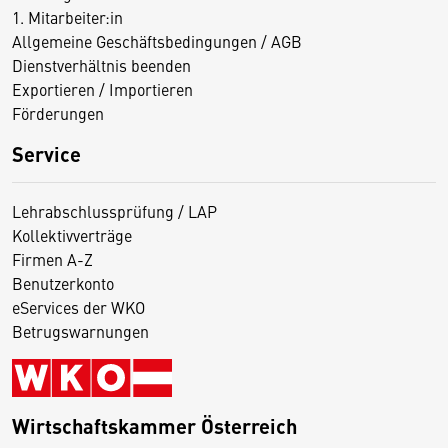
1. Mitarbeiter:in
Allgemeine Geschäftsbedingungen / AGB
Dienstverhältnis beenden
Exportieren / Importieren
Förderungen
Service
Lehrabschlussprüfung / LAP
Kollektivverträge
Firmen A-Z
Benutzerkonto
eServices der WKO
Betrugswarnungen
Wirtschaftskammer Österreich