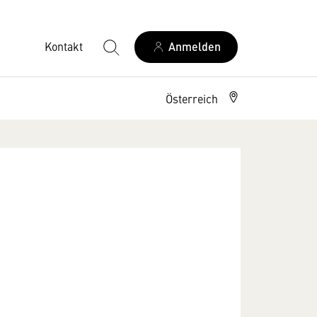
Kontakt
Anmelden
Österreich