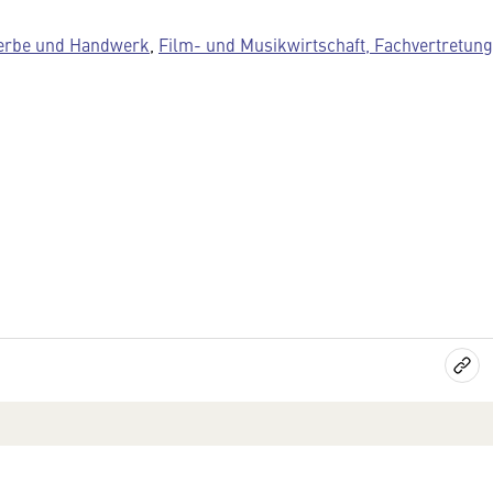
erbe und Handwerk
,
Film- und Musikwirtschaft, Fachvertretung