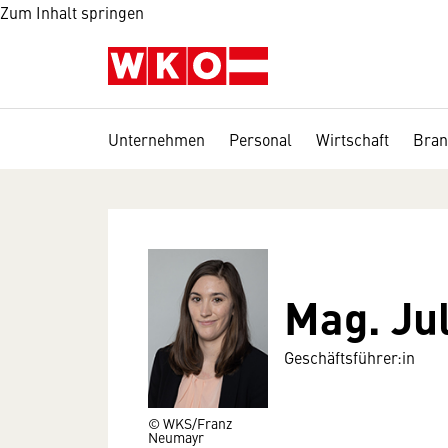
Zum Inhalt springen
Unternehmen
Personal
Wirtschaft
Bran
Mag. Ju
Geschäftsführer:in
© WKS/Franz
Neumayr