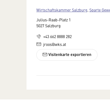
Wirtschaftskammer Salzburg
,
Sparte Gew
Julius-Raab-Platz 1
5027 Salzburg
+43 662 8888 282
jroos@wks.at
Visitenkarte exportieren