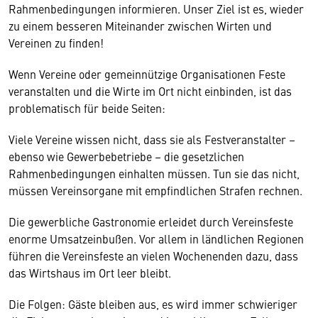
Rahmenbedingungen informieren. Unser Ziel ist es, wieder
zu einem besseren Miteinander zwischen Wirten und
Vereinen zu finden!
Wenn Vereine oder gemeinnützige Organisationen Feste
veranstalten und die Wirte im Ort nicht einbinden, ist das
problematisch für beide Seiten:
Viele Vereine wissen nicht, dass sie als Festveranstalter –
ebenso wie Gewerbebetriebe – die gesetzlichen
Rahmenbedingungen einhalten müssen. Tun sie das nicht,
müssen Vereinsorgane mit empfindlichen Strafen rechnen.
Die gewerbliche Gastronomie erleidet durch Vereinsfeste
enorme Umsatzeinbußen. Vor allem in ländlichen Regionen
führen die Vereinsfeste an vielen Wochenenden dazu, dass
das Wirtshaus im Ort leer bleibt.
Die Folgen: Gäste bleiben aus, es wird immer schwieriger