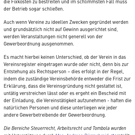
die Fixkosten zu bestreiten und im schlimmsten Fall muss
der Betrieb sogar schließen.
Auch wenn Vereine zu ideellen Zwecken gegründet werden
und grundsätzlich nicht auf Gewinn ausgerichtet sind,
werden Veranstaltungen nicht generell von der
Gewerbeordnung ausgenommen.
Es macht hierbei keinen Unterschied, ob der Verein in das
Vereinsregister eingetragen wurde oder nicht, denn bis zur
Entstehung als Rechtsperson – dies erfolgt in der Regel,
indem die zuständige Vereinsbehörde entweder die Frist zur
Erklärung, dass die Vereinsgründung nicht gestattet ist,
untätig verstreichen lässt oder es ergeht ein Bescheid mit
der Einladung, die Vereinstätigkeit aufzunehmen - haften die
natürlichen Personen und diese unterliegen wie jeder
andere Gewerbetreibende der Gewerbeordnung.
Die Bereiche Steuerrecht, Arbeitsrecht und Tombola wurden