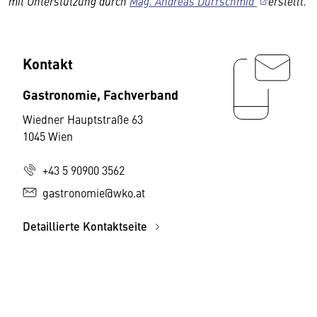
mit Unterstützung durch
Mag. Andreas Dürrschmid
erstellt.
Kontakt
Gastronomie, Fachverband
Wiedner Hauptstraße 63
1045 Wien
+43 5 90900 3562
gastronomie@wko.at
Detaillierte Kontaktseite