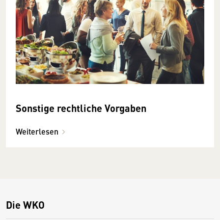
Sonstige rechtliche Vorgaben
Weiterlesen
Die WKO