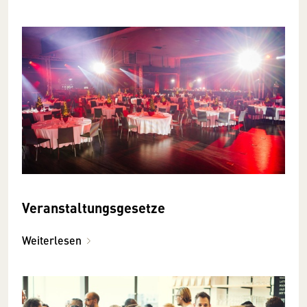
Veranstaltungsgesetze
Weiterlesen