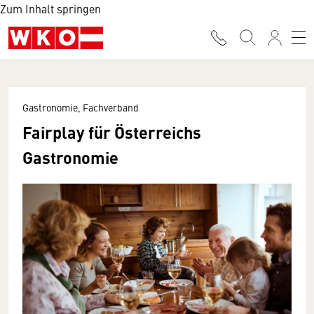
Zum Inhalt springen
Gastronomie, Fachverband
Fairplay für Österreichs
Gastronomie