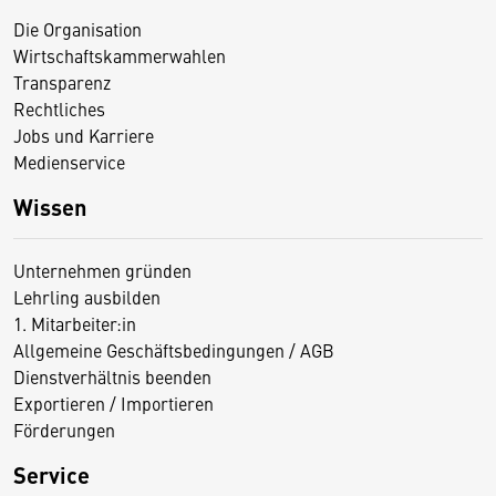
Die Organisation
Wirtschaftskammerwahlen
Transparenz
Rechtliches
Jobs und Karriere
Medienservice
Wissen
Unternehmen gründen
Lehrling ausbilden
1. Mitarbeiter:in
Allgemeine Geschäftsbedingungen / AGB
Dienstverhältnis beenden
Exportieren / Importieren
Förderungen
Service