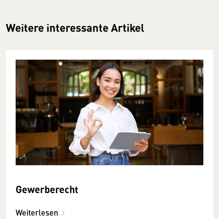
Weitere interessante Artikel
Gewerberecht
Weiterlesen