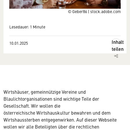
© Geber86 | stock.adobe.com
Lesedauer: 1 Minute
Inhalt
10.01.2025
teilen
Wirtshäuser, gemeinnützige Vereine und
Blaulichtorganisationen sind wichtige Teile der
Gesellschaft. Wir wollen die
österreichische Wirtshauskultur bewahren und dem
Wirtshaussterben entgegenwirken. Auf dieser Webseite
wollen wir alle Beteiligten über die rechtlichen