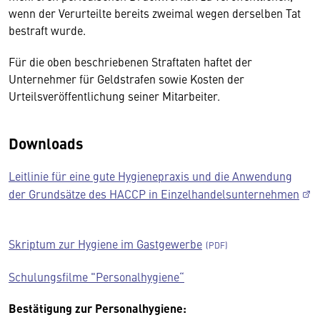
wenn der Verurteilte bereits zweimal wegen derselben Tat
bestraft wurde.
Für die oben beschriebenen Straftaten haftet der
Unternehmer für Geldstrafen sowie Kosten der
Urteilsveröffentlichung seiner Mitarbeiter.
Downloads
Leitlinie für eine gute Hygienepraxis und die Anwendung
der Grundsätze des HACCP in Einzelhandelsunternehmen
Skriptum zur Hygiene im Gastgewerbe
Schulungsfilme "Personalhygiene“
Bestätigung zur Personalhygiene: