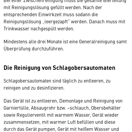
Bei einer Zwischenreinigung muss die gesamte Bierleitung
mit Reinigungslösung gefüllt werden. Nach der
entsprechenden Einwirkzeit muss sodann die
Reinigungslösung „leergezapft“ werden. Danach muss mit
Trinkwasser nachgespült werden.
Mindestens alle drei Monate ist eine Generalreinigung samt
Überprüfung durchzuführen.
Die Reinigung von Schlagobersautomaten
Schlagobersautomaten sind täglich zu entleeren, zu
reinigen und zu desinfizieren.
Das Gerät ist zu entleeren, Demontage und Reinigung von
Garniertülle, Absaugrohr bzw. –schlauch, Obersbehälter
sowie Regulierventil mit warmem Wasser, Gerät wieder
zusammensetzen, mit warmer Luft befüllen und diese
durch das Gerät pumpen, Gerät mit heißem Wasser und