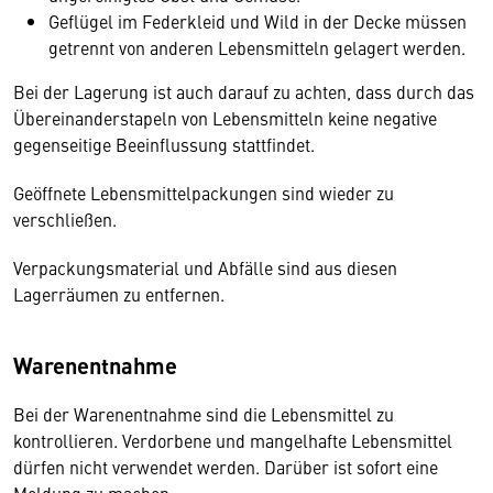
Geflügel im Federkleid und Wild in der Decke müssen
getrennt von anderen Lebensmitteln gelagert werden.
Bei der Lagerung ist auch darauf zu achten, dass durch das
Übereinanderstapeln von Lebensmitteln keine negative
gegenseitige Beeinflussung stattfindet.
Geöffnete Lebensmittelpackungen sind wieder zu
verschließen.
Verpackungsmaterial und Abfälle sind aus diesen
Lagerräumen zu entfernen.
Warenentnahme
Bei der Warenentnahme sind die Lebensmittel zu
kontrollieren. Verdorbene und mangelhafte Lebensmittel
dürfen nicht verwendet werden. Darüber ist sofort eine