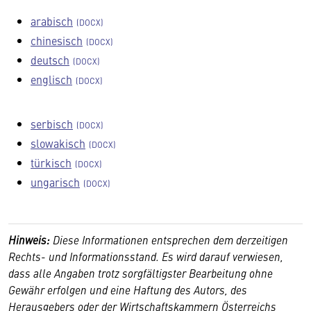
arabisch
chinesisch
deutsch
englisch
serbisch
slowakisch
türkisch
ungarisch
Hinweis:
Diese Informationen entsprechen dem derzeitigen
Rechts- und Informationsstand.
Es wird darauf verwiesen,
dass alle Angaben trotz sorgfältigster Bearbeitung ohne
Gewähr erfolgen und eine Haftung des Autors, des
Herausgebers oder der Wirtschaftskammern Österreichs