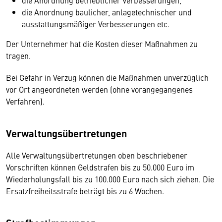
die Anordnung betrieblicher Verbesserungen,
die Anordnung baulicher, anlagetechnischer und
ausstattungsmäßiger Verbesserungen etc.
Der Unternehmer hat die Kosten dieser Maßnahmen zu
tragen.
Bei Gefahr in Verzug können die Maßnahmen unverzüglich
vor Ort angeordneten werden (ohne vorangegangenes
Verfahren).
Verwaltungsübertretungen
Alle Verwaltungsübertretungen oben beschriebener
Vorschriften können Geldstrafen bis zu 50.000 Euro im
Wiederholungsfall bis zu 100.000 Euro nach sich ziehen. Die
Ersatzfreiheitsstrafe beträgt bis zu 6 Wochen.