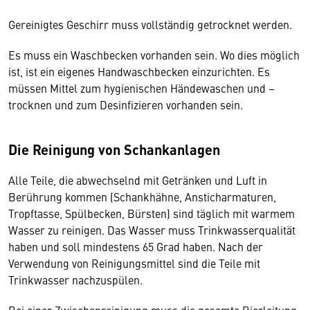
Gereinigtes Geschirr muss vollständig getrocknet werden.
Es muss ein Waschbecken vorhanden sein. Wo dies möglich
ist, ist ein eigenes Handwaschbecken einzurichten. Es
müssen Mittel zum hygienischen Händewaschen und –
trocknen und zum Desinfizieren vorhanden sein.
Die Reinigung von Schankanlagen
Alle Teile, die abwechselnd mit Getränken und Luft in
Berührung kommen (Schankhähne, Ansticharmaturen,
Tropftasse, Spülbecken, Bürsten) sind täglich mit warmem
Wasser zu reinigen. Das Wasser muss Trinkwasserqualität
haben und soll mindestens 65 Grad haben. Nach der
Verwendung von Reinigungsmittel sind die Teile mit
Trinkwasser nachzuspülen.