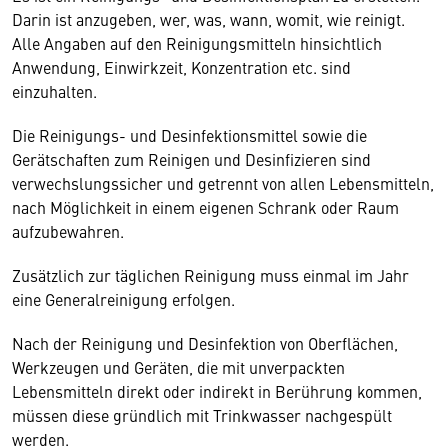
Darin ist anzugeben, wer, was, wann, womit, wie reinigt.
Alle Angaben auf den Reinigungsmitteln hinsichtlich
Anwendung, Einwirkzeit, Konzentration etc. sind
einzuhalten.
Die Reinigungs- und Desinfektionsmittel sowie die
Gerätschaften zum Reinigen und Desinfizieren sind
verwechslungssicher und getrennt von allen Lebensmitteln,
nach Möglichkeit in einem eigenen Schrank oder Raum
aufzubewahren.
Zusätzlich zur täglichen Reinigung muss einmal im Jahr
eine Generalreinigung erfolgen.
Nach der Reinigung und Desinfektion von Oberflächen,
Werkzeugen und Geräten, die mit unverpackten
Lebensmitteln direkt oder indirekt in Berührung kommen,
müssen diese gründlich mit Trinkwasser nachgespült
werden.