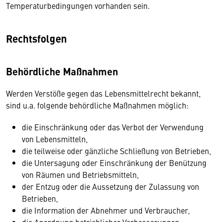
Temperaturbedingungen vorhanden sein.
Rechtsfolgen
Behördliche Maßnahmen
Werden Verstöße gegen das Lebensmittelrecht bekannt,
sind u.a. folgende behördliche Maßnahmen möglich:
die Einschränkung oder das Verbot der Verwendung
von Lebensmitteln,
die teilweise oder gänzliche Schließung von Betrieben,
die Untersagung oder Einschränkung der Benützung
von Räumen und Betriebsmitteln,
der Entzug oder die Aussetzung der Zulassung von
Betrieben,
die Information der Abnehmer und Verbraucher,