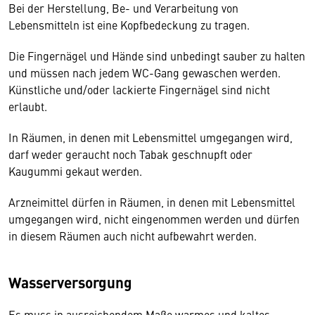
Bei der Herstellung, Be- und Verarbeitung von
Lebensmitteln ist eine Kopfbedeckung zu tragen.
Die Fingernägel und Hände sind unbedingt sauber zu halten
und müssen nach jedem WC-Gang gewaschen werden.
Künstliche und/oder lackierte Fingernägel sind nicht
erlaubt.
In Räumen, in denen mit Lebensmittel umgegangen wird,
darf weder geraucht noch Tabak geschnupft oder
Kaugummi gekaut werden.
Arzneimittel dürfen in Räumen, in denen mit Lebensmittel
umgegangen wird, nicht eingenommen werden und dürfen
in diesem Räumen auch nicht aufbewahrt werden.
Wasserversorgung
Es muss in ausreichendem Maße warmes und kaltes