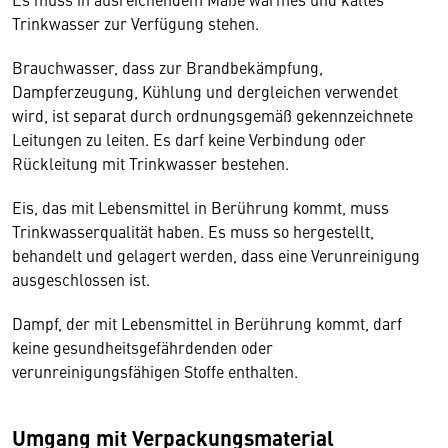
Trinkwasser zur Verfügung stehen.
Brauchwasser, dass zur Brandbekämpfung,
Dampferzeugung, Kühlung und dergleichen verwendet
wird, ist separat durch ordnungsgemäß gekennzeichnete
Leitungen zu leiten. Es darf keine Verbindung oder
Rückleitung mit Trinkwasser bestehen.
Eis, das mit Lebensmittel in Berührung kommt, muss
Trinkwasserqualität haben. Es muss so hergestellt,
behandelt und gelagert werden, dass eine Verunreinigung
ausgeschlossen ist.
Dampf, der mit Lebensmittel in Berührung kommt, darf
keine gesundheitsgefährdenden oder
verunreinigungsfähigen Stoffe enthalten.
Umgang mit Verpackungsmaterial