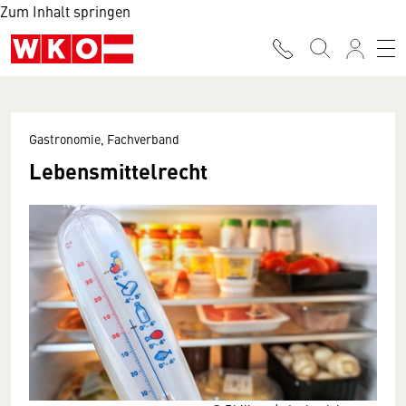
Zum Inhalt springen
Gastronomie, Fachverband
Lebensmittelrecht