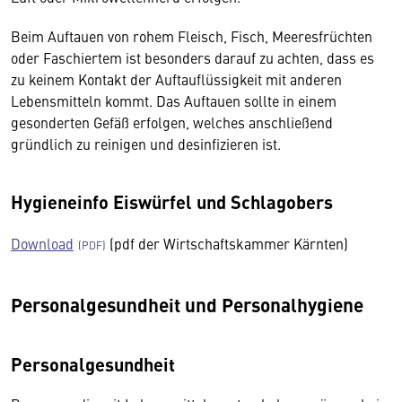
Beim Auftauen von rohem Fleisch, Fisch, Meeresfrüchten
oder Faschiertem ist besonders darauf zu achten, dass es
zu keinem Kontakt der Auftauflüssigkeit mit anderen
Lebensmitteln kommt. Das Auftauen sollte in einem
gesonderten Gefäß erfolgen, welches anschließend
gründlich zu reinigen und desinfizieren ist.
Hygieneinfo Eiswürfel und Schlagobers
Download
(pdf der Wirtschaftskammer Kärnten)
Personalgesundheit und Personalhygiene
Personalgesundheit