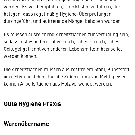
werden. Es wird empfohlen, Checklisten zu führen, die
belegen, dass regelmäßig Hygiene-Überprüfungen
durchgeführt und auftretende Mängel behoben wurden.
Es müssen ausreichend Arbeitsflächen zur Verfügung sein,
sodass insbesondere roher Fisch, rohes Fleisch, rohes
Geflügel getrennt von anderen Lebensmitteln bearbeitet
werden können.
Die Arbeitsflächen müssen aus rostfreiem Stahl, Kunststoff
oder Stein bestehen. Für die Zubereitung von Mehlspeisen
können Arbeitsflächen aus Holz verwendet werden.
Gute Hygiene Praxis
Warenübername