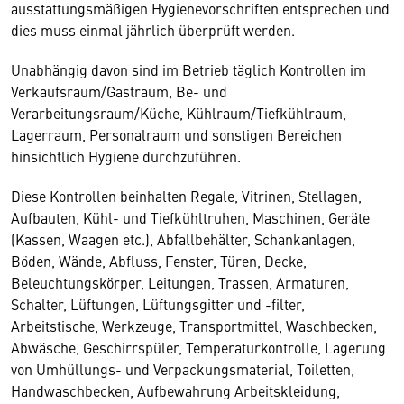
ausstattungsmäßigen Hygienevorschriften entsprechen und
dies muss einmal jährlich überprüft werden.
Unabhängig davon sind im Betrieb täglich Kontrollen im
Verkaufsraum/Gastraum, Be- und
Verarbeitungsraum/Küche, Kühlraum/Tiefkühlraum,
Lagerraum, Personalraum und sonstigen Bereichen
hinsichtlich Hygiene durchzuführen.
Diese Kontrollen beinhalten Regale, Vitrinen, Stellagen,
Aufbauten, Kühl- und Tiefkühltruhen, Maschinen, Geräte
(Kassen, Waagen etc.), Abfallbehälter, Schankanlagen,
Böden, Wände, Abfluss, Fenster, Türen, Decke,
Beleuchtungskörper, Leitungen, Trassen, Armaturen,
Schalter, Lüftungen, Lüftungsgitter und -filter,
Arbeitstische, Werkzeuge, Transportmittel, Waschbecken,
Abwäsche, Geschirrspüler, Temperaturkontrolle, Lagerung
von Umhüllungs- und Verpackungsmaterial, Toiletten,
Handwaschbecken, Aufbewahrung Arbeitskleidung,