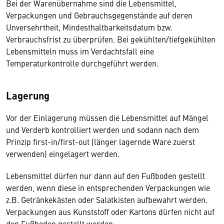
Bei der Warenübernahme sind die Lebensmittel,
Verpackungen und Gebrauchsgegenstände auf deren
Unversehrtheit, Mindesthaltbarkeitsdatum bzw.
Verbrauchsfrist zu überprüfen. Bei gekühlten/tiefgekühlten
Lebensmitteln muss im Verdachtsfall eine
Temperaturkontrolle durchgeführt werden.
Lagerung
Vor der Einlagerung müssen die Lebensmittel auf Mängel
und Verderb kontrolliert werden und sodann nach dem
Prinzip first-in/first-out (länger lagernde Ware zuerst
verwenden) eingelagert werden.
Lebensmittel dürfen nur dann auf den Fußboden gestellt
werden, wenn diese in entsprechenden Verpackungen wie
z.B. Getränkekästen oder Salatkisten aufbewahrt werden.
Verpackungen aus Kunststoff oder Kartons dürfen nicht auf
den Fußboden gestellt werden.