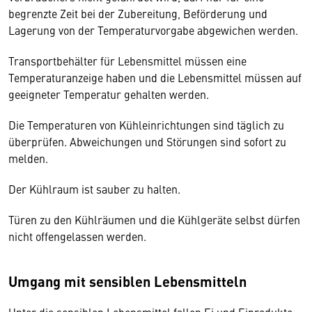
begrenzte Zeit bei der Zubereitung, Beförderung und
Lagerung von der Temperaturvorgabe abgewichen werden.
Transportbehälter für Lebensmittel müssen eine
Temperaturanzeige haben und die Lebensmittel müssen auf
geeigneter Temperatur gehalten werden.
Die Temperaturen von Kühleinrichtungen sind täglich zu
überprüfen. Abweichungen und Störungen sind sofort zu
melden.
Der Kühlraum ist sauber zu halten.
Türen zu den Kühlräumen und die Kühlgeräte selbst dürfen
nicht offengelassen werden.
Umgang mit sensiblen Lebensmitteln