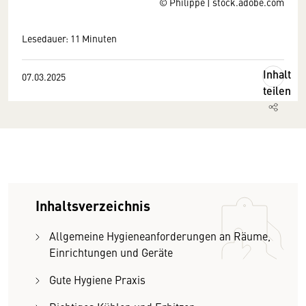
© Philippe | stock.adobe.com
Lesedauer: 11 Minuten
Inhalt
07.03.2025
teilen
Inhaltsverzeichnis
Allgemeine Hygieneanforderungen an Räume,
Einrichtungen und Geräte
Gute Hygiene Praxis