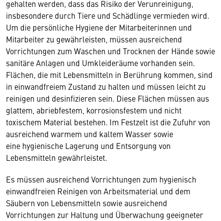
gehalten werden, dass das Risiko der Verunreinigung,
insbesondere durch Tiere und Schädlinge vermieden wird.
Um die persönliche Hygiene der Mitarbeiterinnen und
Mitarbeiter zu gewährleisten, müssen ausreichend
Vorrichtungen zum Waschen und Trocknen der Hände sowie
sanitäre Anlagen und Umkleideräume vorhanden sein.
Flächen, die mit Lebensmitteln in Berührung kommen, sind
in einwandfreiem Zustand zu halten und müssen leicht zu
reinigen und desinfizieren sein. Diese Flächen müssen aus
glattem, abriebfestem, korrosionsfestem und nicht
toxischem Material bestehen. Im Festzelt ist die Zufuhr von
ausreichend warmem und kaltem Wasser sowie
eine hygienische Lagerung und Entsorgung von
Lebensmitteln gewährleistet.
Es müssen ausreichend Vorrichtungen zum hygienisch
einwandfreien Reinigen von Arbeitsmaterial und dem
Säubern von Lebensmitteln sowie ausreichend
Vorrichtungen zur Haltung und Überwachung geeigneter