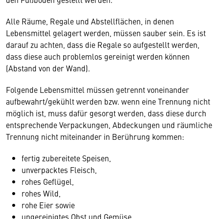
Alle Räume, Regale und Abstellflächen, in denen
Lebensmittel gelagert werden, müssen sauber sein. Es ist
darauf zu achten, dass die Regale so aufgestellt werden,
dass diese auch problemlos gereinigt werden können
(Abstand von der Wand).
Folgende Lebensmittel müssen getrennt voneinander
aufbewahrt/gekühlt werden bzw. wenn eine Trennung nicht
möglich ist, muss dafür gesorgt werden, dass diese durch
entsprechende Verpackungen, Abdeckungen und räumliche
Trennung nicht miteinander in Berührung kommen:
fertig zubereitete Speisen,
unverpacktes Fleisch,
rohes Geflügel,
rohes Wild,
rohe Eier sowie
ungereinigtes Obst und Gemüse.