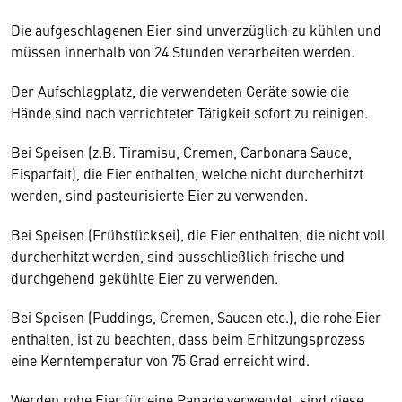
Die aufgeschlagenen Eier sind unverzüglich zu kühlen und
müssen innerhalb von 24 Stunden verarbeiten werden.
Der Aufschlagplatz, die verwendeten Geräte sowie die
Hände sind nach verrichteter Tätigkeit sofort zu reinigen.
Bei Speisen (z.B. Tiramisu, Cremen, Carbonara Sauce,
Eisparfait), die Eier enthalten, welche nicht durcherhitzt
werden, sind pasteurisierte Eier zu verwenden.
Bei Speisen (Frühstücksei), die Eier enthalten, die nicht voll
durcherhitzt werden, sind ausschließlich frische und
durchgehend gekühlte Eier zu verwenden.
Bei Speisen (Puddings, Cremen, Saucen etc.), die rohe Eier
enthalten, ist zu beachten, dass beim Erhitzungsprozess
eine Kerntemperatur von 75 Grad erreicht wird.
Werden rohe Eier für eine Panade verwendet, sind diese