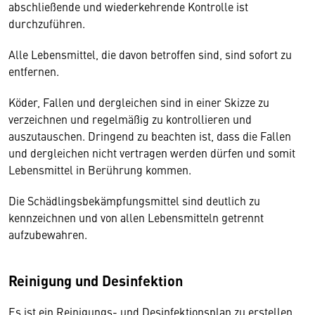
abschließende und wiederkehrende Kontrolle ist
durchzuführen.
Alle Lebensmittel, die davon betroffen sind, sind sofort zu
entfernen.
Köder, Fallen und dergleichen sind in einer Skizze zu
verzeichnen und regelmäßig zu kontrollieren und
auszutauschen. Dringend zu beachten ist, dass die Fallen
und dergleichen nicht vertragen werden dürfen und somit
Lebensmittel in Berührung kommen.
Die Schädlingsbekämpfungsmittel sind deutlich zu
kennzeichnen und von allen Lebensmitteln getrennt
aufzubewahren.
Reinigung und Desinfektion
Es ist ein Reinigungs- und Desinfektionsplan zu erstellen.