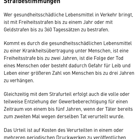
Strafbestimmungen
Wer gesundheitsschädliche Lebensmittel in Verkehr bringt,
ist mit Freiheitsstrafen bis zu einem Jahr oder mit
Geldstrafen bis zu 360 Tagessätzen zu bestrafen.
Kommt es durch die gesundheitsschädlichen Lebensmittel
zu einer Krankheitsübertragung unter Menschen, ist eine
Freiheitsstrafe bis zu zwei Jahren, ist die Folge der Tod
eines Menschen oder besteht dadurch Gefahr für Leib und
Leben einer größeren Zahl von Menschen bis zu drei Jahren
zu verhängen.
Gleichzeitig mit dem Strafurteil erfolgt auch die volle oder
teilweise Entziehung der Gewerbeberechtigung für einen
Zeitraum von einem bis fünf Jahren, wenn der Täter bereits
zum zweiten Mal wegen derselben Tat verurteilt wurde.
Das Urteil ist auf Kosten des Verurteilten in einem oder
mehreren periodischen Druckwerken zu veröffentlichen,