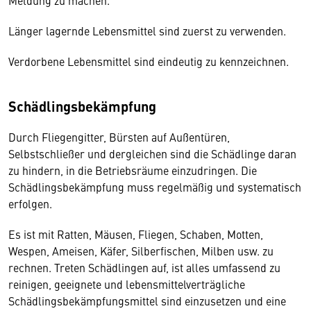
Meldung zu machen.
Länger lagernde Lebensmittel sind zuerst zu verwenden.
Verdorbene Lebensmittel sind eindeutig zu kennzeichnen.
Schädlingsbekämpfung
Durch Fliegengitter, Bürsten auf Außentüren,
Selbstschließer und dergleichen sind die Schädlinge daran
zu hindern, in die Betriebsräume einzudringen. Die
Schädlingsbekämpfung muss regelmäßig und systematisch
erfolgen.
Es ist mit Ratten, Mäusen, Fliegen, Schaben, Motten,
Wespen, Ameisen, Käfer, Silberfischen, Milben usw. zu
rechnen. Treten Schädlingen auf, ist alles umfassend zu
reinigen, geeignete und lebensmittelverträgliche
Schädlingsbekämpfungsmittel sind einzusetzen und eine