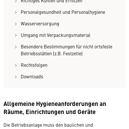
Richtiges Kühlen und Erhitzen
Personalgesundheit und Personalhygiene
Wasserversorgung
Umgang mit Verpackungsmaterial
Besondere Bestimmungen für nicht ortsfeste
Betriebsstätten (z.B. Festzelte)
Rechtsfolgen
Downloads
Allgemeine Hygieneanforderungen an
Räume, Einrichtungen und Geräte
Die Betriebsanlage muss den baulichen und