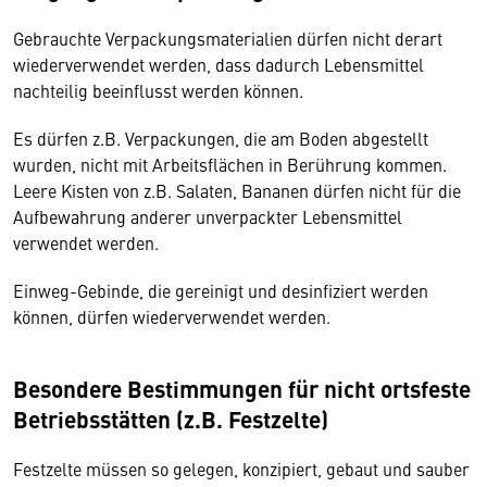
Gebrauchte Verpackungsmaterialien dürfen nicht derart
wiederverwendet werden, dass dadurch Lebensmittel
nachteilig beeinflusst werden können.
Es dürfen z.B. Verpackungen, die am Boden abgestellt
wurden, nicht mit Arbeitsflächen in Berührung kommen.
Leere Kisten von z.B. Salaten, Bananen dürfen nicht für die
Aufbewahrung anderer unverpackter Lebensmittel
verwendet werden.
Einweg-Gebinde, die gereinigt und desinfiziert werden
können, dürfen wiederverwendet werden.
Besondere Bestimmungen für nicht ortsfeste
Betriebsstätten (z.B. Festzelte)
Festzelte müssen so gelegen, konzipiert, gebaut und sauber