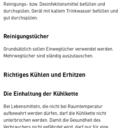
Reinigungs- bzw. Desinfektionsmittel befüllen und
durchspülen, Gerät mit kaltem Trinkwasser befüllen und
gut durchspülen.
Reinigungstücher
Grundsätzlich sollen Einwegtücher verwendet werden.
Mehrwegtücher sind ständig auszutauschen.
Richtiges Kühlen und Erhitzen
Die Einhaltung der Kühlkette
Bei Lebensmitteln, die nicht bei Raumtemperatur
aufbewahrt werden dürfen, darf die Kühlkette nicht
unterbrochen werden. Damit die Gesundheit des
Verbrauchers nicht gefährdet wird, darf nur für eine