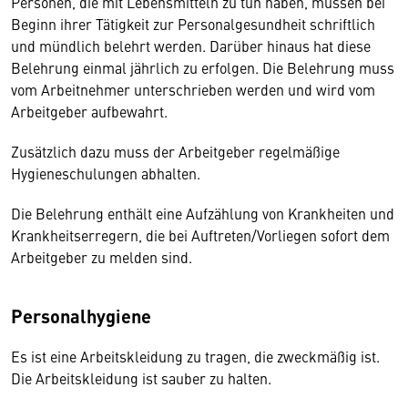
Personen, die mit Lebensmitteln zu tun haben, müssen bei
Beginn ihrer Tätigkeit zur Personalgesundheit schriftlich
und mündlich belehrt werden. Darüber hinaus hat diese
Belehrung einmal jährlich zu erfolgen. Die Belehrung muss
vom Arbeitnehmer unterschrieben werden und wird vom
Arbeitgeber aufbewahrt.
Zusätzlich dazu muss der Arbeitgeber regelmäßige
Hygieneschulungen abhalten.
Die Belehrung enthält eine Aufzählung von Krankheiten und
Krankheitserregern, die bei Auftreten/Vorliegen sofort dem
Arbeitgeber zu melden sind.
Personalhygiene
Es ist eine Arbeitskleidung zu tragen, die zweckmäßig ist.
Die Arbeitskleidung ist sauber zu halten.