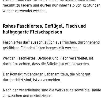
gekühlt zu lagern und dürfen nur innerhalb von 12 Stunden
wieder verwendet werden.
Rohes Faschiertes, Geflügel, Fisch und
halbgegarte Fleischspeisen
Faschiertes darf ausschließlich aus frischen, durchgehend
gekühlten Fleischstücken hergestellt werden.
Werden Faschiertes, Geflügel und Fisch verarbeitet, ist
darauf zu achten, dass die Stücke gut erhitzt werden.
Der Kontakt mit anderen Lebensmitteln, die nicht gut
durcherhitzt sind, ist zu vermeiden.
Nach der Verarbeitung sind die Werkzeuge sowie die Hände
zu waschen und desinfizieren.