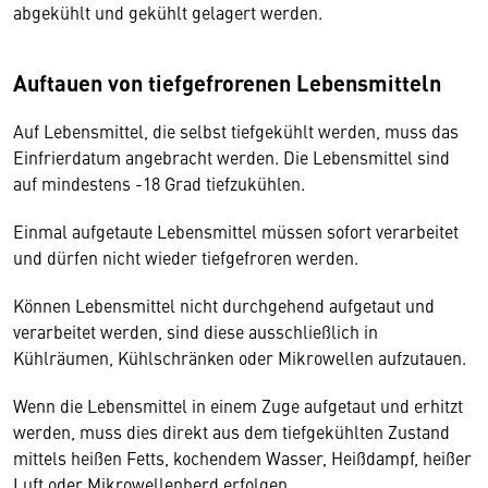
abgekühlt und gekühlt gelagert werden.
Auftauen von tiefgefrorenen Lebensmitteln
Auf Lebensmittel, die selbst tiefgekühlt werden, muss das
Einfrierdatum angebracht werden. Die Lebensmittel sind
auf mindestens -18 Grad tiefzukühlen.
Einmal aufgetaute Lebensmittel müssen sofort verarbeitet
und dürfen nicht wieder tiefgefroren werden.
Können Lebensmittel nicht durchgehend aufgetaut und
verarbeitet werden, sind diese ausschließlich in
Kühlräumen, Kühlschränken oder Mikrowellen aufzutauen.
Wenn die Lebensmittel in einem Zuge aufgetaut und erhitzt
werden, muss dies direkt aus dem tiefgekühlten Zustand
mittels heißen Fetts, kochendem Wasser, Heißdampf, heißer
Luft oder Mikrowellenherd erfolgen.