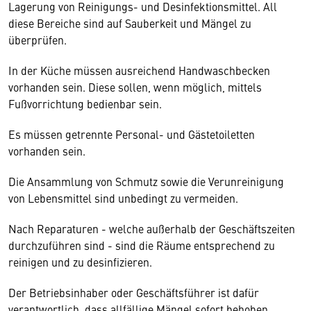
Lagerung von Reinigungs- und Desinfektionsmittel. All
diese Bereiche sind auf Sauberkeit und Mängel zu
überprüfen.
In der Küche müssen ausreichend Handwaschbecken
vorhanden sein. Diese sollen, wenn möglich, mittels
Fußvorrichtung bedienbar sein.
Es müssen getrennte Personal- und Gästetoiletten
vorhanden sein.
Die Ansammlung von Schmutz sowie die Verunreinigung
von Lebensmittel sind unbedingt zu vermeiden.
Nach Reparaturen - welche außerhalb der Geschäftszeiten
durchzuführen sind - sind die Räume entsprechend zu
reinigen und zu desinfizieren.
Der Betriebsinhaber oder Geschäftsführer ist dafür
verantwortlich, dass allfällige Mängel sofort behoben