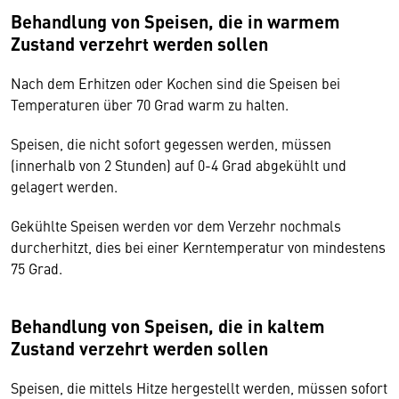
Behandlung von Speisen, die in warmem
Zustand verzehrt werden sollen
Nach dem Erhitzen oder Kochen sind die Speisen bei
Temperaturen über 70 Grad warm zu halten.
Speisen, die nicht sofort gegessen werden, müssen
(innerhalb von 2 Stunden) auf 0-4 Grad abgekühlt und
gelagert werden.
Gekühlte Speisen werden vor dem Verzehr nochmals
durcherhitzt, dies bei einer Kerntemperatur von mindestens
75 Grad.
Behandlung von Speisen, die in kaltem
Zustand verzehrt werden sollen
Speisen, die mittels Hitze hergestellt werden, müssen sofort