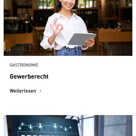
GASTRONOMIE
Gewerberecht
Weiterlesen