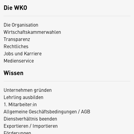
Die WKO
Die Organisation
Wirtschaftskammerwahlen
Transparenz
Rechtliches
Jobs und Karriere
Medienservice
Wissen
Unternehmen gründen
Lehrling ausbilden
1. Mitarbeiter:in
Allgemeine Geschäftsbedingungen / AGB
Dienstverhältnis beenden
Exportieren / Importieren
Förderungen