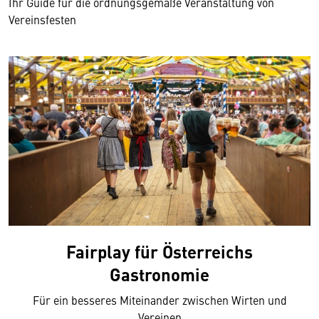
Ihr Guide für die ordnungsgemäße Veranstaltung von
Vereinsfesten
Fairplay für Österreichs
Gastronomie
Für ein besseres Miteinander zwischen Wirten und
Vereinen