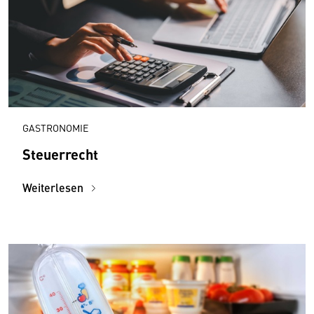
GASTRONOMIE
Steuerrecht
Weiterlesen