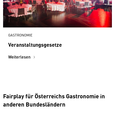
GASTRONOMIE
Veranstaltungsgesetze
Weiterlesen
Fairplay für Österreichs Gastronomie in
anderen Bundesländern