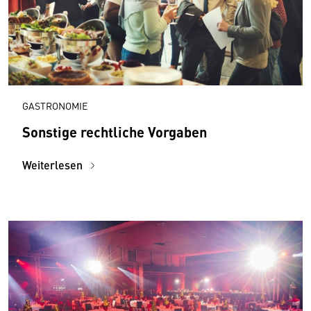
GASTRONOMIE
Sonstige rechtliche Vorgaben
Weiterlesen