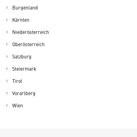
Burgenland
Kärnten
Niederösterreich
Oberösterreich
Salzburg
Steiermark
Tirol
Vorarlberg
Wien