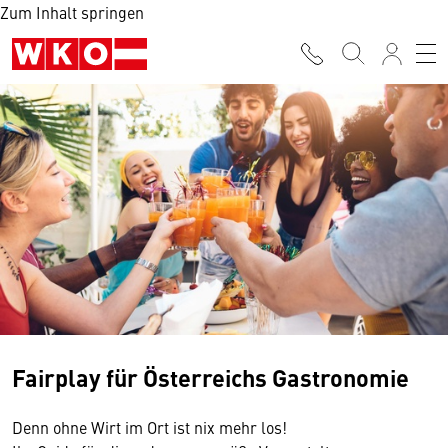
Zum Inhalt springen
Fairplay für Österreichs Gastronomie
Denn ohne Wirt im Ort ist nix mehr los!