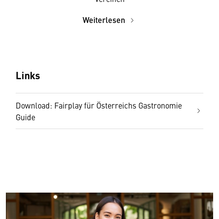
Weiterlesen
Links
Download: Fairplay für Österreichs Gastronomie
Guide