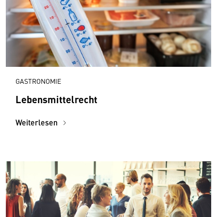
GASTRONOMIE
Lebensmittelrecht
Weiterlesen