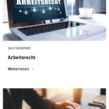
GASTRONOMIE
Arbeitsrecht
Weiterlesen