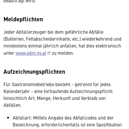
beauftragt wird.
Meldepflichten
Jeder Abfallerzeuger bei dem gefährliche Abfälle
(Batterien, Fettabscheiderinhalte, etc.) wiederkehrend und
mindestens einmal jährlich anfallen, hat dies elektronisch
unter
www.edm.gv.at
zu melden.
Aufzeichnungspflichten
Für Gastronomiebetriebe besteht - getrennt für jedes
Kalenderjahr - eine fortlaufende Aufzeichnungspflicht
hinsichtlich Art, Menge, Herkunft und Verbleib von
Abfällen.
Abfallart: Mittels Angabe des Abfallcodes und der
Bezeichnung, erforderlichenfalls ist eine Spezifikation