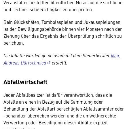
Veranstalter bestellten öffentlichen Notar auf die sachliche
und rechnerische Richtigkeit zu überprüfen.
Bein Glückshäfen, Tombolaspielen und Juxausspielungen
ist der Bewilligungsbehörde binnen vier Monaten nach der
Ziehung über das Ergebnis der Überprüfung schriftlich zu
berichten.
Die Inhalte wurden gemeinsam mit dem Steuerberater
Mag.
Andreas Dürrschmied
erstellt.
Abfallwirtschaft
Jeder Abfallbesitzer ist dafür verantwortlich, dass die
Abfälle an einen in Bezug auf die Sammlung oder
Behandlung der Abfallart berechtigten Abfallsammler oder
-behandler übergeben werden und die umweltgerechte
Verwertung oder Beseitigung dieser Abfälle explizit