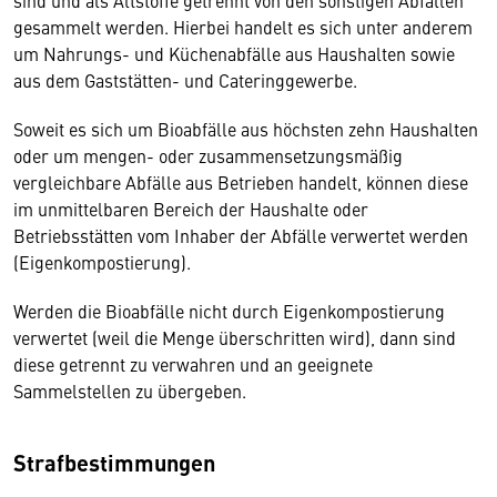
sind und als Altstoffe getrennt von den sonstigen Abfällen
gesammelt werden. Hierbei handelt es sich unter anderem
um Nahrungs- und Küchenabfälle aus Haushalten sowie
aus dem Gaststätten- und Cateringgewerbe.
Soweit es sich um Bioabfälle aus höchsten zehn Haushalten
oder um mengen- oder zusammensetzungsmäßig
vergleichbare Abfälle aus Betrieben handelt, können diese
im unmittelbaren Bereich der Haushalte oder
Betriebsstätten vom Inhaber der Abfälle verwertet werden
(Eigenkompostierung).
Werden die Bioabfälle nicht durch Eigenkompostierung
verwertet (weil die Menge überschritten wird), dann sind
diese getrennt zu verwahren und an geeignete
Sammelstellen zu übergeben.
Strafbestimmungen