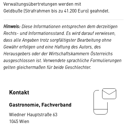
Verwaltungsübertretungen werden mit
Geldbuße (Strafrahmen bis zu 41.200 Euro) geahndet.
Hinweis:
Diese Informationen entsprechen dem derzeitigen
Rechts- und Informationsstand.
Es wird darauf verwiesen,
dass alle Angaben trotz sorgfältigster Bearbeitung ohne
Gewähr erfolgen und eine Haftung des Autors, des
Herausgebers oder der Wirtschaftskammern Österreichs
ausgeschlossen ist. Verwendete sprachliche Formulierungen
gelten gleichermaßen für beide Geschlechter.
Kontakt
Gastronomie, Fachverband
Wiedner Hauptstraße 63
1045 Wien