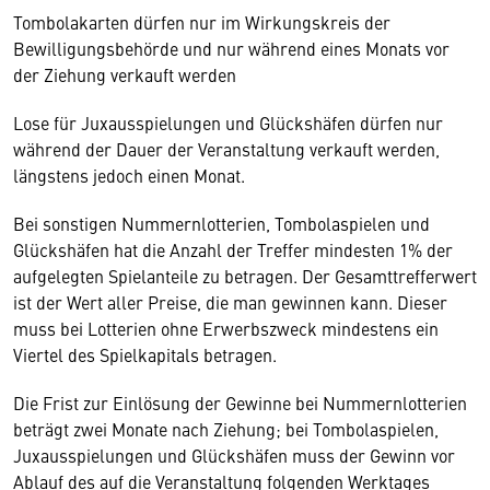
Tombolakarten dürfen nur im Wirkungskreis der
Bewilligungsbehörde und nur während eines Monats vor
der Ziehung verkauft werden
Lose für Juxausspielungen und Glückshäfen dürfen nur
während der Dauer der Veranstaltung verkauft werden,
längstens jedoch einen Monat.
Bei sonstigen Nummernlotterien, Tombolaspielen und
Glückshäfen hat die Anzahl der Treffer mindesten 1% der
aufgelegten Spielanteile zu betragen. Der Gesamttrefferwert
ist der Wert aller Preise, die man gewinnen kann. Dieser
muss bei Lotterien ohne Erwerbszweck mindestens ein
Viertel des Spielkapitals betragen.
Die Frist zur Einlösung der Gewinne bei Nummernlotterien
beträgt zwei Monate nach Ziehung; bei Tombolaspielen,
Juxausspielungen und Glückshäfen muss der Gewinn vor
Ablauf des auf die Veranstaltung folgenden Werktages