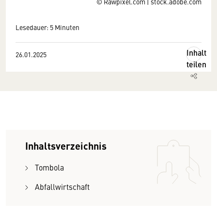
© Rawpixel.com | stock.adobe.com
Lesedauer: 5 Minuten
Inhalt
26.01.2025
teilen
Inhaltsverzeichnis
Tombola
Abfallwirtschaft