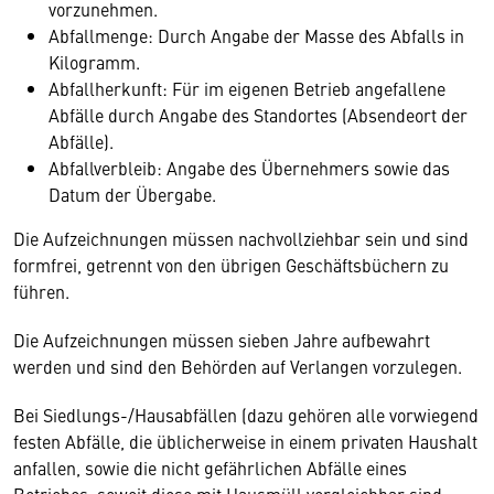
vorzunehmen.
Abfallmenge: Durch Angabe der Masse des Abfalls in
Kilogramm.
Abfallherkunft: Für im eigenen Betrieb angefallene
Abfälle durch Angabe des Standortes (Absendeort der
Abfälle).
Abfallverbleib: Angabe des Übernehmers sowie das
Datum der Übergabe.
Die Aufzeichnungen müssen nachvollziehbar sein und sind
formfrei, getrennt von den übrigen Geschäftsbüchern zu
führen.
Die Aufzeichnungen müssen sieben Jahre aufbewahrt
werden und sind den Behörden auf Verlangen vorzulegen.
Bei Siedlungs-/Hausabfällen (dazu gehören alle vorwiegend
festen Abfälle, die üblicherweise in einem privaten Haushalt
anfallen, sowie die nicht gefährlichen Abfälle eines