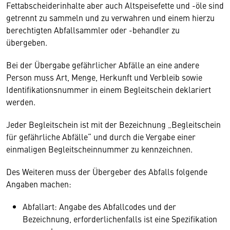
Fettabscheiderinhalte aber auch Altspeisefette und -öle sind
getrennt zu sammeln und zu verwahren und einem hierzu
berechtigten Abfallsammler oder -behandler zu
übergeben.
Bei der Übergabe gefährlicher Abfälle an eine andere
Person muss Art, Menge, Herkunft und Verbleib sowie
Identifikationsnummer in einem Begleitschein deklariert
werden.
Jeder Begleitschein ist mit der Bezeichnung „Begleitschein
für gefährliche Abfälle“ und durch die Vergabe einer
einmaligen Begleitscheinnummer zu kennzeichnen.
Des Weiteren muss der Übergeber des Abfalls folgende
Angaben machen:
Abfallart: Angabe des Abfallcodes und der
Bezeichnung, erforderlichenfalls ist eine Spezifikation