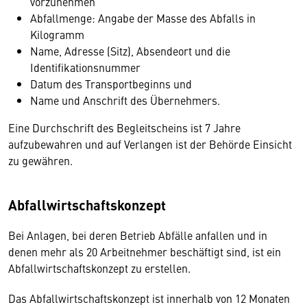
vorzunehmen
Abfallmenge: Angabe der Masse des Abfalls in
Kilogramm
Name, Adresse (Sitz), Absendeort und die
Identifikationsnummer
Datum des Transportbeginns und
Name und Anschrift des Übernehmers.
Eine Durchschrift des Begleitscheins ist 7 Jahre
aufzubewahren und auf Verlangen ist der Behörde Einsicht
zu gewähren.
Abfallwirtschaftskonzept
Bei Anlagen, bei deren Betrieb Abfälle anfallen und in
denen mehr als 20 Arbeitnehmer beschäftigt sind, ist ein
Abfallwirtschaftskonzept zu erstellen.
Das Abfallwirtschaftskonzept ist innerhalb von 12 Monaten