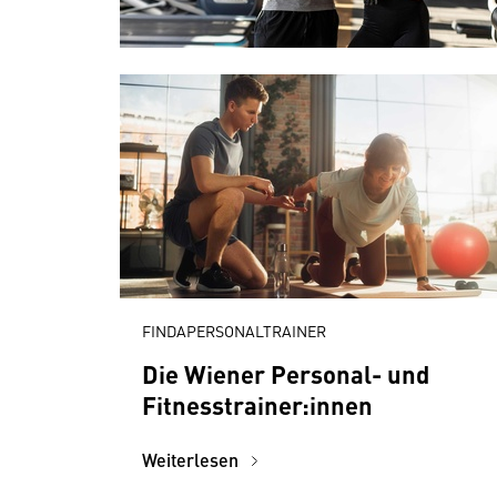
FINDAPERSONALTRAINER
Die Wiener Personal- und
Fitnesstrainer:innen
Weiterlesen