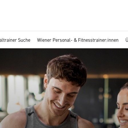
altrainer Suche
Wiener Personal- & Fitnesstrainer:innen
Ü