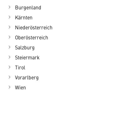
Burgenland
Kärnten
Niederösterreich
Oberösterreich
Salzburg
Steiermark
Tirol
Vorarlberg
Wien