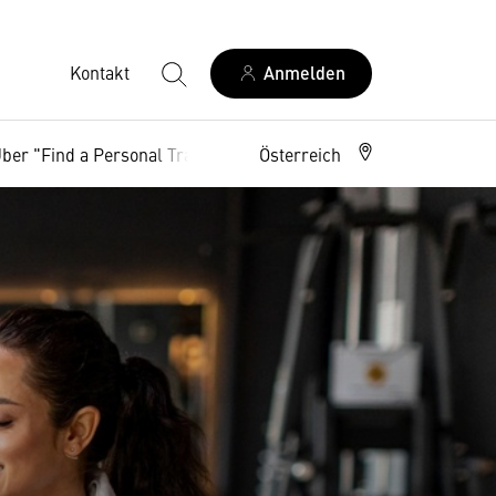
Kontakt
Anmelden
ber "Find a Personal Trainer"
Österreich