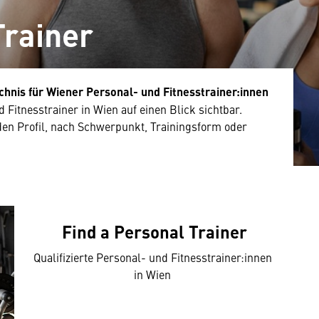
Trainer
chnis für Wiener Personal- und Fitnesstrainer:innen
 Fitnesstrainer in Wien auf einen Blick sichtbar.
en Profil, nach Schwerpunkt, Trainingsform oder
Find a Personal Trainer
Qualifizierte Personal- und Fitnesstrainer:innen
in Wien