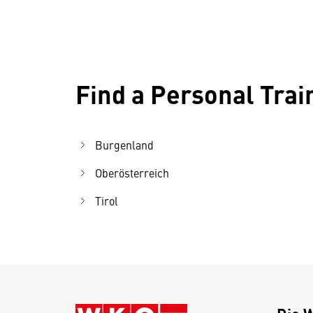
Find a Personal Tra
Burgenland
Oberösterreich
Tirol