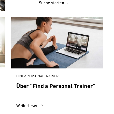
Suche starten
FINDAPERSONALTRAINER
Über "Find a Personal Trainer"
Weiterlesen