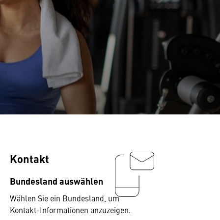
Kontakt
Bundesland auswählen
Wählen Sie ein Bundesland, um
Kontakt-Informationen anzuzeigen.