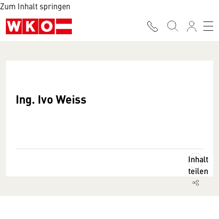
Zum Inhalt springen
Ing. Ivo Weiss
Inhalt
teilen