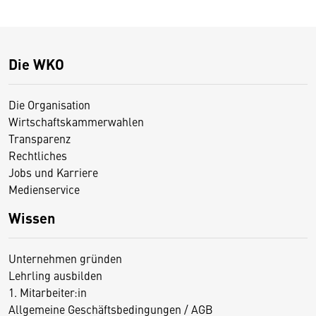
Die WKO
Die Organisation
Wirtschaftskammerwahlen
Transparenz
Rechtliches
Jobs und Karriere
Medienservice
Wissen
Unternehmen gründen
Lehrling ausbilden
1. Mitarbeiter:in
Allgemeine Geschäftsbedingungen / AGB