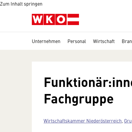
Zum Inhalt springen
Unternehmen
Personal
Wirtschaft
Bran
Funktionär:inn
Fachgruppe
Wirtschaftskammer Niederösterreich
,
Gru