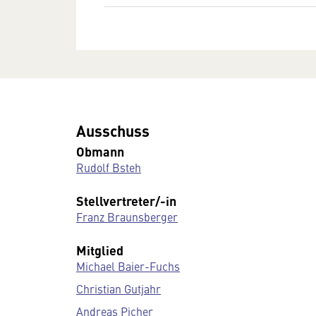
Ausschuss
Obmann
Rudolf Bsteh
Stellvertreter/-in
Franz Braunsberger
Mitglied
Michael Baier-Fuchs
Christian Gutjahr
Andreas Picher