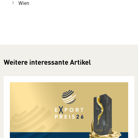
Wien
Weitere interessante Artikel