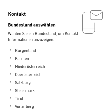
Kontakt
Bundesland auswählen
Wählen Sie ein Bundesland, um Kontakt-
Informationen anzuzeigen.
Burgenland
Kärnten
Niederösterreich
Oberösterreich
Salzburg
Steiermark
Tirol
Vorarlberg