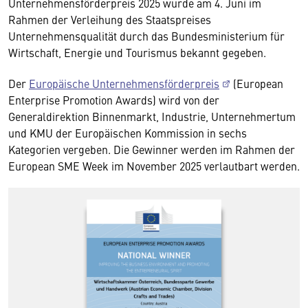
Unternehmensförderpreis 2025 wurde am 4. Juni im
Rahmen der Verleihung des Staatspreises
Unternehmensqualität durch das Bundesministerium für
Wirtschaft, Energie und Tourismus bekannt gegeben.
Der
Europäische Unternehmensförderpreis
(European
Enterprise Promotion Awards) wird von der
Generaldirektion Binnenmarkt, Industrie, Unternehmertum
und KMU der Europäischen Kommission in sechs
Kategorien vergeben. Die Gewinner werden im Rahmen der
European SME Week im November 2025 verlautbart werden.