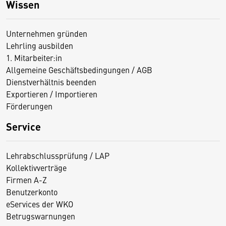
Wissen
Unternehmen gründen
Lehrling ausbilden
1. Mitarbeiter:in
Allgemeine Geschäftsbedingungen / AGB
Dienstverhältnis beenden
Exportieren / Importieren
Förderungen
Service
Lehrabschlussprüfung / LAP
Kollektivverträge
Firmen A-Z
Benutzerkonto
eServices der WKO
Betrugswarnungen