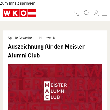
Zum Inhalt springen
Sparte Gewerbe und Handwerk
Auszeichnung für den Meister
Alumni Club