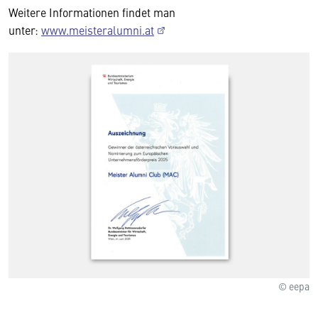
Weitere Informationen findet man
unter:
www.meisteralumni.at
© eepa