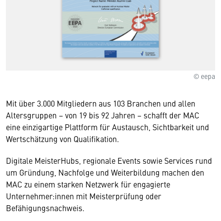
© eepa
Mit über 3.000 Mitgliedern aus 103 Branchen und allen
Altersgruppen – von 19 bis 92 Jahren – schafft der MAC
eine einzigartige Plattform für Austausch, Sichtbarkeit und
Wertschätzung von Qualifikation.
Digitale MeisterHubs, regionale Events sowie Services rund
um Gründung, Nachfolge und Weiterbildung machen den
MAC zu einem starken Netzwerk für engagierte
Unternehmer:innen mit Meisterprüfung oder
Befähigungsnachweis.