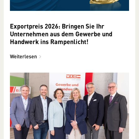
Exportpreis 2026: Bringen Sie Ihr
Unternehmen aus dem Gewerbe und
Handwerk ins Rampenlicht!
Weiterlesen