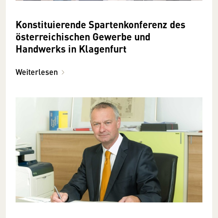
Konstituierende Spartenkonferenz des
österreichischen Gewerbe und
Handwerks in Klagenfurt
Weiterlesen