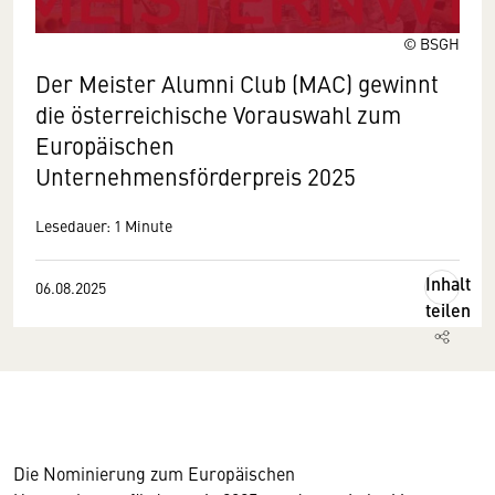
© BSGH
Der Meister Alumni Club (MAC) gewinnt
die österreichische Vorauswahl zum
Europäischen
Unternehmensförderpreis 2025
Lesedauer: 1 Minute
Inhalt
06.08.2025
teilen
Die Nominierung zum Europäischen