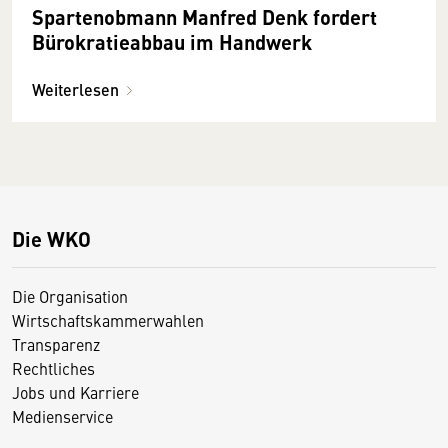
Spartenobmann Manfred Denk fordert
Bürokratieabbau im Handwerk
Weiterlesen
Die WKO
Die Organisation
Wirtschaftskammerwahlen
Transparenz
Rechtliches
Jobs und Karriere
Medienservice